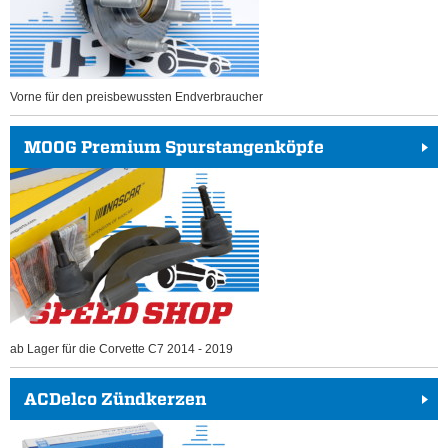
Vorne für den preisbewussten Endverbraucher
MOOG Premium Spurstangenköpfe
ab Lager für die Corvette C7 2014 - 2019
ACDelco Zündkerzen