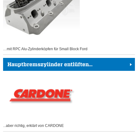
…mit RPC Alu-Zylinderköpfen für Small Block Ford
Hauptbremszylinder entlüften…
...aber richtig, erklärt von CARDONE