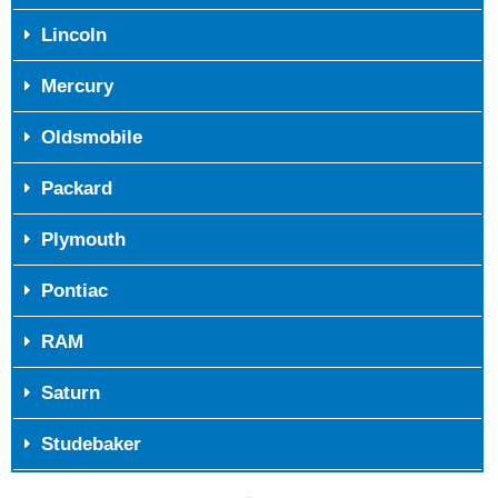
Lincoln
Mercury
Oldsmobile
Packard
Plymouth
Pontiac
RAM
Saturn
Studebaker