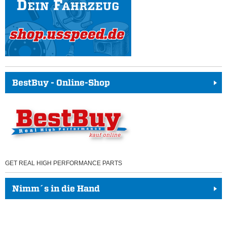
BestBuy - Online-Shop
GET REAL HIGH PERFORMANCE PARTS
Nimm´s in die Hand