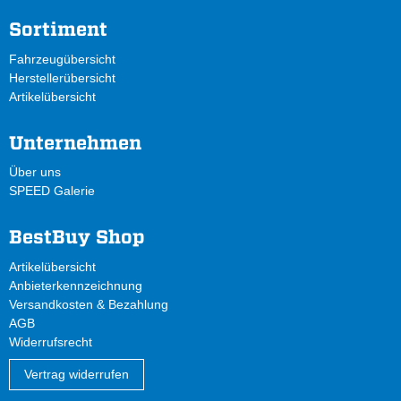
Sortiment
Fahrzeugübersicht
Herstellerübersicht
Artikelübersicht
Unternehmen
Über uns
SPEED Galerie
BestBuy Shop
Artikelübersicht
Anbieterkennzeichnung
Versandkosten & Bezahlung
AGB
Widerrufsrecht
Vertrag widerrufen