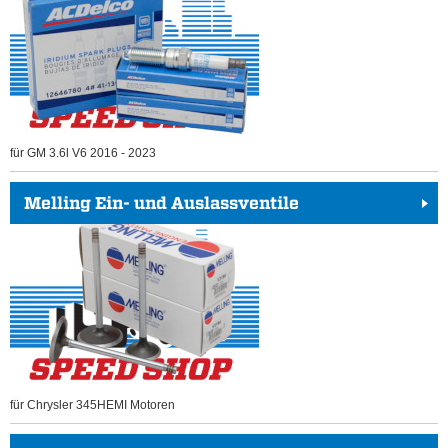
für GM 3.6l V6 2016 - 2023
Melling Ein- und Auslassventile
für Chrysler 345HEMI Motoren