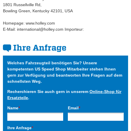
1801 Russellville Rd,
Bowling Green, Kentucky 42101, USA
Homepage: www.holley.com
E-Mail: international@holley.com Importeur:
Ihre Anfrage
Welches Fahrzeugteil benötigen Sie? Unsere
kompetenten US Speed Shop Mitarbeiter stehen Ihnen
gern zur Verfügung und beantworten Ihre Fragen auf dem
schnellsten Weg.
Recherchieren Sie auch gern in unserem
Online-Shop für
Ersatzteile
.
Name
*
Email
*
Ihre Anfrage
*