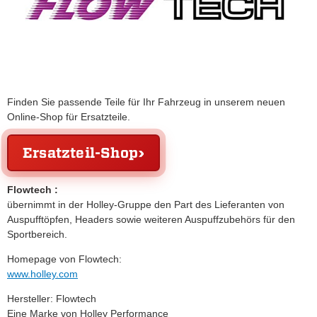
Finden Sie passende Teile für Ihr Fahrzeug in unserem neuen
Online-Shop für Ersatzteile.
Ersatzteil-Shop
Flowtech :
übernimmt in der Holley-Gruppe den Part des Lieferanten von
Auspufftöpfen, Headers sowie weiteren Auspuffzubehörs für den
Sportbereich.
Homepage von Flowtech:
www.holley.com
Hersteller: Flowtech
Eine Marke von Holley Performance