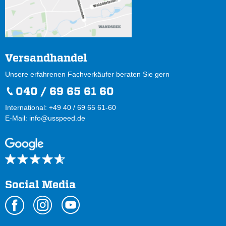
Versandhandel
Unsere erfahrenen Fachverkäufer beraten Sie gern
040 / 69 65 61 60
International: +49 40 / 69 65 61-60
E-Mail:
info@usspeed.de
Social Media