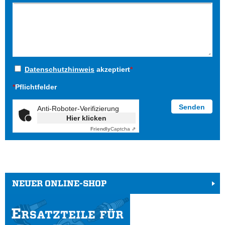
Datenschutzhinweis
akzeptiert
*
*
Pflichtfelder
Anti-Roboter-Verifizierung
Hier klicken
Friendly
Captcha ⇗
NEUER ONLINE-SHOP