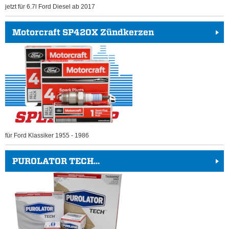
jetzt für 6.7l Ford Diesel ab 2017
Motorcraft SP420X Zündkerzen
für Ford Klassiker 1955 - 1986
PUROLATOR TECH...