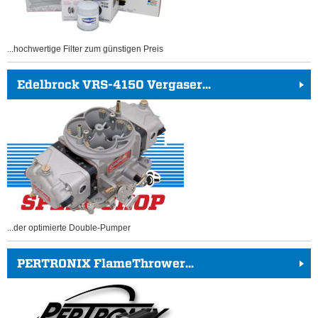
...hochwertige Filter zum günstigen Preis
Edelbrock VRS-4150 Vergaser...
...der optimierte Double-Pumper
PERTRONIX FlameThrower...