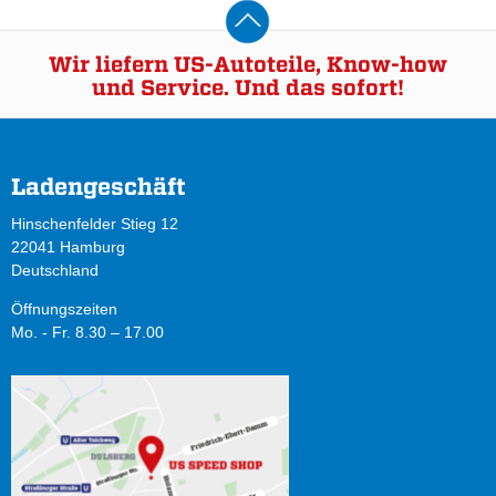
Wir liefern US-Autoteile, Know-how
und Service. Und das sofort!
Ladengeschäft
Hinschenfelder Stieg 12
22041 Hamburg
Deutschland
Öffnungszeiten
Mo. - Fr. 8.30 – 17.00