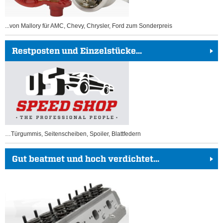
...von Mallory für AMC, Chevy, Chrysler, Ford zum Sonderpreis
Restposten und Einzelstücke...
…Türgummis, Seitenscheiben, Spoiler, Blattfedern
Gut beatmet und hoch verdichtet...