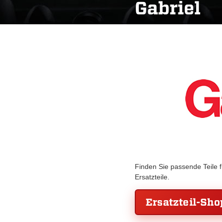
Gabriel
Finden Sie passende Teile 
Ersatzteile.
Ersatzteil-Sho