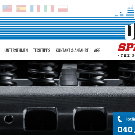
UNTERNEHMEN
TECHTIPPS
KONTAKT & ANFAHRT
AGB
Hotli
040 