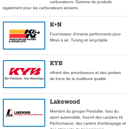
carburateurs. Gamme de produits
également pour les carburateurs anciens.
K+N
Fournisseur d'inserts performants pour
filtres à air. Tuning et recyclable.
KYB
offrent des amortisseurs et des jambes
de force de la meilleure qualité.
Lakewood
Membre du groupe Prestolite. Issu du
sport automobile, fournit des cardans Hi
Performance, des carters d'embrayage et