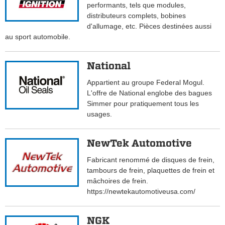
performants, tels que modules,
distributeurs complets, bobines
d'allumage, etc. Pièces destinées aussi
au sport automobile.
National
Appartient au groupe Federal Mogul.
L'offre de National englobe des bagues
Simmer pour pratiquement tous les
usages.
NewTek Automotive
Fabricant renommé de disques de frein,
tambours de frein, plaquettes de frein et
mâchoires de frein.
https://newtekautomotiveusa.com/
NGK