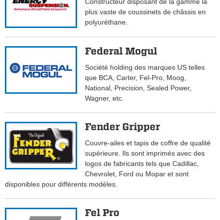
Constructeur disposant de la gamme la
plus vaste de coussinets de châssis en
polyuréthane.
Federal Mogul
Société holding des marques US telles
que BCA, Carter, Fel-Pro, Moog,
National, Precision, Sealed Power,
Wagner, etc.
Fender Gripper
Couvre-ailes et tapis de coffre de qualité
supérieure. Ils sont imprimés avec des
logos de fabricants tels que Cadillac,
Chevrolet, Ford ou Mopar et sont
disponibles pour différents modèles.
Fel Pro