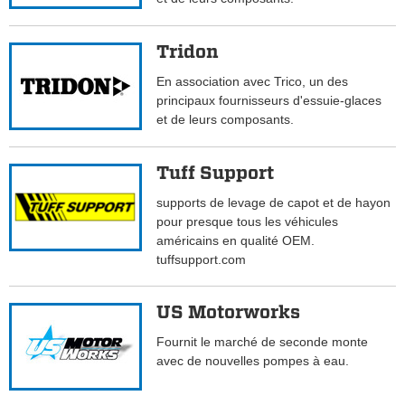
Tridon
En association avec Trico, un des
principaux fournisseurs d'essuie-glaces
et de leurs composants.
Tuff Support
supports de levage de capot et de hayon
pour presque tous les véhicules
américains en qualité OEM.
tuffsupport.com
US Motorworks
Fournit le marché de seconde monte
avec de nouvelles pompes à eau.