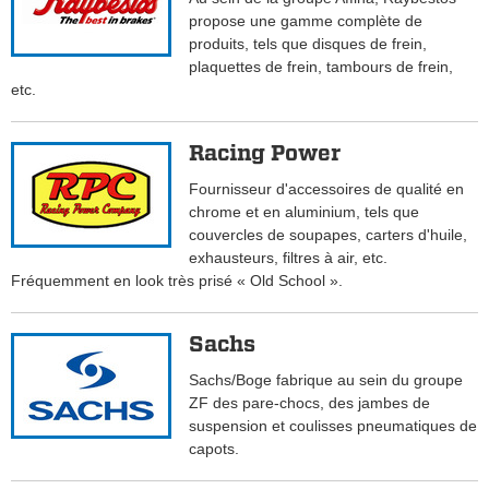
propose une gamme complète de
produits, tels que disques de frein,
plaquettes de frein, tambours de frein,
etc.
Racing Power
Fournisseur d'accessoires de qualité en
chrome et en aluminium, tels que
couvercles de soupapes, carters d'huile,
exhausteurs, filtres à air, etc.
Fréquemment en look très prisé « Old School ».
Sachs
Sachs/Boge fabrique au sein du groupe
ZF des pare-chocs, des jambes de
suspension et coulisses pneumatiques de
capots.