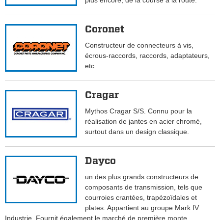
plus encore, de la course à la route.
Coronet
Constructeur de connecteurs à vis,
écrous-raccords, raccords, adaptateurs,
etc.
Cragar
Mythos Cragar S/S. Connu pour la
réalisation de jantes en acier chromé,
surtout dans un design classique.
Dayco
un des plus grands constructeurs de
composants de transmission, tels que
courroies crantées, trapézoïdales et
plates. Appartient au groupe Mark IV
Industrie. Fournit également le marché de première monte.