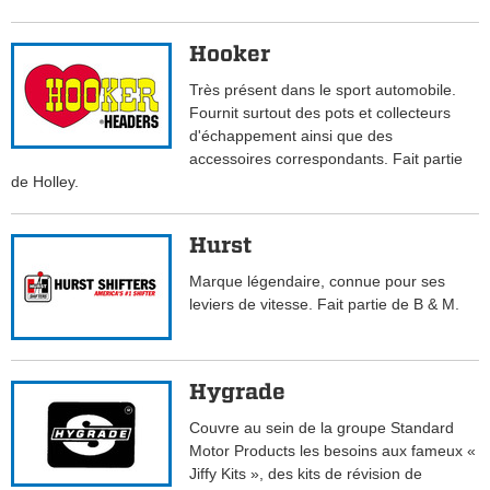
Hooker
Très présent dans le sport automobile.
Fournit surtout des pots et collecteurs
d'échappement ainsi que des
accessoires correspondants. Fait partie
de Holley.
Hurst
Marque légendaire, connue pour ses
leviers de vitesse. Fait partie de B & M.
Hygrade
Couvre au sein de la groupe Standard
Motor Products les besoins aux fameux «
Jiffy Kits », des kits de révision de