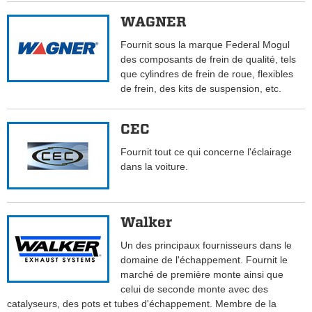
WAGNER
Fournit sous la marque Federal Mogul
des composants de frein de qualité, tels
que cylindres de frein de roue, flexibles
de frein, des kits de suspension, etc.
CEC
Fournit tout ce qui concerne l'éclairage
dans la voiture.
Walker
Un des principaux fournisseurs dans le
domaine de l'échappement. Fournit le
marché de première monte ainsi que
celui de seconde monte avec des
catalyseurs, des pots et tubes d'échappement. Membre de la