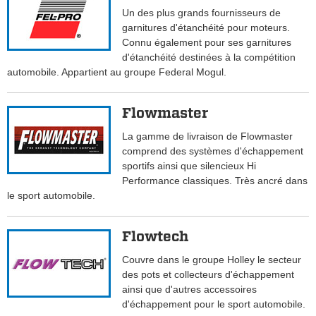
Un des plus grands fournisseurs de
garnitures d'étanchéité pour moteurs.
Connu également pour ses garnitures
d'étanchéité destinées à la compétition
automobile. Appartient au groupe Federal Mogul.
Flowmaster
La gamme de livraison de Flowmaster
comprend des systèmes d'échappement
sportifs ainsi que silencieux Hi
Performance classiques. Très ancré dans
le sport automobile.
Flowtech
Couvre dans le groupe Holley le secteur
des pots et collecteurs d'échappement
ainsi que d'autres accessoires
d'échappement pour le sport automobile.