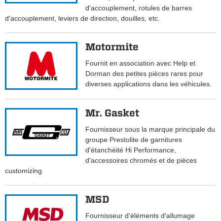
d'accouplement, rotules de barres
d'accouplement, leviers de direction, douilles, etc.
Motormite
Fournit en association avec Help et
Dorman des petites pièces rares pour
diverses applications dans les véhicules.
Mr. Gasket
Fournisseur sous la marque principale du
groupe Prestolite de garnitures
d'étanchéité Hi Performance,
d'accessoires chromés et de pièces
customizing
MSD
Fournisseur d'éléments d'allumage