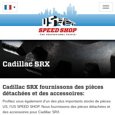
Cadillac SRX
Cadillac SRX fournissons des pièces
détachées et des accessoires:
Profitez vous également d'un des plus importants stocks de pièces
US, l'US SPEED SHOP. Nous fournissons des pièces détachées et
des accessoires pour Cadillac SRX.