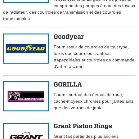
comprend des pompes à eau, des tuyaux
de radiateur, des courroies de transmission et des courroies
trapézoïdales.
Goodyear
Fournisseur de courroies de tout type,
telles que courroies crantées,
trapézoïdales et courroies de commande
d'arbre à came.
GORILLA
Fournit surtout des écrous de roue,
cache-moyeux chromés pour jantes ainsi
que des verrous de jante.
Grant Piston Rings
Grant fait partie des plus anciens