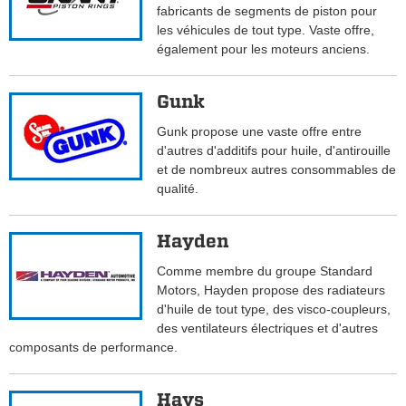
fabricants de segments de piston pour
les véhicules de tout type. Vaste offre,
également pour les moteurs anciens.
Gunk
Gunk propose une vaste offre entre
d'autres d'additifs pour huile, d'antirouille
et de nombreux autres consommables de
qualité.
Hayden
Comme membre du groupe Standard
Motors, Hayden propose des radiateurs
d'huile de tout type, des visco-coupleurs,
des ventilateurs électriques et d'autres
composants de performance.
Hays