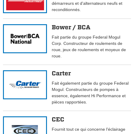
démarreurs et d'alternateurs neufs et
reconditionnés.
Bower / BCA
Fait partie du groupe Federal Mogul
Corp. Constructeur de roulements de
roue, jeux de roulements et moyeux de
roue.
Carter
Fait également partie du groupe Federal
Mogul. Constructeurs de pompes à
essence, également Hi Performance et
pièces rapportées.
CEC
Fournit tout ce qui concerne l'éclairage