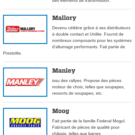
des éléments de transmission.
Mallory
Devenu célèbre grâce à ses distributeurs
à double contact et Unilite. Fournit de
nombreux composants pour les systèmes
d'allumage performants. Fait partie de
Prestolite.
Manley
issu des rallyes. Propose des pièces
moteur de choix, telles que soupapes,
ressorts de soupapes, etc.
Moog
Fait partie de la famille Federal Mogul.
Fabricant de pièces de qualité pour
châssis, telles que barres