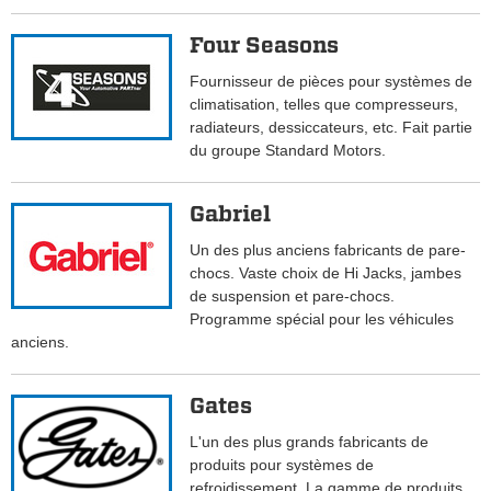
Four Seasons
Fournisseur de pièces pour systèmes de
climatisation, telles que compresseurs,
radiateurs, dessiccateurs, etc. Fait partie
du groupe Standard Motors.
Gabriel
Un des plus anciens fabricants de pare-
chocs. Vaste choix de Hi Jacks, jambes
de suspension et pare-chocs.
Programme spécial pour les véhicules
anciens.
Gates
L'un des plus grands fabricants de
produits pour systèmes de
refroidissement. La gamme de produits