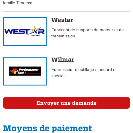
famille Tenneco.
Westar
Fabricant de supports de moteur et de
transmission.
Wilmar
Fournisseur d'outillage standard et
spécial.
Envoyer une demande
Moyens de paiement