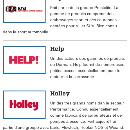
Fait partie de la groupe Prestolite. La
gamme de produits comprend des
embrayages sport et des couronnes
dentées pour VL et SUV. Bien connu
dans le sport automobile.
Help
Un des acteurs des gammes de produits
de Dorman, Help fournit de nombreuses
petites pièces, essentiellement pour le
moteur et la carrosserie.
Holley
Un des très grands noms dan le secteur
Performance. Connu essentiellement
comme fabricant de carburateurs et de
pompes à essence. Fait aujourd'hui
partie d'une groupe avec Earls, Flowtech, Hooker,NOS et Weiand.