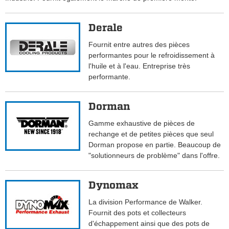
Derale
Fournit entre autres des pièces
performantes pour le refroidissement à
l'huile et à l'eau. Entreprise très
performante.
Dorman
Gamme exhaustive de pièces de
rechange et de petites pièces que seul
Dorman propose en partie. Beaucoup de
"solutionneurs de problème" dans l'offre.
Dynomax
La division Performance de Walker.
Fournit des pots et collecteurs
d'échappement ainsi que des pots de