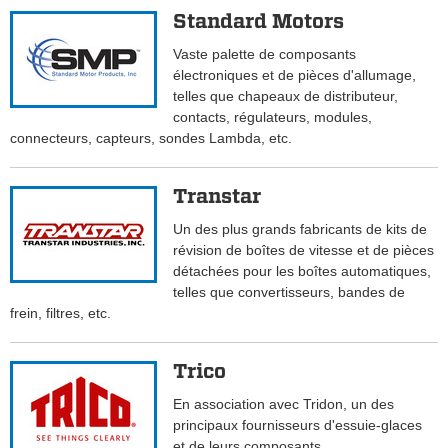
Standard Motors
Vaste palette de composants
électroniques et de pièces d'allumage,
telles que chapeaux de distributeur,
contacts, régulateurs, modules,
connecteurs, capteurs, sondes Lambda, etc.
Transtar
Un des plus grands fabricants de kits de
révision de boîtes de vitesse et de pièces
détachées pour les boîtes automatiques,
telles que convertisseurs, bandes de
frein, filtres, etc.
Trico
En association avec Tridon, un des
principaux fournisseurs d'essuie-glaces
et de leurs composants.