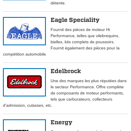
détente.
Eagle Speciality
Fournit des pièces de moteur Hi
Performance, telles que vilebrequins,
bielles, kits complets de poussoirs.
Fournit également des pièces pour la
compétition automobile.
Edelbrock
Une des marques les plus réputées dans
le secteur Performance. Offre complète
de composants de moteur performants,
tels que carburateurs, collecteurs
d'admission, culasses, etc.
Energy