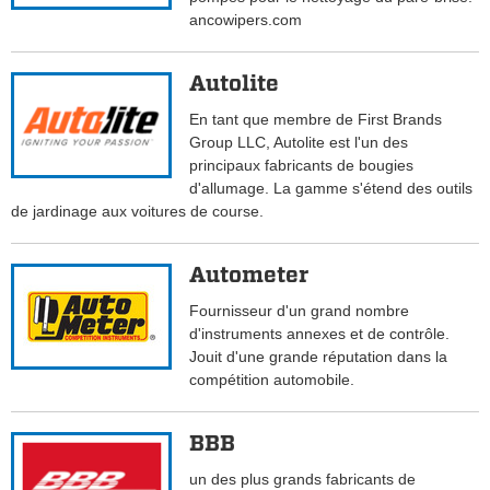
ancowipers.com
Autolite
En tant que membre de First Brands
Group LLC, Autolite est l'un des
principaux fabricants de bougies
d'allumage. La gamme s'étend des outils
de jardinage aux voitures de course.
Autometer
Fournisseur d'un grand nombre
d'instruments annexes et de contrôle.
Jouit d'une grande réputation dans la
compétition automobile.
BBB
un des plus grands fabricants de