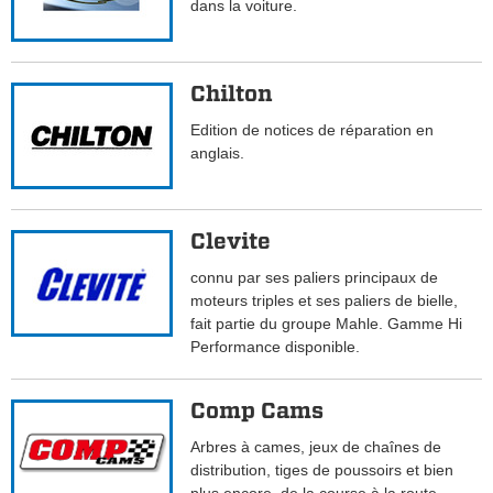
dans la voiture.
Chilton
Edition de notices de réparation en
anglais.
Clevite
connu par ses paliers principaux de
moteurs triples et ses paliers de bielle,
fait partie du groupe Mahle. Gamme Hi
Performance disponible.
Comp Cams
Arbres à cames, jeux de chaînes de
distribution, tiges de poussoirs et bien