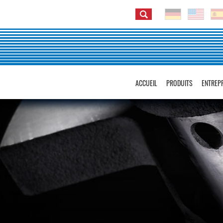
ACCUEIL
PRODUITS
ENTREP