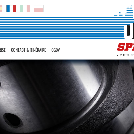
RISE
CONTACT & ITINÉRAIRE
CGDV