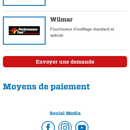
Wilmar
Fournisseur d'outillage standard et
spécial.
Envoyer une demande
Moyens de paiement
Social Media