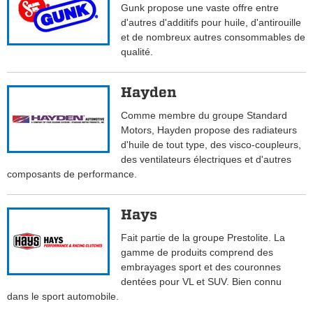
Gunk propose une vaste offre entre
d'autres d'additifs pour huile, d'antirouille
et de nombreux autres consommables de
qualité.
Hayden
Comme membre du groupe Standard
Motors, Hayden propose des radiateurs
d'huile de tout type, des visco-coupleurs,
des ventilateurs électriques et d'autres
composants de performance.
Hays
Fait partie de la groupe Prestolite. La
gamme de produits comprend des
embrayages sport et des couronnes
dentées pour VL et SUV. Bien connu
dans le sport automobile.