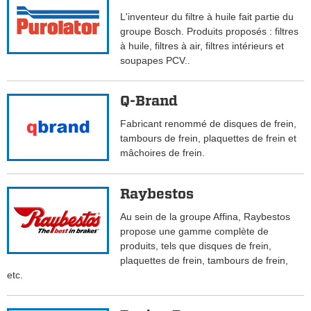
L'inventeur du filtre à huile fait partie du
groupe Bosch. Produits proposés : filtres
à huile, filtres à air, filtres intérieurs et
soupapes PCV..
Q-Brand
Fabricant renommé de disques de frein,
tambours de frein, plaquettes de frein et
mâchoires de frein.
Raybestos
Au sein de la groupe Affina, Raybestos
propose une gamme complète de
produits, tels que disques de frein,
plaquettes de frein, tambours de frein,
etc.