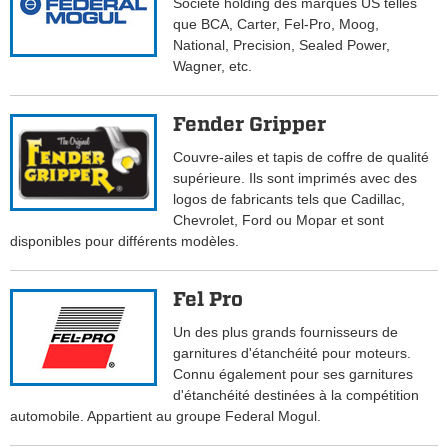
Société holding des marques US telles
que BCA, Carter, Fel-Pro, Moog,
National, Precision, Sealed Power,
Wagner, etc.
Fender Gripper
Couvre-ailes et tapis de coffre de qualité
supérieure. Ils sont imprimés avec des
logos de fabricants tels que Cadillac,
Chevrolet, Ford ou Mopar et sont
disponibles pour différents modèles.
Fel Pro
Un des plus grands fournisseurs de
garnitures d'étanchéité pour moteurs.
Connu également pour ses garnitures
d'étanchéité destinées à la compétition
automobile. Appartient au groupe Federal Mogul.