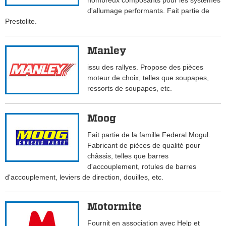
nombreux composants pour les systèmes
d'allumage performants. Fait partie de
Prestolite.
Manley
issu des rallyes. Propose des pièces
moteur de choix, telles que soupapes,
ressorts de soupapes, etc.
Moog
Fait partie de la famille Federal Mogul.
Fabricant de pièces de qualité pour
châssis, telles que barres
d'accouplement, rotules de barres
d'accouplement, leviers de direction, douilles, etc.
Motormite
Fournit en association avec Help et