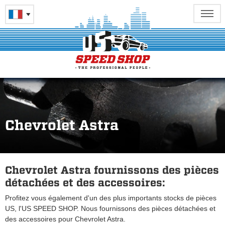
Chevrolet Astra
Chevrolet Astra fournissons des pièces
détachées et des accessoires:
Profitez vous également d'un des plus importants stocks de pièces
US, l'US SPEED SHOP. Nous fournissons des pièces détachées et
des accessoires pour Chevrolet Astra.