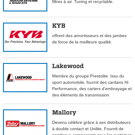
filtres à air. Tuning et recyclable.
KYB
offrent des amortisseurs et des jambes
de force de la meilleure qualité.
Lakewood
Membre du groupe Prestolite. Issu du
sport automobile, fournit des cardans Hi
Performance, des carters d'embrayage et
des éléments de transmission.
Mallory
Devenu célèbre grâce à ses distributeurs
à double contact et Unilite. Fournit de