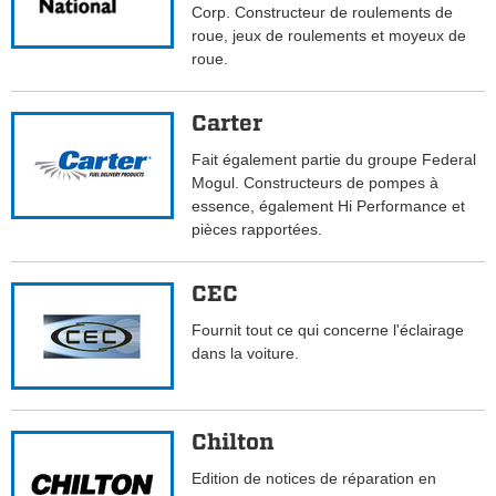
Corp. Constructeur de roulements de
roue, jeux de roulements et moyeux de
roue.
Carter
Fait également partie du groupe Federal
Mogul. Constructeurs de pompes à
essence, également Hi Performance et
pièces rapportées.
CEC
Fournit tout ce qui concerne l'éclairage
dans la voiture.
Chilton
Edition de notices de réparation en