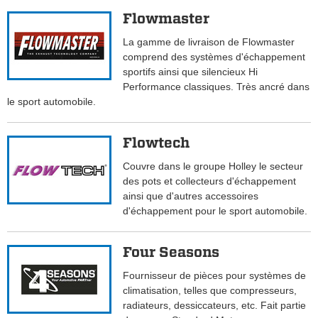
Flowmaster
La gamme de livraison de Flowmaster
comprend des systèmes d'échappement
sportifs ainsi que silencieux Hi
Performance classiques. Très ancré dans
le sport automobile.
Flowtech
Couvre dans le groupe Holley le secteur
des pots et collecteurs d'échappement
ainsi que d'autres accessoires
d'échappement pour le sport automobile.
Four Seasons
Fournisseur de pièces pour systèmes de
climatisation, telles que compresseurs,
radiateurs, dessiccateurs, etc. Fait partie