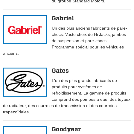
du groupe Standard Motors.
Gabriel
Un des plus anciens fabricants de pare-
chocs. Vaste choix de Hi Jacks, jambes
de suspension et pare-chocs.
Programme spécial pour les véhicules
anciens.
Gates
L'un des plus grands fabricants de
produits pour systèmes de
refroidissement. La gamme de produits
comprend des pompes à eau, des tuyaux
de radiateur, des courroies de transmission et des courroies
trapézoïdales.
Goodyear