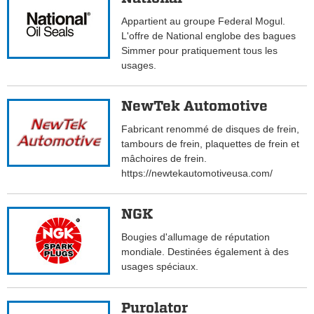
Appartient au groupe Federal Mogul.
L'offre de National englobe des bagues
Simmer pour pratiquement tous les
usages.
NewTek Automotive
Fabricant renommé de disques de frein,
tambours de frein, plaquettes de frein et
mâchoires de frein.
https://newtekautomotiveusa.com/
NGK
Bougies d'allumage de réputation
mondiale. Destinées également à des
usages spéciaux.
Purolator