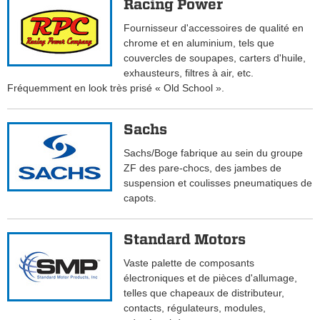
Racing Power
Fournisseur d'accessoires de qualité en
chrome et en aluminium, tels que
couvercles de soupapes, carters d'huile,
exhausteurs, filtres à air, etc.
Fréquemment en look très prisé « Old School ».
Sachs
Sachs/Boge fabrique au sein du groupe
ZF des pare-chocs, des jambes de
suspension et coulisses pneumatiques de
capots.
Standard Motors
Vaste palette de composants
électroniques et de pièces d'allumage,
telles que chapeaux de distributeur,
contacts, régulateurs, modules,