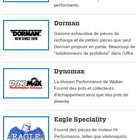
performante.
Dorman
Gamme exhaustive de pièces de
rechange et de petites pièces que seul
Dorman propose en partie. Beaucoup de
"solutionneurs de problème" dans l'offre.
Dynomax
La division Performance de Walker.
Fournit des pots et collecteurs
d'échappement ainsi que des pots de
détente.
Eagle Speciality
Fournit des pièces de moteur Hi
Performance, telles que vilebrequins,