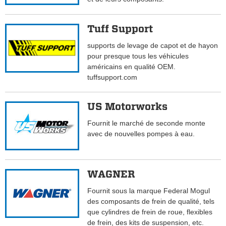
Tuff Support
supports de levage de capot et de hayon
pour presque tous les véhicules
américains en qualité OEM.
tuffsupport.com
US Motorworks
Fournit le marché de seconde monte
avec de nouvelles pompes à eau.
WAGNER
Fournit sous la marque Federal Mogul
des composants de frein de qualité, tels
que cylindres de frein de roue, flexibles
de frein, des kits de suspension, etc.