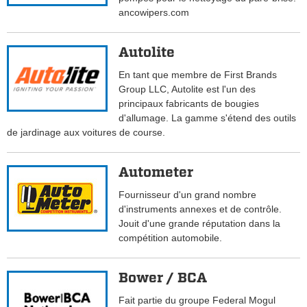
ancowipers.com
Autolite
En tant que membre de First Brands
Group LLC, Autolite est l'un des
principaux fabricants de bougies
d'allumage. La gamme s'étend des outils
de jardinage aux voitures de course.
Autometer
Fournisseur d'un grand nombre
d'instruments annexes et de contrôle.
Jouit d'une grande réputation dans la
compétition automobile.
Bower / BCA
Fait partie du groupe Federal Mogul