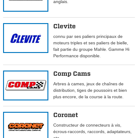
anglais.
Clevite
connu par ses paliers principaux de
moteurs triples et ses paliers de bielle,
fait partie du groupe Mahle. Gamme Hi
Performance disponible.
Comp Cams
Arbres à cames, jeux de chaînes de
distribution, tiges de poussoirs et bien
plus encore, de la course à la route.
Coronet
Constructeur de connecteurs à vis,
écrous-raccords, raccords, adaptateurs,