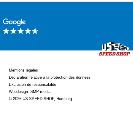
Mentions légales
Déclaration relative à la protection des données
Exclusion de responsabilité
Webdesign: SMP media
© 2026 US SPEED SHOP, Hamburg