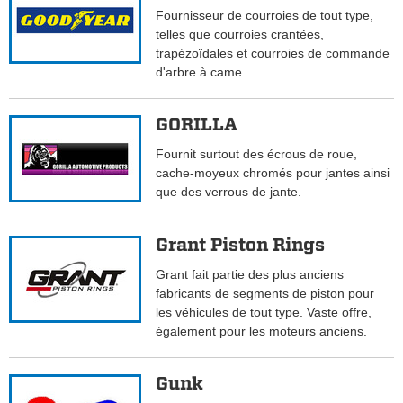
Fournisseur de courroies de tout type,
telles que courroies crantées,
trapézoïdales et courroies de commande
d'arbre à came.
GORILLA
Fournit surtout des écrous de roue,
cache-moyeux chromés pour jantes ainsi
que des verrous de jante.
Grant Piston Rings
Grant fait partie des plus anciens
fabricants de segments de piston pour
les véhicules de tout type. Vaste offre,
également pour les moteurs anciens.
Gunk