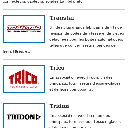
connecteurs, capteurs, sondes Lambda, etc.
Transtar
Un des plus grands fabricants de kits de
révision de boîtes de vitesse et de pièces
détachées pour les boîtes automatiques,
telles que convertisseurs, bandes de
frein, filtres, etc.
Trico
En association avec Tridon, un des
principaux fournisseurs d'essuie-glaces
et de leurs composants.
Tridon
En association avec Trico, un des
principaux fournisseurs d'essuie-glaces
et de leurs composants.