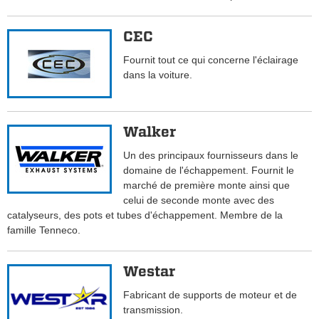
CEC
Fournit tout ce qui concerne l'éclairage
dans la voiture.
Walker
Un des principaux fournisseurs dans le
domaine de l'échappement. Fournit le
marché de première monte ainsi que
celui de seconde monte avec des
catalyseurs, des pots et tubes d'échappement. Membre de la
famille Tenneco.
Westar
Fabricant de supports de moteur et de
transmission.