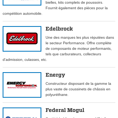
bielles, kits complets de poussoirs.
Fournit également des pièces pour la
compétition automobile.
Edelbrock
Une des marques les plus réputées dans
le secteur Performance. Offre complète
de composants de moteur performants,
tels que carburateurs, collecteurs
d'admission, culasses, etc.
Energy
Constructeur disposant de la gamme la
plus vaste de coussinets de châssis en
polyuréthane.
Federal Mogul