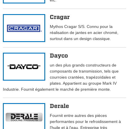
etc.
Cragar
Mythos Cragar S/S. Connu pour la
réalisation de jantes en acier chromé,
surtout dans un design classique.
Dayco
un des plus grands constructeurs de
composants de transmission, tels que
courroies crantées, trapézoïdales et
plates. Appartient au groupe Mark IV
Industrie. Fournit également le marché de première monte.
Derale
Fournit entre autres des pièces
performantes pour le refroidissement à
l'huile et à l'eau. Entreprise très