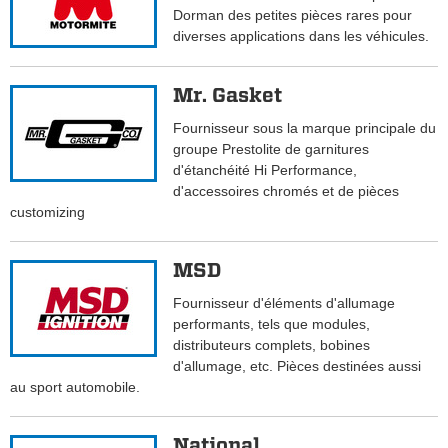
Dorman des petites pièces rares pour
diverses applications dans les véhicules.
Mr. Gasket
Fournisseur sous la marque principale du
groupe Prestolite de garnitures
d'étanchéité Hi Performance,
d'accessoires chromés et de pièces
customizing
MSD
Fournisseur d'éléments d'allumage
performants, tels que modules,
distributeurs complets, bobines
d'allumage, etc. Pièces destinées aussi
au sport automobile.
National