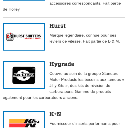
accessoires correspondants. Fait partie
de Holley.
Hurst
Marque légendaire, connue pour ses
leviers de vitesse. Fait partie de B & M.
Hygrade
Couvre au sein de la groupe Standard
Motor Products les besoins aux fameux «
Jiffy Kits », des kits de révision de
carburateurs. Gamme de produits
également pour les carburateurs anciens.
K+N
Fournisseur d'inserts performants pour