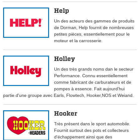
Help
Un des acteurs des gammes de produits
de Dorman, Help fournit de nombreuses
petites pièces, essentiellement pour le
moteur et la carrosserie.
Holley
Un des très grands noms dan le secteur
Performance. Connu essentiellement
comme fabricant de carburateurs et de
pompes à essence. Fait aujourd'hui
partie d'une groupe avec Earls, Flowtech, Hooker,NOS et Weiand.
Hooker
Très présent dans le sport automobile.
Fournit surtout des pots et collecteurs
d'échappement ainsi que des