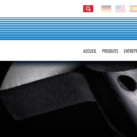
ACCUEIL
PRODUITS
ENTREP