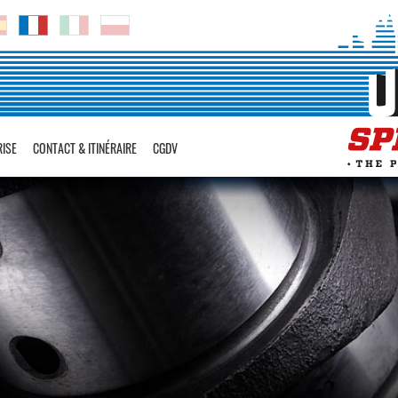
RISE
CONTACT & ITINÉRAIRE
CGDV