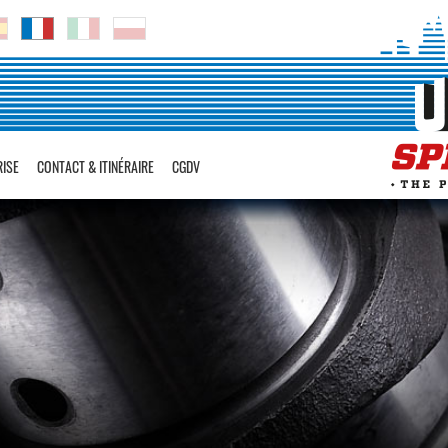
RISE
CONTACT & ITINÉRAIRE
CGDV