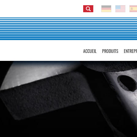
ACCUEIL
PRODUITS
ENTREP