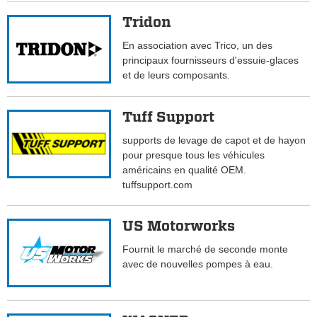
Tridon
En association avec Trico, un des
principaux fournisseurs d'essuie-glaces
et de leurs composants.
Tuff Support
supports de levage de capot et de hayon
pour presque tous les véhicules
américains en qualité OEM.
tuffsupport.com
US Motorworks
Fournit le marché de seconde monte
avec de nouvelles pompes à eau.