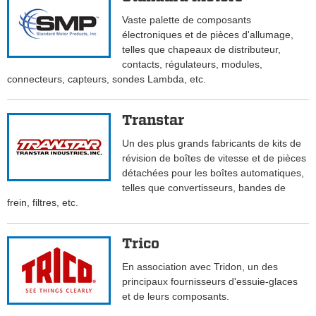
Vaste palette de composants
électroniques et de pièces d'allumage,
telles que chapeaux de distributeur,
contacts, régulateurs, modules,
connecteurs, capteurs, sondes Lambda, etc.
Transtar
Un des plus grands fabricants de kits de
révision de boîtes de vitesse et de pièces
détachées pour les boîtes automatiques,
telles que convertisseurs, bandes de
frein, filtres, etc.
Trico
En association avec Tridon, un des
principaux fournisseurs d'essuie-glaces
et de leurs composants.