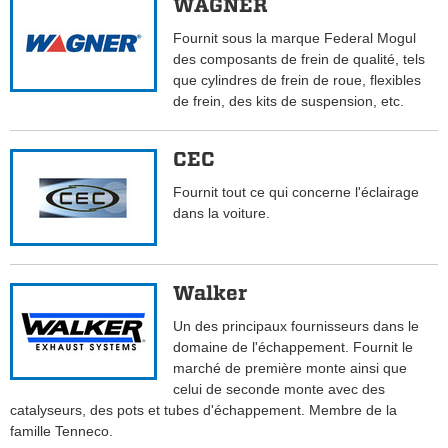
WAGNER
Fournit sous la marque Federal Mogul
des composants de frein de qualité, tels
que cylindres de frein de roue, flexibles
de frein, des kits de suspension, etc.
CEC
Fournit tout ce qui concerne l'éclairage
dans la voiture.
Walker
Un des principaux fournisseurs dans le
domaine de l'échappement. Fournit le
marché de première monte ainsi que
celui de seconde monte avec des
catalyseurs, des pots et tubes d'échappement. Membre de la
famille Tenneco.