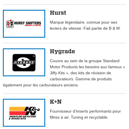
Hurst
Marque légendaire, connue pour ses
leviers de vitesse. Fait partie de B & M.
Hygrade
Couvre au sein de la groupe Standard
Motor Products les besoins aux fameux «
Jiffy Kits », des kits de révision de
carburateurs. Gamme de produits
également pour les carburateurs anciens.
K+N
Fournisseur d'inserts performants pour
filtres à air. Tuning et recyclable.