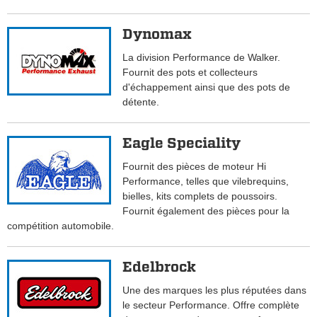
Dynomax
La division Performance de Walker.
Fournit des pots et collecteurs
d'échappement ainsi que des pots de
détente.
Eagle Speciality
Fournit des pièces de moteur Hi
Performance, telles que vilebrequins,
bielles, kits complets de poussoirs.
Fournit également des pièces pour la
compétition automobile.
Edelbrock
Une des marques les plus réputées dans
le secteur Performance. Offre complète