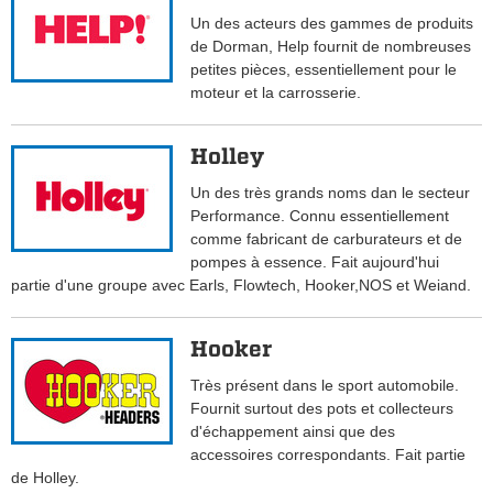
Un des acteurs des gammes de produits
de Dorman, Help fournit de nombreuses
petites pièces, essentiellement pour le
moteur et la carrosserie.
Holley
Un des très grands noms dan le secteur
Performance. Connu essentiellement
comme fabricant de carburateurs et de
pompes à essence. Fait aujourd'hui
partie d'une groupe avec Earls, Flowtech, Hooker,NOS et Weiand.
Hooker
Très présent dans le sport automobile.
Fournit surtout des pots et collecteurs
d'échappement ainsi que des
accessoires correspondants. Fait partie
de Holley.