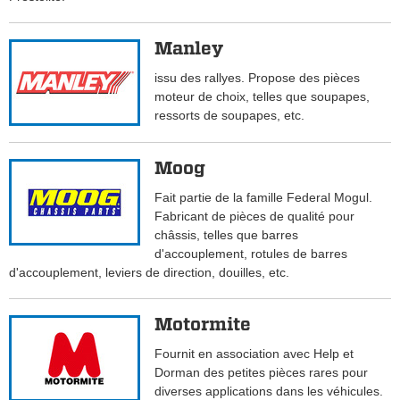
Manley
issu des rallyes. Propose des pièces
moteur de choix, telles que soupapes,
ressorts de soupapes, etc.
Moog
Fait partie de la famille Federal Mogul.
Fabricant de pièces de qualité pour
châssis, telles que barres
d'accouplement, rotules de barres
d'accouplement, leviers de direction, douilles, etc.
Motormite
Fournit en association avec Help et
Dorman des petites pièces rares pour
diverses applications dans les véhicules.