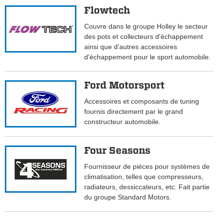
Flowtech
Couvre dans le groupe Holley le secteur
des pots et collecteurs d'échappement
ainsi que d'autres accessoires
d'échappement pour le sport automobile.
Ford Motorsport
Accessoires et composants de tuning
fournis directement par le grand
constructeur automobile.
Four Seasons
Fournisseur de pièces pour systèmes de
climatisation, telles que compresseurs,
radiateurs, dessiccateurs, etc. Fait partie
du groupe Standard Motors.