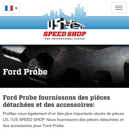
Ford Probe
Ford Probe fournissons des pièces
détachées et des accessoires:
Profitez vous également d'un des plus importants stocks de pièces
US, l'US SPEED SHOP. Nous fournissons des pièces détachées et
des accessoires pour Ford Probe.