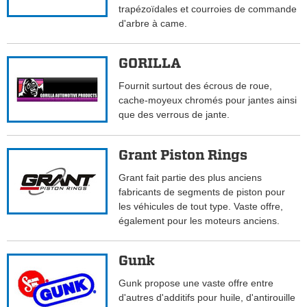
trapézoïdales et courroies de commande
d'arbre à came.
GORILLA
Fournit surtout des écrous de roue,
cache-moyeux chromés pour jantes ainsi
que des verrous de jante.
Grant Piston Rings
Grant fait partie des plus anciens
fabricants de segments de piston pour
les véhicules de tout type. Vaste offre,
également pour les moteurs anciens.
Gunk
Gunk propose une vaste offre entre
d'autres d'additifs pour huile, d'antirouille