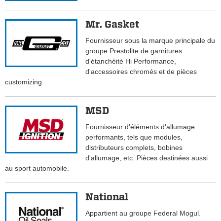
Mr. Gasket
Fournisseur sous la marque principale du
groupe Prestolite de garnitures
d'étanchéité Hi Performance,
d'accessoires chromés et de pièces
customizing
MSD
Fournisseur d'éléments d'allumage
performants, tels que modules,
distributeurs complets, bobines
d'allumage, etc. Pièces destinées aussi
au sport automobile.
National
Appartient au groupe Federal Mogul.