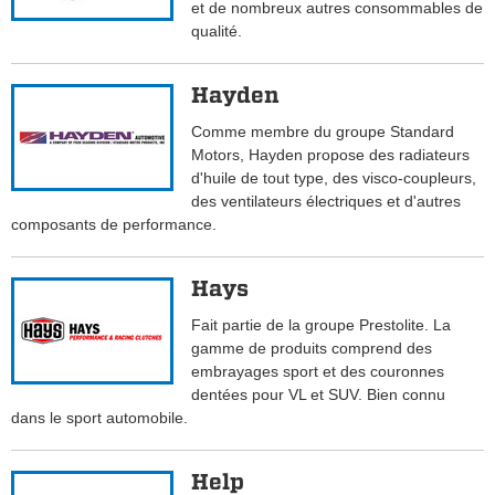
et de nombreux autres consommables de
qualité.
Hayden
Comme membre du groupe Standard
Motors, Hayden propose des radiateurs
d'huile de tout type, des visco-coupleurs,
des ventilateurs électriques et d'autres
composants de performance.
Hays
Fait partie de la groupe Prestolite. La
gamme de produits comprend des
embrayages sport et des couronnes
dentées pour VL et SUV. Bien connu
dans le sport automobile.
Help