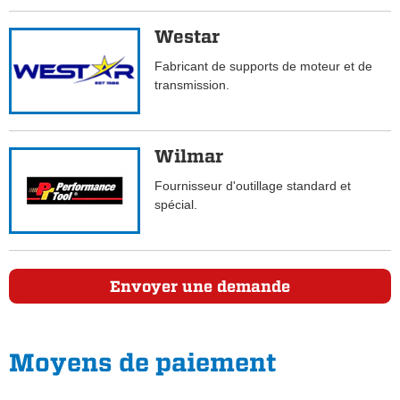
Westar
Fabricant de supports de moteur et de
transmission.
Wilmar
Fournisseur d'outillage standard et
spécial.
Envoyer une demande
Moyens de paiement