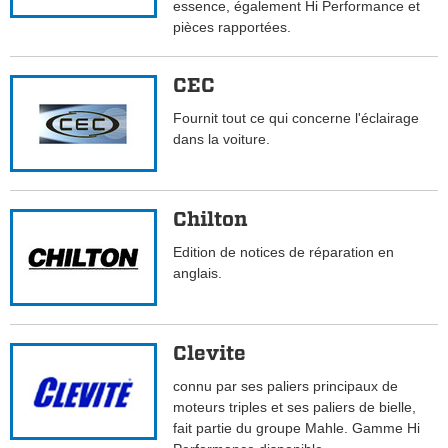
essence, également Hi Performance et
pièces rapportées.
CEC
Fournit tout ce qui concerne l'éclairage
dans la voiture.
Chilton
Edition de notices de réparation en
anglais.
Clevite
connu par ses paliers principaux de
moteurs triples et ses paliers de bielle,
fait partie du groupe Mahle. Gamme Hi