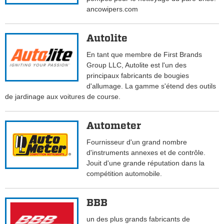
ancowipers.com
Autolite
En tant que membre de First Brands
Group LLC, Autolite est l'un des
principaux fabricants de bougies
d'allumage. La gamme s'étend des outils
de jardinage aux voitures de course.
Autometer
Fournisseur d'un grand nombre
d'instruments annexes et de contrôle.
Jouit d'une grande réputation dans la
compétition automobile.
BBB
un des plus grands fabricants de