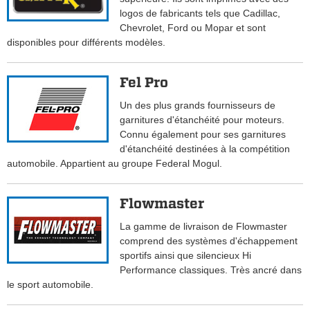
logos de fabricants tels que Cadillac,
Chevrolet, Ford ou Mopar et sont
disponibles pour différents modèles.
Fel Pro
Un des plus grands fournisseurs de
garnitures d'étanchéité pour moteurs.
Connu également pour ses garnitures
d'étanchéité destinées à la compétition
automobile. Appartient au groupe Federal Mogul.
Flowmaster
La gamme de livraison de Flowmaster
comprend des systèmes d'échappement
sportifs ainsi que silencieux Hi
Performance classiques. Très ancré dans
le sport automobile.