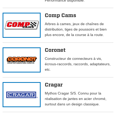
Performance disponible.
Comp Cams
Arbres à cames, jeux de chaînes de
distribution, tiges de poussoirs et bien
plus encore, de la course à la route.
Coronet
Constructeur de connecteurs à vis,
écrous-raccords, raccords, adaptateurs,
etc.
Cragar
Mythos Cragar S/S. Connu pour la
réalisation de jantes en acier chromé,
surtout dans un design classique.