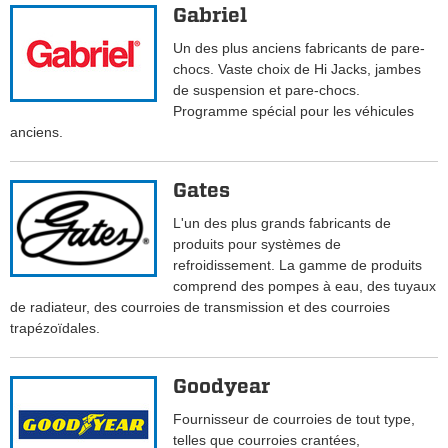
Gabriel
Un des plus anciens fabricants de pare-
chocs. Vaste choix de Hi Jacks, jambes
de suspension et pare-chocs.
Programme spécial pour les véhicules
anciens.
Gates
L'un des plus grands fabricants de
produits pour systèmes de
refroidissement. La gamme de produits
comprend des pompes à eau, des tuyaux
de radiateur, des courroies de transmission et des courroies
trapézoïdales.
Goodyear
Fournisseur de courroies de tout type,
telles que courroies crantées,