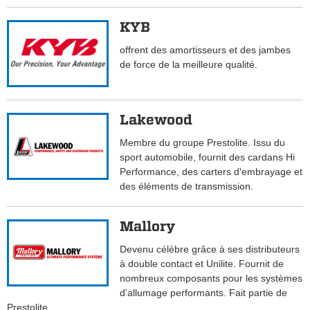
KYB
offrent des amortisseurs et des jambes
de force de la meilleure qualité.
Lakewood
Membre du groupe Prestolite. Issu du
sport automobile, fournit des cardans Hi
Performance, des carters d'embrayage et
des éléments de transmission.
Mallory
Devenu célèbre grâce à ses distributeurs
à double contact et Unilite. Fournit de
nombreux composants pour les systèmes
d'allumage performants. Fait partie de
Prestolite.