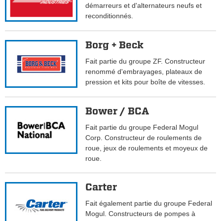
démarreurs et d'alternateurs neufs et
reconditionnés.
Borg + Beck
Fait partie du groupe ZF. Constructeur
renommé d'embrayages, plateaux de
pression et kits pour boîte de vitesses.
Bower / BCA
Fait partie du groupe Federal Mogul
Corp. Constructeur de roulements de
roue, jeux de roulements et moyeux de
roue.
Carter
Fait également partie du groupe Federal
Mogul. Constructeurs de pompes à