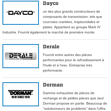
Dayco
un des plus grands constructeurs de
composants de transmission, tels que
courroies crantées, trapézoïdales et
plates. Appartient au groupe Mark IV
Industrie. Fournit également le marché de première monte.
Derale
Fournit entre autres des pièces
performantes pour le refroidissement à
l'huile et à l'eau. Entreprise très
performante.
Dorman
Gamme exhaustive de pièces de
rechange et de petites pièces que seul
Dorman propose en partie. Beaucoup de
"solutionneurs de problème" dans l'offre.