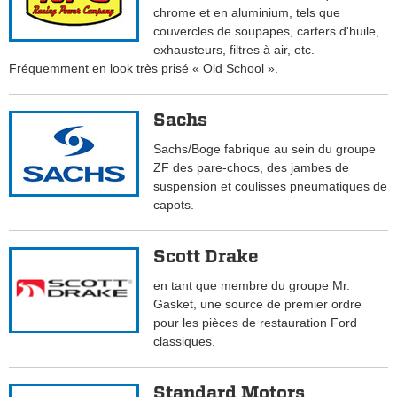
chrome et en aluminium, tels que
couvercles de soupapes, carters d'huile,
exhausteurs, filtres à air, etc.
Fréquemment en look très prisé « Old School ».
Sachs
Sachs/Boge fabrique au sein du groupe
ZF des pare-chocs, des jambes de
suspension et coulisses pneumatiques de
capots.
Scott Drake
en tant que membre du groupe Mr.
Gasket, une source de premier ordre
pour les pièces de restauration Ford
classiques.
Standard Motors