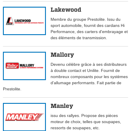
Lakewood
Membre du groupe Prestolite. Issu du
sport automobile, fournit des cardans Hi
Performance, des carters d'embrayage et
des éléments de transmission.
Mallory
Devenu célèbre grâce à ses distributeurs
à double contact et Unilite. Fournit de
nombreux composants pour les systèmes
d'allumage performants. Fait partie de
Prestolite.
Manley
issu des rallyes. Propose des pièces
moteur de choix, telles que soupapes,
ressorts de soupapes, etc.