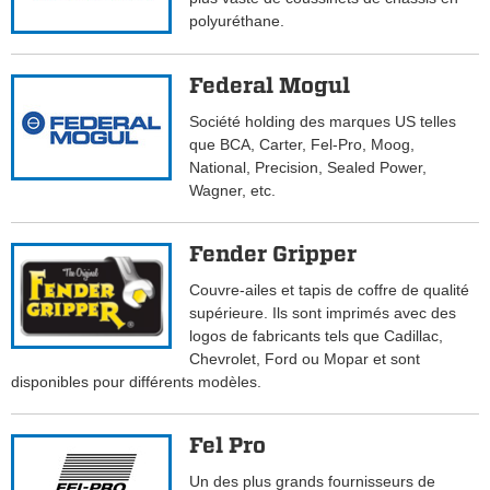
polyuréthane.
Federal Mogul
Société holding des marques US telles
que BCA, Carter, Fel-Pro, Moog,
National, Precision, Sealed Power,
Wagner, etc.
Fender Gripper
Couvre-ailes et tapis de coffre de qualité
supérieure. Ils sont imprimés avec des
logos de fabricants tels que Cadillac,
Chevrolet, Ford ou Mopar et sont
disponibles pour différents modèles.
Fel Pro
Un des plus grands fournisseurs de