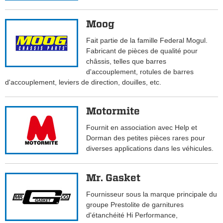
Moog
Fait partie de la famille Federal Mogul.
Fabricant de pièces de qualité pour
châssis, telles que barres
d'accouplement, rotules de barres
d'accouplement, leviers de direction, douilles, etc.
Motormite
Fournit en association avec Help et
Dorman des petites pièces rares pour
diverses applications dans les véhicules.
Mr. Gasket
Fournisseur sous la marque principale du
groupe Prestolite de garnitures
d'étanchéité Hi Performance,