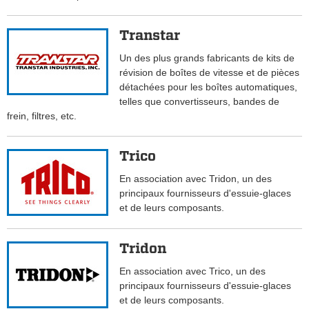
Transtar
Un des plus grands fabricants de kits de
révision de boîtes de vitesse et de pièces
détachées pour les boîtes automatiques,
telles que convertisseurs, bandes de
frein, filtres, etc.
Trico
En association avec Tridon, un des
principaux fournisseurs d'essuie-glaces
et de leurs composants.
Tridon
En association avec Trico, un des
principaux fournisseurs d'essuie-glaces
et de leurs composants.