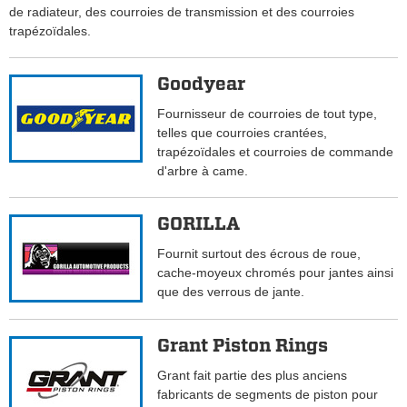
de radiateur, des courroies de transmission et des courroies
trapézoïdales.
Goodyear
Fournisseur de courroies de tout type,
telles que courroies crantées,
trapézoïdales et courroies de commande
d'arbre à came.
GORILLA
Fournit surtout des écrous de roue,
cache-moyeux chromés pour jantes ainsi
que des verrous de jante.
Grant Piston Rings
Grant fait partie des plus anciens
fabricants de segments de piston pour