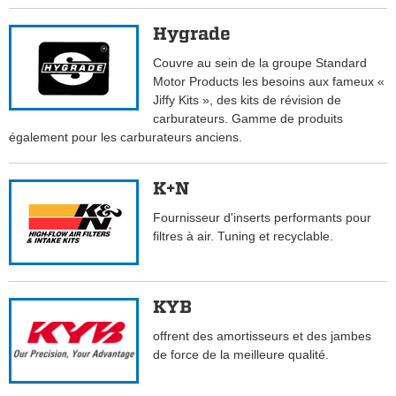
Hygrade
Couvre au sein de la groupe Standard
Motor Products les besoins aux fameux «
Jiffy Kits », des kits de révision de
carburateurs. Gamme de produits
également pour les carburateurs anciens.
K+N
Fournisseur d'inserts performants pour
filtres à air. Tuning et recyclable.
KYB
offrent des amortisseurs et des jambes
de force de la meilleure qualité.