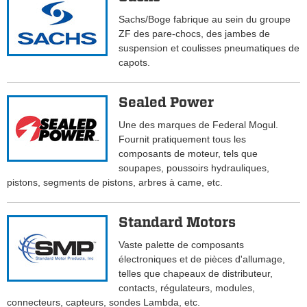
Sachs/Boge fabrique au sein du groupe
ZF des pare-chocs, des jambes de
suspension et coulisses pneumatiques de
capots.
Sealed Power
Une des marques de Federal Mogul.
Fournit pratiquement tous les
composants de moteur, tels que
soupapes, poussoirs hydrauliques,
pistons, segments de pistons, arbres à came, etc.
Standard Motors
Vaste palette de composants
électroniques et de pièces d'allumage,
telles que chapeaux de distributeur,
contacts, régulateurs, modules,
connecteurs, capteurs, sondes Lambda, etc.