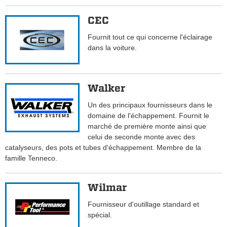
CEC
Fournit tout ce qui concerne l'éclairage
dans la voiture.
Walker
Un des principaux fournisseurs dans le
domaine de l'échappement. Fournit le
marché de première monte ainsi que
celui de seconde monte avec des
catalyseurs, des pots et tubes d'échappement. Membre de la
famille Tenneco.
Wilmar
Fournisseur d'outillage standard et
spécial.