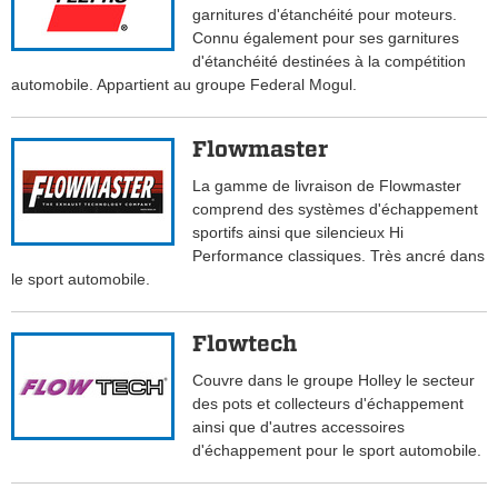
garnitures d'étanchéité pour moteurs.
Connu également pour ses garnitures
d'étanchéité destinées à la compétition
automobile. Appartient au groupe Federal Mogul.
Flowmaster
La gamme de livraison de Flowmaster
comprend des systèmes d'échappement
sportifs ainsi que silencieux Hi
Performance classiques. Très ancré dans
le sport automobile.
Flowtech
Couvre dans le groupe Holley le secteur
des pots et collecteurs d'échappement
ainsi que d'autres accessoires
d'échappement pour le sport automobile.