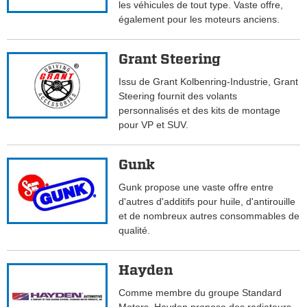
les véhicules de tout type. Vaste offre,
également pour les moteurs anciens.
Grant Steering
Issu de Grant Kolbenring-Industrie, Grant
Steering fournit des volants
personnalisés et des kits de montage
pour VP et SUV.
Gunk
Gunk propose une vaste offre entre
d'autres d'additifs pour huile, d'antirouille
et de nombreux autres consommables de
qualité.
Hayden
Comme membre du groupe Standard