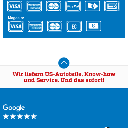
Magasin:
Wir liefern US-Autoteile, Know-how
und Service. Und das sofort!