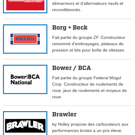
démarreurs et d'alternateurs neufs et
reconditionnés.
Borg + Beck
Fait partie du groupe ZF. Constructeur
renommé d'embrayages, plateaux de
pression et kits pour boîte de vitesses.
Bower / BCA
Fait partie du groupe Federal Mogul
Corp. Constructeur de roulements de
roue, jeux de roulements et moyeux de
roue.
Brawler
by Holley propose des carburateurs aux
performances brutes à un prix élevé.