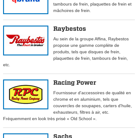
tambours de frein, plaquettes de frein et
mâchoires de frein.
Raybestos
Au sein de la groupe Affina, Raybestos
propose une gamme complète de
produits, tels que disques de frein,
plaquettes de frein, tambours de frein,
etc.
Racing Power
Fournisseur d'accessoires de qualité en
chrome et en aluminium, tels que
couvercles de soupapes, carters d'huile,
exhausteurs, filtres à air, etc.
Fréquemment en look très prisé « Old School ».
Sachs