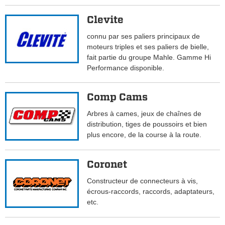
Clevite
connu par ses paliers principaux de
moteurs triples et ses paliers de bielle,
fait partie du groupe Mahle. Gamme Hi
Performance disponible.
Comp Cams
Arbres à cames, jeux de chaînes de
distribution, tiges de poussoirs et bien
plus encore, de la course à la route.
Coronet
Constructeur de connecteurs à vis,
écrous-raccords, raccords, adaptateurs,
etc.