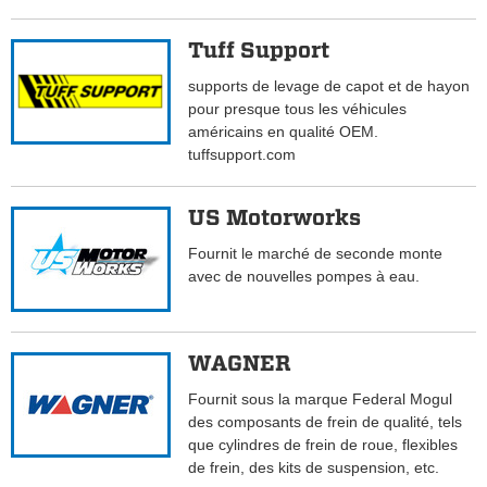
Tuff Support
supports de levage de capot et de hayon
pour presque tous les véhicules
américains en qualité OEM.
tuffsupport.com
US Motorworks
Fournit le marché de seconde monte
avec de nouvelles pompes à eau.
WAGNER
Fournit sous la marque Federal Mogul
des composants de frein de qualité, tels
que cylindres de frein de roue, flexibles
de frein, des kits de suspension, etc.