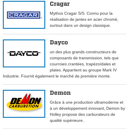
Cragar
Mythos Cragar S/S. Connu pour la
réalisation de jantes en acier chromé,
surtout dans un design classique.
Dayco
un des plus grands constructeurs de
composants de transmission, tels que
courroies crantées, trapézoïdales et
plates. Appartient au groupe Mark IV
Industrie. Fournit également le marché de première monte.
Demon
Grâce à une production ultramoderne et
à un développement innovant, Demon by
Holley propose des carburateurs de
qualité supérieure..