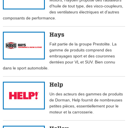
Motors, Hayden propose des radiateurs
d'huile de tout type, des visco-coupleurs,
des ventilateurs électriques et d'autres
composants de performance.
Hays
Fait partie de la groupe Prestolite. La
gamme de produits comprend des
embrayages sport et des couronnes
dentées pour VL et SUV. Bien connu
dans le sport automobile.
Help
Un des acteurs des gammes de produits
de Dorman, Help fournit de nombreuses
petites pièces, essentiellement pour le
moteur et la carrosserie.