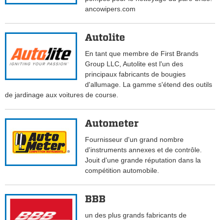
ancowipers.com
Autolite
En tant que membre de First Brands
Group LLC, Autolite est l'un des
principaux fabricants de bougies
d'allumage. La gamme s'étend des outils
de jardinage aux voitures de course.
Autometer
Fournisseur d'un grand nombre
d'instruments annexes et de contrôle.
Jouit d'une grande réputation dans la
compétition automobile.
BBB
un des plus grands fabricants de