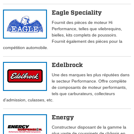
Eagle Speciality
Fournit des pièces de moteur Hi
Performance, telles que vilebrequins,
bielles, kits complets de poussoirs.
Fournit également des pièces pour la
compétition automobile.
Edelbrock
Une des marques les plus réputées dans
le secteur Performance. Offre complète
de composants de moteur performants,
tels que carburateurs, collecteurs
d'admission, culasses, etc.
Energy
Constructeur disposant de la gamme la
plus vaste de coussinets de châssis en