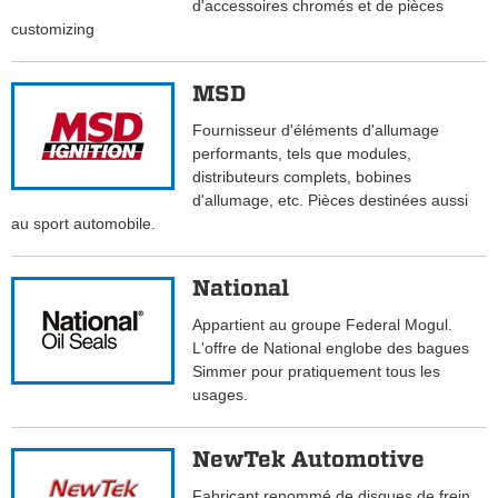
d'accessoires chromés et de pièces
customizing
MSD
Fournisseur d'éléments d'allumage
performants, tels que modules,
distributeurs complets, bobines
d'allumage, etc. Pièces destinées aussi
au sport automobile.
National
Appartient au groupe Federal Mogul.
L'offre de National englobe des bagues
Simmer pour pratiquement tous les
usages.
NewTek Automotive
Fabricant renommé de disques de frein,