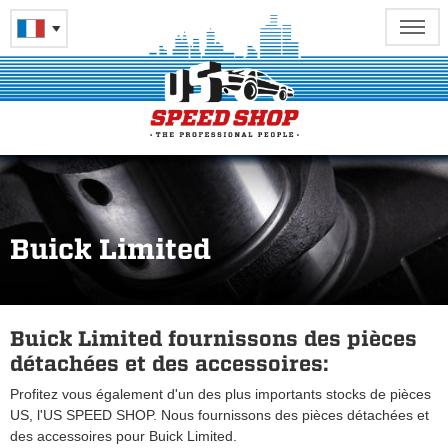
Buick Limited
Buick Limited fournissons des pièces
détachées et des accessoires:
Profitez vous également d'un des plus importants stocks de pièces
US, l'US SPEED SHOP. Nous fournissons des pièces détachées et
des accessoires pour Buick Limited.