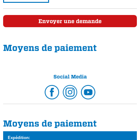
Envoyer une demande
Moyens de paiement
Social Media
Moyens de paiement
Expédition: