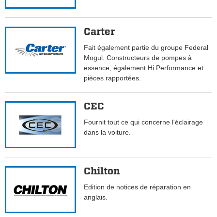
Carter
Fait également partie du groupe Federal
Mogul. Constructeurs de pompes à
essence, également Hi Performance et
pièces rapportées.
CEC
Fournit tout ce qui concerne l'éclairage
dans la voiture.
Chilton
Edition de notices de réparation en
anglais.