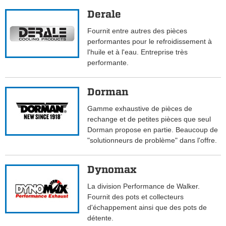
Derale
Fournit entre autres des pièces
performantes pour le refroidissement à
l'huile et à l'eau. Entreprise très
performante.
Dorman
Gamme exhaustive de pièces de
rechange et de petites pièces que seul
Dorman propose en partie. Beaucoup de
"solutionneurs de problème" dans l'offre.
Dynomax
La division Performance de Walker.
Fournit des pots et collecteurs
d'échappement ainsi que des pots de
détente.