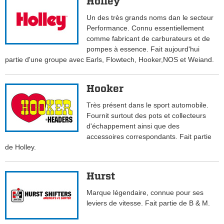
Holley
Un des très grands noms dan le secteur
Performance. Connu essentiellement
comme fabricant de carburateurs et de
pompes à essence. Fait aujourd'hui
partie d'une groupe avec Earls, Flowtech, Hooker,NOS et Weiand.
Hooker
Très présent dans le sport automobile.
Fournit surtout des pots et collecteurs
d'échappement ainsi que des
accessoires correspondants. Fait partie
de Holley.
Hurst
Marque légendaire, connue pour ses
leviers de vitesse. Fait partie de B & M.