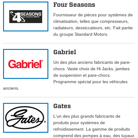
Four Seasons
Fournisseur de pièces pour systèmes de
climatisation, telles que compresseurs,
radiateurs, dessiccateurs, etc. Fait partie
du groupe Standard Motors.
Gabriel
Un des plus anciens fabricants de pare-
chocs. Vaste choix de Hi Jacks, jambes
de suspension et pare-chocs.
Programme spécial pour les véhicules
anciens.
Gates
L'un des plus grands fabricants de
produits pour systèmes de
refroidissement. La gamme de produits
comprend des pompes à eau, des tuyaux