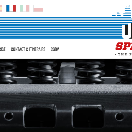
RISE
CONTACT & ITINÉRAIRE
CGDV