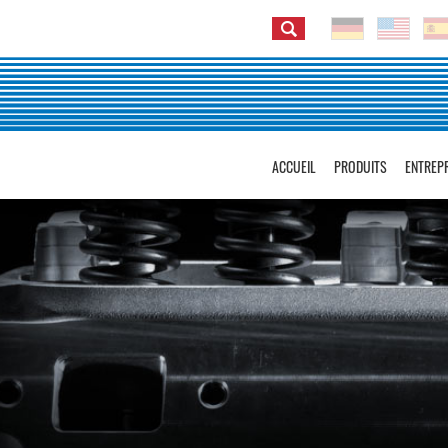
ACCUEIL
PRODUITS
ENTREP