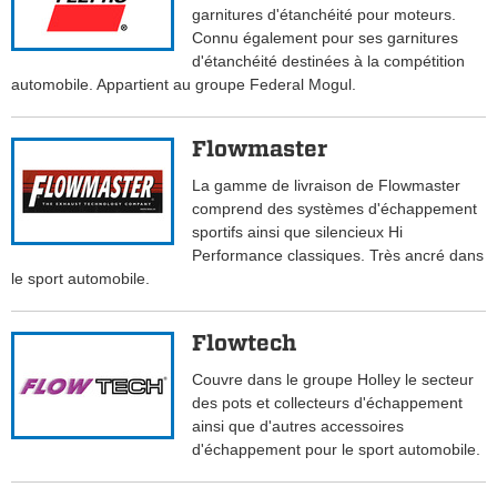
garnitures d'étanchéité pour moteurs.
Connu également pour ses garnitures
d'étanchéité destinées à la compétition
automobile. Appartient au groupe Federal Mogul.
Flowmaster
La gamme de livraison de Flowmaster
comprend des systèmes d'échappement
sportifs ainsi que silencieux Hi
Performance classiques. Très ancré dans
le sport automobile.
Flowtech
Couvre dans le groupe Holley le secteur
des pots et collecteurs d'échappement
ainsi que d'autres accessoires
d'échappement pour le sport automobile.