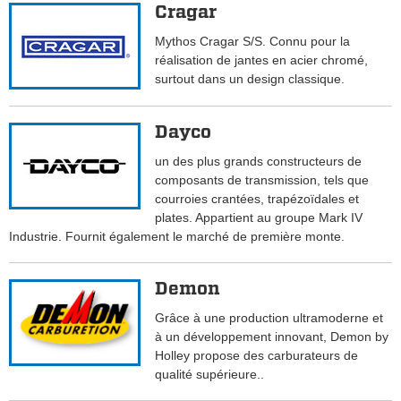
Cragar
Mythos Cragar S/S. Connu pour la
réalisation de jantes en acier chromé,
surtout dans un design classique.
Dayco
un des plus grands constructeurs de
composants de transmission, tels que
courroies crantées, trapézoïdales et
plates. Appartient au groupe Mark IV
Industrie. Fournit également le marché de première monte.
Demon
Grâce à une production ultramoderne et
à un développement innovant, Demon by
Holley propose des carburateurs de
qualité supérieure..