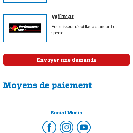
Wilmar
Fournisseur d'outillage standard et
spécial.
Envoyer une demande
Moyens de paiement
Social Media