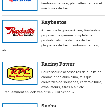
tambours de frein, plaquettes de frein et
mâchoires de frein.
Raybestos
Au sein de la groupe Affina, Raybestos
propose une gamme complète de
produits, tels que disques de frein,
plaquettes de frein, tambours de frein,
etc.
Racing Power
Fournisseur d'accessoires de qualité en
chrome et en aluminium, tels que
couvercles de soupapes, carters d'huile,
exhausteurs, filtres à air, etc.
Fréquemment en look très prisé « Old School ».
Sachs