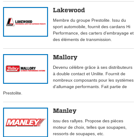
Lakewood
Membre du groupe Prestolite. Issu du
sport automobile, fournit des cardans Hi
Performance, des carters d'embrayage et
des éléments de transmission.
Mallory
Devenu célèbre grâce à ses distributeurs
à double contact et Unilite. Fournit de
nombreux composants pour les systèmes
d'allumage performants. Fait partie de
Prestolite.
Manley
issu des rallyes. Propose des pièces
moteur de choix, telles que soupapes,
ressorts de soupapes, etc.