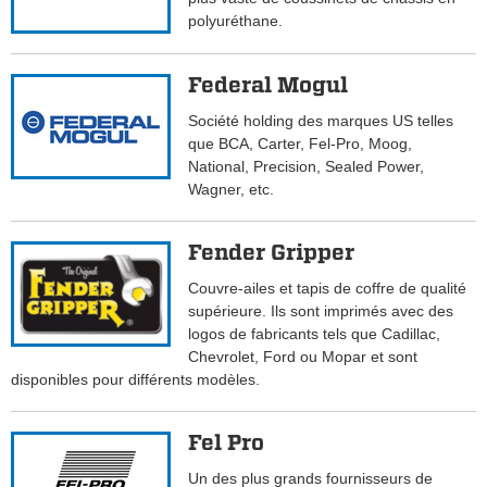
polyuréthane.
Federal Mogul
Société holding des marques US telles
que BCA, Carter, Fel-Pro, Moog,
National, Precision, Sealed Power,
Wagner, etc.
Fender Gripper
Couvre-ailes et tapis de coffre de qualité
supérieure. Ils sont imprimés avec des
logos de fabricants tels que Cadillac,
Chevrolet, Ford ou Mopar et sont
disponibles pour différents modèles.
Fel Pro
Un des plus grands fournisseurs de