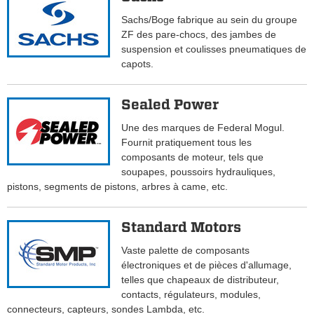
Sachs/Boge fabrique au sein du groupe
ZF des pare-chocs, des jambes de
suspension et coulisses pneumatiques de
capots.
Sealed Power
Une des marques de Federal Mogul.
Fournit pratiquement tous les
composants de moteur, tels que
soupapes, poussoirs hydrauliques,
pistons, segments de pistons, arbres à came, etc.
Standard Motors
Vaste palette de composants
électroniques et de pièces d'allumage,
telles que chapeaux de distributeur,
contacts, régulateurs, modules,
connecteurs, capteurs, sondes Lambda, etc.