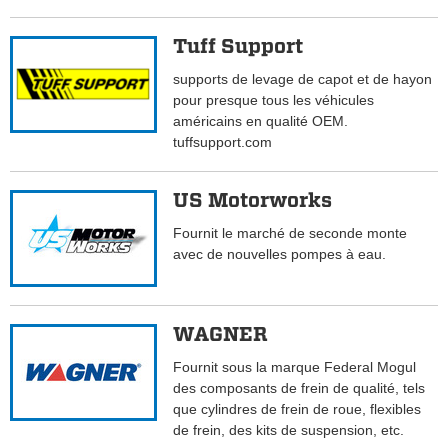
Tuff Support
supports de levage de capot et de hayon
pour presque tous les véhicules
américains en qualité OEM.
tuffsupport.com
US Motorworks
Fournit le marché de seconde monte
avec de nouvelles pompes à eau.
WAGNER
Fournit sous la marque Federal Mogul
des composants de frein de qualité, tels
que cylindres de frein de roue, flexibles
de frein, des kits de suspension, etc.