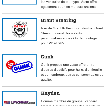
les véhicules de tout type. Vaste offre,
également pour les moteurs anciens.
Grant Steering
Issu de Grant Kolbenring-Industrie, Grant
Steering fournit des volants
personnalisés et des kits de montage
pour VP et SUV.
Gunk
Gunk propose une vaste offre entre
d'autres d'additifs pour huile, d'antirouille
et de nombreux autres consommables de
qualité.
Hayden
Comme membre du groupe Standard