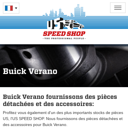
Buick Verano
Buick Verano fournissons des pièces
détachées et des accessoires:
Profitez vous également d'un des plus importants stocks de pièces
US, l'US SPEED SHOP. Nous fournissons des pièces détachées et
des accessoires pour Buick Verano.