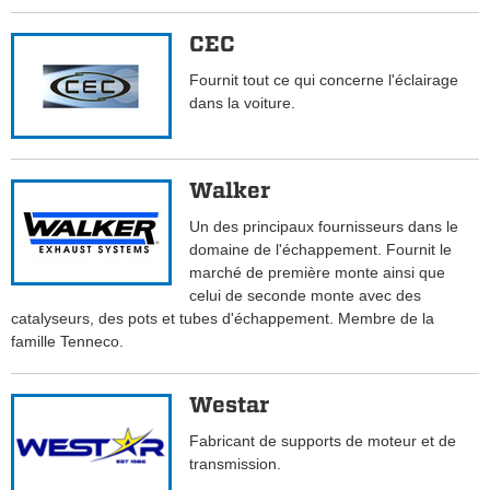
CEC
Fournit tout ce qui concerne l'éclairage
dans la voiture.
Walker
Un des principaux fournisseurs dans le
domaine de l'échappement. Fournit le
marché de première monte ainsi que
celui de seconde monte avec des
catalyseurs, des pots et tubes d'échappement. Membre de la
famille Tenneco.
Westar
Fabricant de supports de moteur et de
transmission.