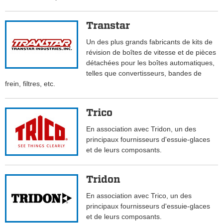
Transtar
Un des plus grands fabricants de kits de
révision de boîtes de vitesse et de pièces
détachées pour les boîtes automatiques,
telles que convertisseurs, bandes de
frein, filtres, etc.
Trico
En association avec Tridon, un des
principaux fournisseurs d'essuie-glaces
et de leurs composants.
Tridon
En association avec Trico, un des
principaux fournisseurs d'essuie-glaces
et de leurs composants.