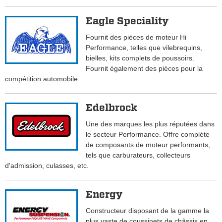
Eagle Speciality
Fournit des pièces de moteur Hi
Performance, telles que vilebrequins,
bielles, kits complets de poussoirs.
Fournit également des pièces pour la
compétition automobile.
Edelbrock
Une des marques les plus réputées dans
le secteur Performance. Offre complète
de composants de moteur performants,
tels que carburateurs, collecteurs
d'admission, culasses, etc.
Energy
Constructeur disposant de la gamme la
plus vaste de coussinets de châssis en