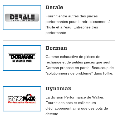
Derale
Fournit entre autres des pièces
performantes pour le refroidissement à
l'huile et à l'eau. Entreprise très
performante.
Dorman
Gamme exhaustive de pièces de
rechange et de petites pièces que seul
Dorman propose en partie. Beaucoup de
"solutionneurs de problème" dans l'offre.
Dynomax
La division Performance de Walker.
Fournit des pots et collecteurs
d'échappement ainsi que des pots de
détente.