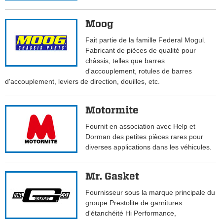
Moog
Fait partie de la famille Federal Mogul.
Fabricant de pièces de qualité pour
châssis, telles que barres
d'accouplement, rotules de barres
d'accouplement, leviers de direction, douilles, etc.
Motormite
Fournit en association avec Help et
Dorman des petites pièces rares pour
diverses applications dans les véhicules.
Mr. Gasket
Fournisseur sous la marque principale du
groupe Prestolite de garnitures
d'étanchéité Hi Performance,