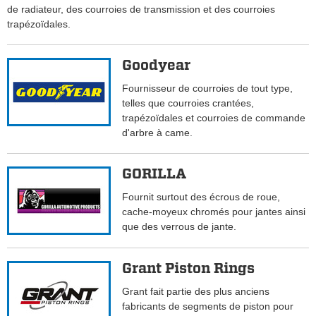
de radiateur, des courroies de transmission et des courroies
trapézoïdales.
Goodyear
Fournisseur de courroies de tout type,
telles que courroies crantées,
trapézoïdales et courroies de commande
d'arbre à came.
GORILLA
Fournit surtout des écrous de roue,
cache-moyeux chromés pour jantes ainsi
que des verrous de jante.
Grant Piston Rings
Grant fait partie des plus anciens
fabricants de segments de piston pour