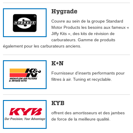
Hygrade
Couvre au sein de la groupe Standard
Motor Products les besoins aux fameux «
Jiffy Kits », des kits de révision de
carburateurs. Gamme de produits
également pour les carburateurs anciens.
K+N
Fournisseur d'inserts performants pour
filtres à air. Tuning et recyclable.
KYB
offrent des amortisseurs et des jambes
de force de la meilleure qualité.