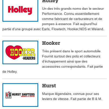
Holley
Un des très grands noms dan le secteur
Performance. Connu essentiellement
comme fabricant de carburateurs et de
pompes à essence. Fait aujourd'hui
partie d'une groupe avec Earls, Flowtech, Hooker,NOS et Weiand.
Hooker
Très présent dans le sport automobile.
Fournit surtout des pots et collecteurs
d'échappement ainsi que des
accessoires correspondants. Fait partie
de Holley.
Hurst
Marque légendaire, connue pour ses
leviers de vitesse. Fait partie de B & M.