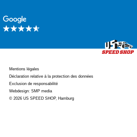
Mentions légales
Déclaration relative à la protection des données
Exclusion de responsabilité
Webdesign: SMP media
© 2026 US SPEED SHOP, Hamburg