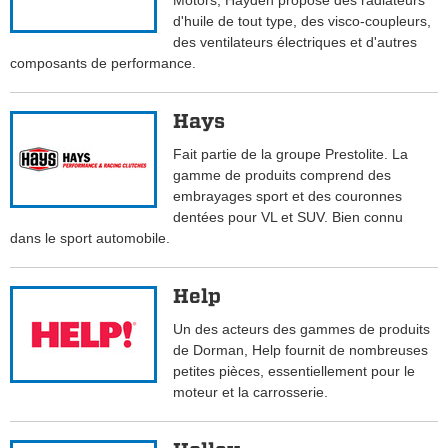
Motors, Hayden propose des radiateurs
d'huile de tout type, des visco-coupleurs,
des ventilateurs électriques et d'autres
composants de performance.
Hays
Fait partie de la groupe Prestolite. La
gamme de produits comprend des
embrayages sport et des couronnes
dentées pour VL et SUV. Bien connu
dans le sport automobile.
Help
Un des acteurs des gammes de produits
de Dorman, Help fournit de nombreuses
petites pièces, essentiellement pour le
moteur et la carrosserie.