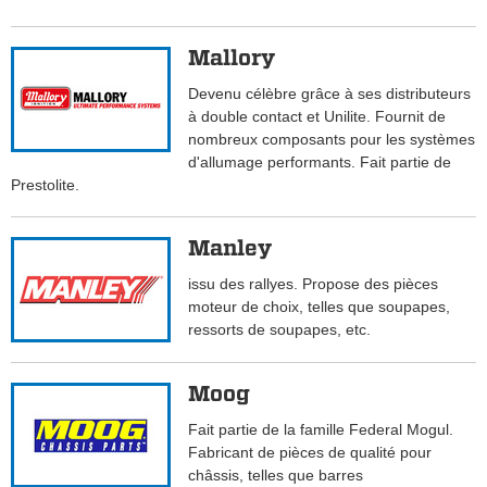
Mallory
Devenu célèbre grâce à ses distributeurs
à double contact et Unilite. Fournit de
nombreux composants pour les systèmes
d'allumage performants. Fait partie de
Prestolite.
Manley
issu des rallyes. Propose des pièces
moteur de choix, telles que soupapes,
ressorts de soupapes, etc.
Moog
Fait partie de la famille Federal Mogul.
Fabricant de pièces de qualité pour
châssis, telles que barres