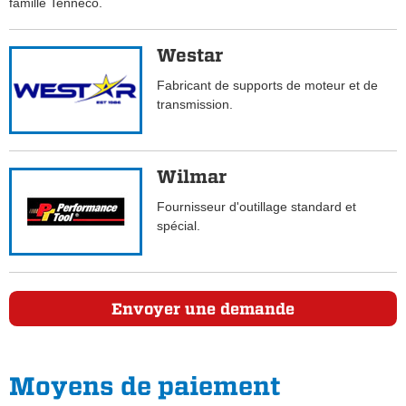
famille Tenneco.
Westar
Fabricant de supports de moteur et de
transmission.
Wilmar
Fournisseur d'outillage standard et
spécial.
Envoyer une demande
Moyens de paiement