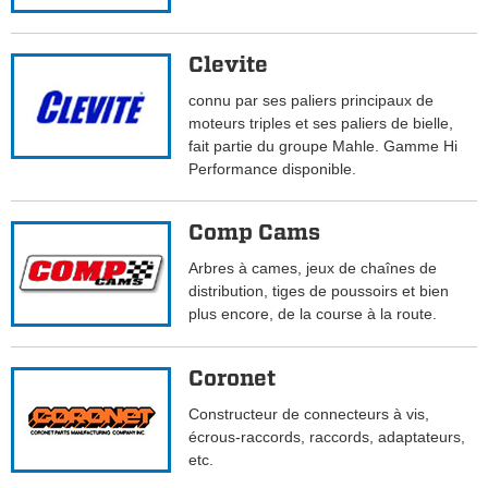
Clevite
connu par ses paliers principaux de
moteurs triples et ses paliers de bielle,
fait partie du groupe Mahle. Gamme Hi
Performance disponible.
Comp Cams
Arbres à cames, jeux de chaînes de
distribution, tiges de poussoirs et bien
plus encore, de la course à la route.
Coronet
Constructeur de connecteurs à vis,
écrous-raccords, raccords, adaptateurs,
etc.