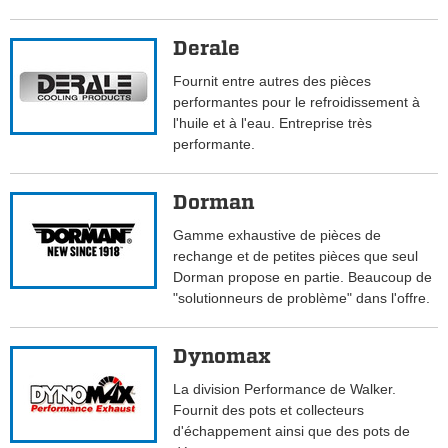
Derale
Fournit entre autres des pièces
performantes pour le refroidissement à
l'huile et à l'eau. Entreprise très
performante.
Dorman
Gamme exhaustive de pièces de
rechange et de petites pièces que seul
Dorman propose en partie. Beaucoup de
"solutionneurs de problème" dans l'offre.
Dynomax
La division Performance de Walker.
Fournit des pots et collecteurs
d'échappement ainsi que des pots de