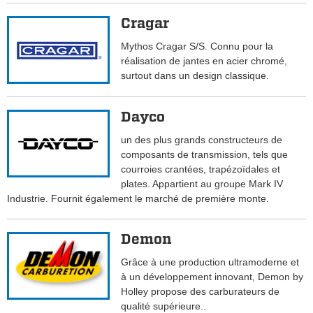
Cragar
Mythos Cragar S/S. Connu pour la
réalisation de jantes en acier chromé,
surtout dans un design classique.
Dayco
un des plus grands constructeurs de
composants de transmission, tels que
courroies crantées, trapézoïdales et
plates. Appartient au groupe Mark IV
Industrie. Fournit également le marché de première monte.
Demon
Grâce à une production ultramoderne et
à un développement innovant, Demon by
Holley propose des carburateurs de
qualité supérieure..