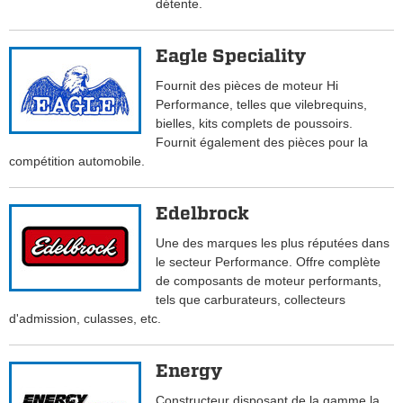
détente.
Eagle Speciality
Fournit des pièces de moteur Hi
Performance, telles que vilebrequins,
bielles, kits complets de poussoirs.
Fournit également des pièces pour la
compétition automobile.
Edelbrock
Une des marques les plus réputées dans
le secteur Performance. Offre complète
de composants de moteur performants,
tels que carburateurs, collecteurs
d'admission, culasses, etc.
Energy
Constructeur disposant de la gamme la