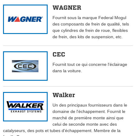
WAGNER
Fournit sous la marque Federal Mogul
des composants de frein de qualité, tels
que cylindres de frein de roue, flexibles
de frein, des kits de suspension, etc.
CEC
Fournit tout ce qui concerne l'éclairage
dans la voiture.
Walker
Un des principaux fournisseurs dans le
domaine de l'échappement. Fournit le
marché de première monte ainsi que
celui de seconde monte avec des
catalyseurs, des pots et tubes d'échappement. Membre de la