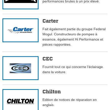
performances brutes à un prix élevé.
Carter
Fait également partie du groupe Federal
Mogul. Constructeurs de pompes à
essence, également Hi Performance et
pièces rapportées.
CEC
Fournit tout ce qui concerne l'éclairage
dans la voiture.
Chilton
Edition de notices de réparation en
anglais.