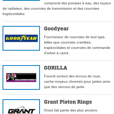
comprend des pompes à eau, des tuyaux
de radiateur, des courroies de transmission et des courroies
trapézoïdales.
Goodyear
Fournisseur de courroies de tout type,
telles que courroies crantées,
trapézoïdales et courroies de commande
d'arbre à came.
GORILLA
Fournit surtout des écrous de roue,
cache-moyeux chromés pour jantes ainsi
que des verrous de jante.
Grant Piston Rings
Grant fait partie des plus anciens