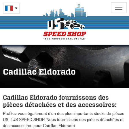
Cadillac Eldorado
Cadillac Eldorado fournissons des
pièces détachées et des accessoires:
Profitez vous également d'un des plus importants stocks de pièces
US, l'US SPEED SHOP. Nous fournissons des pièces détachées et
des accessoires pour Cadillac Eldorado.