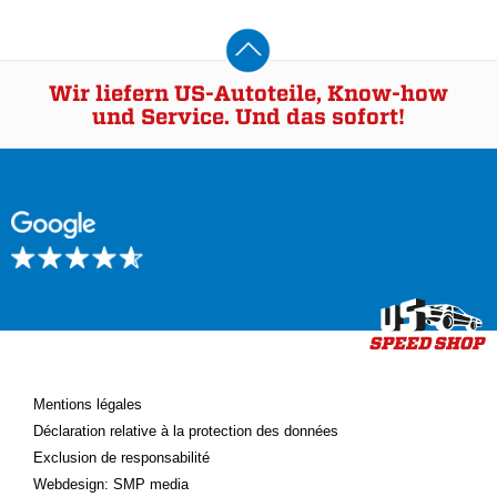
Wir liefern US-Autoteile, Know-how
und Service. Und das sofort!
Mentions légales
Déclaration relative à la protection des données
Exclusion de responsabilité
Webdesign: SMP media