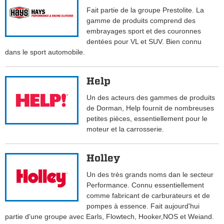
Fait partie de la groupe Prestolite. La
gamme de produits comprend des
embrayages sport et des couronnes
dentées pour VL et SUV. Bien connu
dans le sport automobile.
Help
Un des acteurs des gammes de produits
de Dorman, Help fournit de nombreuses
petites pièces, essentiellement pour le
moteur et la carrosserie.
Holley
Un des très grands noms dan le secteur
Performance. Connu essentiellement
comme fabricant de carburateurs et de
pompes à essence. Fait aujourd'hui
partie d'une groupe avec Earls, Flowtech, Hooker,NOS et Weiand.