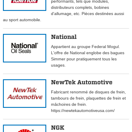
performants, tels que modules,
distributeurs complets, bobines
d'allumage, etc. Pièces destinées aussi
au sport automobile.
National
Appartient au groupe Federal Mogul.
L'offre de National englobe des bagues
Simmer pour pratiquement tous les
usages.
NewTek Automotive
Fabricant renommé de disques de frein,
tambours de frein, plaquettes de frein et
mâchoires de frein.
https://newtekautomotiveusa.com/
NGK