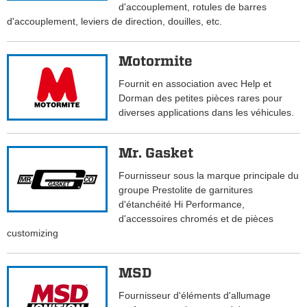
d'accouplement, rotules de barres
d'accouplement, leviers de direction, douilles, etc.
Motormite
Fournit en association avec Help et
Dorman des petites pièces rares pour
diverses applications dans les véhicules.
Mr. Gasket
Fournisseur sous la marque principale du
groupe Prestolite de garnitures
d'étanchéité Hi Performance,
d'accessoires chromés et de pièces
customizing
MSD
Fournisseur d'éléments d'allumage