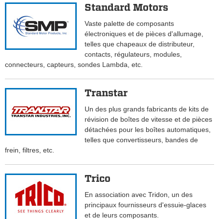
Standard Motors
Vaste palette de composants
électroniques et de pièces d'allumage,
telles que chapeaux de distributeur,
contacts, régulateurs, modules,
connecteurs, capteurs, sondes Lambda, etc.
Transtar
Un des plus grands fabricants de kits de
révision de boîtes de vitesse et de pièces
détachées pour les boîtes automatiques,
telles que convertisseurs, bandes de
frein, filtres, etc.
Trico
En association avec Tridon, un des
principaux fournisseurs d'essuie-glaces
et de leurs composants.