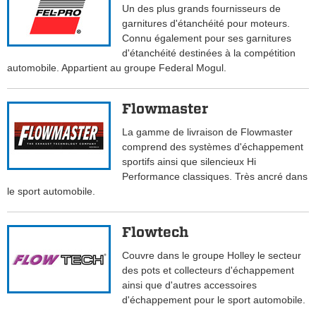
Un des plus grands fournisseurs de
garnitures d'étanchéité pour moteurs.
Connu également pour ses garnitures
d'étanchéité destinées à la compétition
automobile. Appartient au groupe Federal Mogul.
Flowmaster
La gamme de livraison de Flowmaster
comprend des systèmes d'échappement
sportifs ainsi que silencieux Hi
Performance classiques. Très ancré dans
le sport automobile.
Flowtech
Couvre dans le groupe Holley le secteur
des pots et collecteurs d'échappement
ainsi que d'autres accessoires
d'échappement pour le sport automobile.