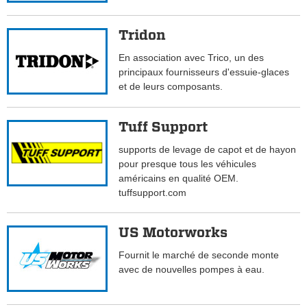
Tridon
En association avec Trico, un des
principaux fournisseurs d'essuie-glaces
et de leurs composants.
Tuff Support
supports de levage de capot et de hayon
pour presque tous les véhicules
américains en qualité OEM.
tuffsupport.com
US Motorworks
Fournit le marché de seconde monte
avec de nouvelles pompes à eau.