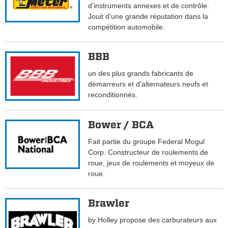
d'instruments annexes et de contrôle.
Jouit d'une grande réputation dans la
compétition automobile.
BBB
un des plus grands fabricants de
démarreurs et d'alternateurs neufs et
reconditionnés.
Bower / BCA
Fait partie du groupe Federal Mogul
Corp. Constructeur de roulements de
roue, jeux de roulements et moyeux de
roue.
Brawler
by Holley propose des carburateurs aux