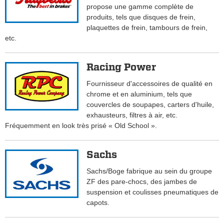
propose une gamme complète de
produits, tels que disques de frein,
plaquettes de frein, tambours de frein,
etc.
Racing Power
Fournisseur d'accessoires de qualité en
chrome et en aluminium, tels que
couvercles de soupapes, carters d'huile,
exhausteurs, filtres à air, etc.
Fréquemment en look très prisé « Old School ».
Sachs
Sachs/Boge fabrique au sein du groupe
ZF des pare-chocs, des jambes de
suspension et coulisses pneumatiques de
capots.