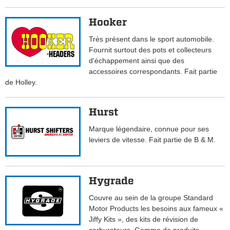
Hooker
Très présent dans le sport automobile.
Fournit surtout des pots et collecteurs
d'échappement ainsi que des
accessoires correspondants. Fait partie
de Holley.
Hurst
Marque légendaire, connue pour ses
leviers de vitesse. Fait partie de B & M.
Hygrade
Couvre au sein de la groupe Standard
Motor Products les besoins aux fameux «
Jiffy Kits », des kits de révision de