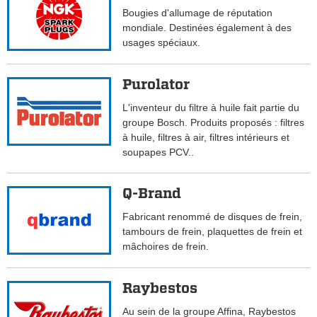
Bougies d'allumage de réputation
mondiale. Destinées également à des
usages spéciaux.
Purolator
L'inventeur du filtre à huile fait partie du
groupe Bosch. Produits proposés : filtres
à huile, filtres à air, filtres intérieurs et
soupapes PCV..
Q-Brand
Fabricant renommé de disques de frein,
tambours de frein, plaquettes de frein et
mâchoires de frein.
Raybestos
Au sein de la groupe Affina, Raybestos