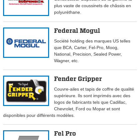
plus vaste de coussinets de châssis en
polyuréthane.
Federal Mogul
Société holding des marques US telles
que BCA, Carter, Fel-Pro, Moog,
National, Precision, Sealed Power,
Wagner, etc.
Fender Gripper
Couvre-ailes et tapis de coffre de qualité
supérieure. Ils sont imprimés avec des
logos de fabricants tels que Cadillac,
Chevrolet, Ford ou Mopar et sont
disponibles pour différents modèles.
Fel Pro