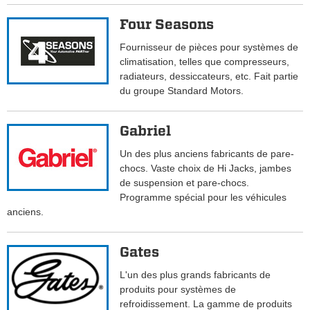
Four Seasons
Fournisseur de pièces pour systèmes de
climatisation, telles que compresseurs,
radiateurs, dessiccateurs, etc. Fait partie
du groupe Standard Motors.
Gabriel
Un des plus anciens fabricants de pare-
chocs. Vaste choix de Hi Jacks, jambes
de suspension et pare-chocs.
Programme spécial pour les véhicules
anciens.
Gates
L'un des plus grands fabricants de
produits pour systèmes de
refroidissement. La gamme de produits