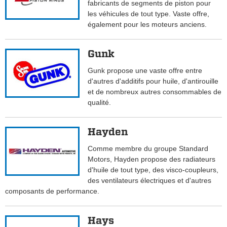
fabricants de segments de piston pour
les véhicules de tout type. Vaste offre,
également pour les moteurs anciens.
Gunk
Gunk propose une vaste offre entre
d'autres d'additifs pour huile, d'antirouille
et de nombreux autres consommables de
qualité.
Hayden
Comme membre du groupe Standard
Motors, Hayden propose des radiateurs
d'huile de tout type, des visco-coupleurs,
des ventilateurs électriques et d'autres
composants de performance.
Hays