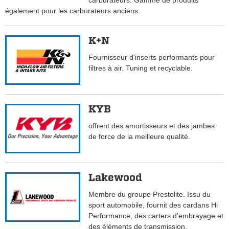
carburateurs. Gamme de produits
également pour les carburateurs anciens.
K+N
Fournisseur d'inserts performants pour
filtres à air. Tuning et recyclable.
KYB
offrent des amortisseurs et des jambes
de force de la meilleure qualité.
Lakewood
Membre du groupe Prestolite. Issu du
sport automobile, fournit des cardans Hi
Performance, des carters d'embrayage et
des éléments de transmission.