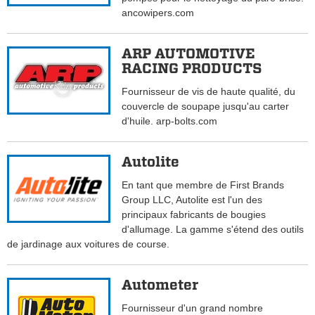
ancowipers.com
ARP AUTOMOTIVE
RACING PRODUCTS
Fournisseur de vis de haute qualité, du
couvercle de soupape jusqu'au carter
d'huile. arp-bolts.com
Autolite
En tant que membre de First Brands
Group LLC, Autolite est l'un des
principaux fabricants de bougies
d'allumage. La gamme s'étend des outils
de jardinage aux voitures de course.
Autometer
Fournisseur d'un grand nombre