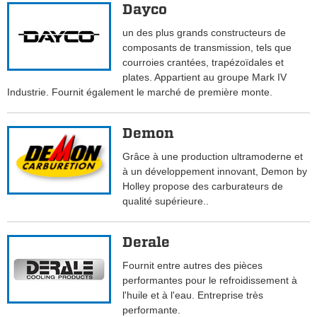
Dayco
un des plus grands constructeurs de
composants de transmission, tels que
courroies crantées, trapézoïdales et
plates. Appartient au groupe Mark IV
Industrie. Fournit également le marché de première monte.
Demon
Grâce à une production ultramoderne et
à un développement innovant, Demon by
Holley propose des carburateurs de
qualité supérieure..
Derale
Fournit entre autres des pièces
performantes pour le refroidissement à
l'huile et à l'eau. Entreprise très
performante.