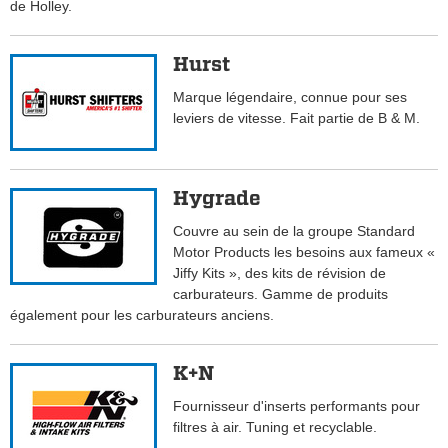
de Holley.
Hurst
Marque légendaire, connue pour ses
leviers de vitesse. Fait partie de B & M.
Hygrade
Couvre au sein de la groupe Standard
Motor Products les besoins aux fameux «
Jiffy Kits », des kits de révision de
carburateurs. Gamme de produits
également pour les carburateurs anciens.
K+N
Fournisseur d'inserts performants pour
filtres à air. Tuning et recyclable.