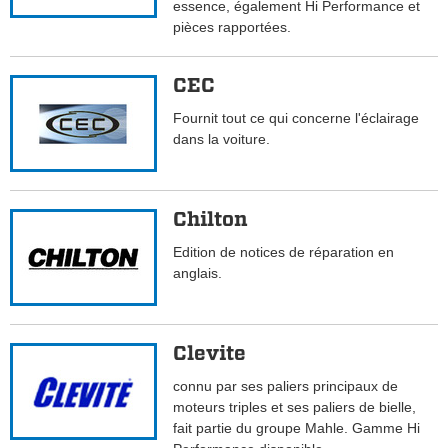
essence, également Hi Performance et
pièces rapportées.
CEC
Fournit tout ce qui concerne l'éclairage
dans la voiture.
Chilton
Edition de notices de réparation en
anglais.
Clevite
connu par ses paliers principaux de
moteurs triples et ses paliers de bielle,
fait partie du groupe Mahle. Gamme Hi