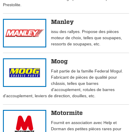
Prestolite.
Manley
issu des rallyes. Propose des pièces
moteur de choix, telles que soupapes,
ressorts de soupapes, etc.
Moog
Fait partie de la famille Federal Mogul.
Fabricant de pièces de qualité pour
châssis, telles que barres
d'accouplement, rotules de barres
d'accouplement, leviers de direction, douilles, etc.
Motormite
Fournit en association avec Help et
Dorman des petites pièces rares pour