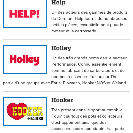
Help
Un des acteurs des gammes de produits
de Dorman, Help fournit de nombreuses
petites pièces, essentiellement pour le
moteur et la carrosserie.
Holley
Un des très grands noms dan le secteur
Performance. Connu essentiellement
comme fabricant de carburateurs et de
pompes à essence. Fait aujourd'hui
partie d'une groupe avec Earls, Flowtech, Hooker,NOS et Weiand.
Hooker
Très présent dans le sport automobile.
Fournit surtout des pots et collecteurs
d'échappement ainsi que des
accessoires correspondants. Fait partie