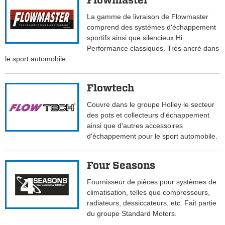
Flowmaster
La gamme de livraison de Flowmaster
comprend des systèmes d'échappement
sportifs ainsi que silencieux Hi
Performance classiques. Très ancré dans
le sport automobile.
Flowtech
Couvre dans le groupe Holley le secteur
des pots et collecteurs d'échappement
ainsi que d'autres accessoires
d'échappement pour le sport automobile.
Four Seasons
Fournisseur de pièces pour systèmes de
climatisation, telles que compresseurs,
radiateurs, dessiccateurs, etc. Fait partie
du groupe Standard Motors.