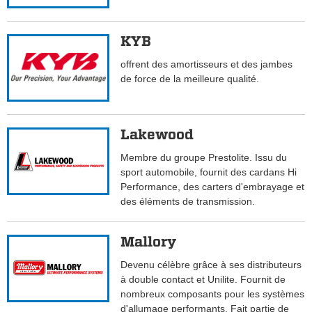
KYB
offrent des amortisseurs et des jambes
de force de la meilleure qualité.
Lakewood
Membre du groupe Prestolite. Issu du
sport automobile, fournit des cardans Hi
Performance, des carters d'embrayage et
des éléments de transmission.
Mallory
Devenu célèbre grâce à ses distributeurs
à double contact et Unilite. Fournit de
nombreux composants pour les systèmes
d'allumage performants. Fait partie de