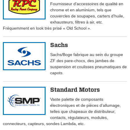
Fournisseur d'accessoires de qualité en
chrome et en aluminium, tels que
couvercles de soupapes, carters d'huile,
exhausteurs, filtres à air, etc.
Fréquemment en look très prisé « Old School ».
Sachs
Sachs/Boge fabrique au sein du groupe
ZF des pare-chocs, des jambes de
suspension et coulisses pneumatiques de
capots.
Standard Motors
Vaste palette de composants
électroniques et de pièces d'allumage,
telles que chapeaux de distributeur,
contacts, régulateurs, modules,
connecteurs, capteurs, sondes Lambda, etc.