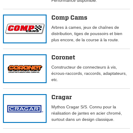
Performance disponible.
Comp Cams
Arbres à cames, jeux de chaînes de
distribution, tiges de poussoirs et bien
plus encore, de la course à la route.
Coronet
Constructeur de connecteurs à vis,
écrous-raccords, raccords, adaptateurs,
etc.
Cragar
Mythos Cragar S/S. Connu pour la
réalisation de jantes en acier chromé,
surtout dans un design classique.