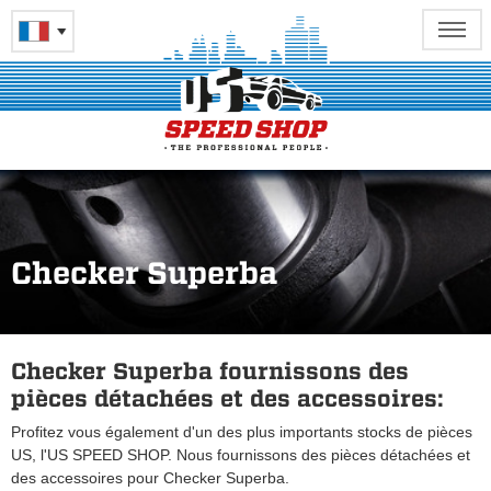
Checker Superba
Checker Superba fournissons des
pièces détachées et des accessoires:
Profitez vous également d'un des plus importants stocks de pièces
US, l'US SPEED SHOP. Nous fournissons des pièces détachées et
des accessoires pour Checker Superba.