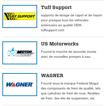
Tuff Support
supports de levage de capot et de hayon
pour presque tous les véhicules
américains en qualité OEM.
tuffsupport.com
US Motorworks
Fournit le marché de seconde monte
avec de nouvelles pompes à eau.
WAGNER
Fournit sous la marque Federal Mogul
des composants de frein de qualité, tels
que cylindres de frein de roue, flexibles
de frein, des kits de suspension, etc.