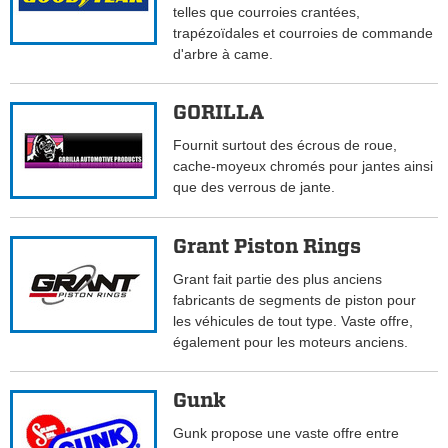
telles que courroies crantées,
trapézoïdales et courroies de commande
d'arbre à came.
GORILLA
Fournit surtout des écrous de roue,
cache-moyeux chromés pour jantes ainsi
que des verrous de jante.
Grant Piston Rings
Grant fait partie des plus anciens
fabricants de segments de piston pour
les véhicules de tout type. Vaste offre,
également pour les moteurs anciens.
Gunk
Gunk propose une vaste offre entre