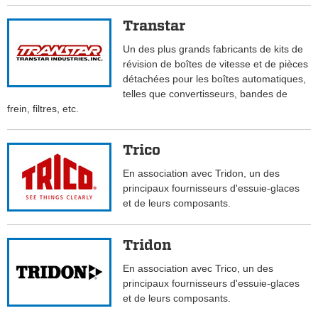
Transtar
Un des plus grands fabricants de kits de
révision de boîtes de vitesse et de pièces
détachées pour les boîtes automatiques,
telles que convertisseurs, bandes de
frein, filtres, etc.
Trico
En association avec Tridon, un des
principaux fournisseurs d'essuie-glaces
et de leurs composants.
Tridon
En association avec Trico, un des
principaux fournisseurs d'essuie-glaces
et de leurs composants.