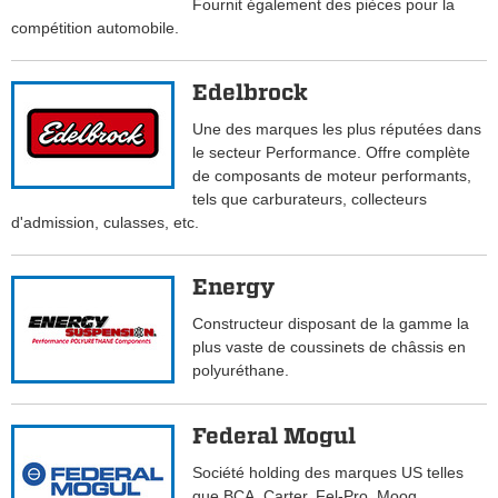
Fournit également des pièces pour la
compétition automobile.
Edelbrock
Une des marques les plus réputées dans
le secteur Performance. Offre complète
de composants de moteur performants,
tels que carburateurs, collecteurs
d'admission, culasses, etc.
Energy
Constructeur disposant de la gamme la
plus vaste de coussinets de châssis en
polyuréthane.
Federal Mogul
Société holding des marques US telles
que BCA, Carter, Fel-Pro, Moog,