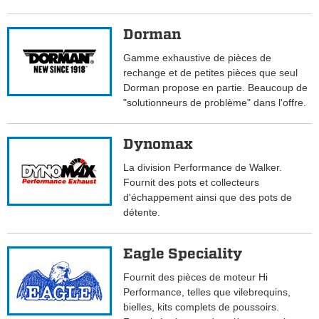
Dorman
Gamme exhaustive de pièces de
rechange et de petites pièces que seul
Dorman propose en partie. Beaucoup de
"solutionneurs de problème" dans l'offre.
Dynomax
La division Performance de Walker.
Fournit des pots et collecteurs
d'échappement ainsi que des pots de
détente.
Eagle Speciality
Fournit des pièces de moteur Hi
Performance, telles que vilebrequins,
bielles, kits complets de poussoirs.