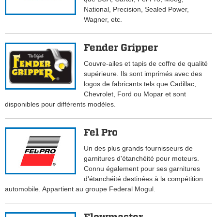
National, Precision, Sealed Power,
Wagner, etc.
Fender Gripper
Couvre-ailes et tapis de coffre de qualité
supérieure. Ils sont imprimés avec des
logos de fabricants tels que Cadillac,
Chevrolet, Ford ou Mopar et sont
disponibles pour différents modèles.
Fel Pro
Un des plus grands fournisseurs de
garnitures d'étanchéité pour moteurs.
Connu également pour ses garnitures
d'étanchéité destinées à la compétition
automobile. Appartient au groupe Federal Mogul.