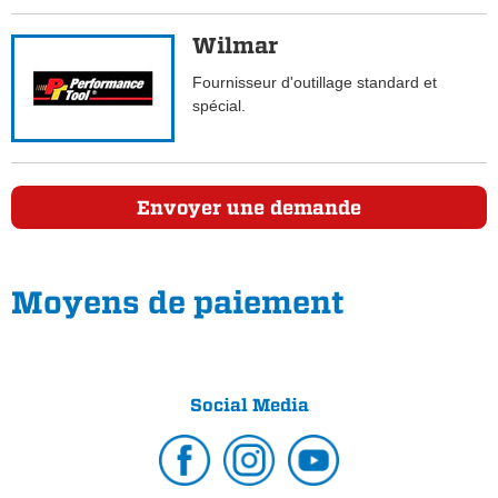
Wilmar
Fournisseur d'outillage standard et
spécial.
Envoyer une demande
Moyens de paiement
Social Media