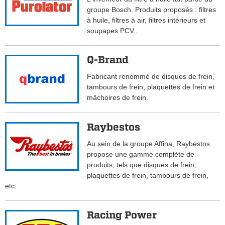
groupe Bosch. Produits proposés : filtres
à huile, filtres à air, filtres intérieurs et
soupapes PCV..
Q-Brand
Fabricant renommé de disques de frein,
tambours de frein, plaquettes de frein et
mâchoires de frein.
Raybestos
Au sein de la groupe Affina, Raybestos
propose une gamme complète de
produits, tels que disques de frein,
plaquettes de frein, tambours de frein,
etc.
Racing Power