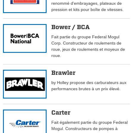
renommé d'embrayages, plateaux de
pression et kits pour boîte de vitesses.
Bower / BCA
Fait partie du groupe Federal Mogul
Corp. Constructeur de roulements de
roue, jeux de roulements et moyeux de
roue.
Brawler
by Holley propose des carburateurs aux
performances brutes à un prix élevé.
Carter
Fait également partie du groupe Federal
Mogul. Constructeurs de pompes à