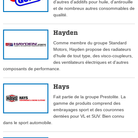
d'autres d'additifs pour huile, d'antirouille
et de nombreux autres consommables de
qualité.
Hayden
Comme membre du groupe Standard
Motors, Hayden propose des radiateurs
d'huile de tout type, des visco-coupleurs,
des ventilateurs électriques et d'autres
composants de performance.
Hays
Fait partie de la groupe Prestolite. La
gamme de produits comprend des
embrayages sport et des couronnes
dentées pour VL et SUV. Bien connu
dans le sport automobile.