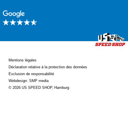
Mentions légales
Déclaration relative à la protection des données
Exclusion de responsabilité
Webdesign: SMP media
© 2026 US SPEED SHOP, Hamburg