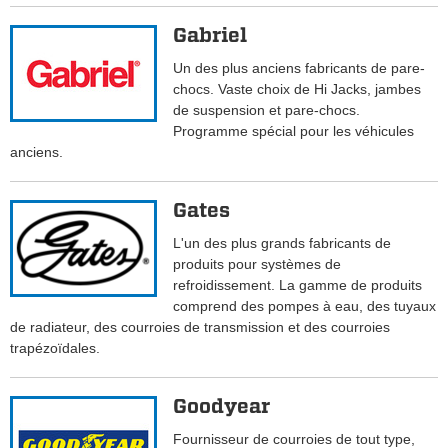
Gabriel
Un des plus anciens fabricants de pare-
chocs. Vaste choix de Hi Jacks, jambes
de suspension et pare-chocs.
Programme spécial pour les véhicules
anciens.
Gates
L'un des plus grands fabricants de
produits pour systèmes de
refroidissement. La gamme de produits
comprend des pompes à eau, des tuyaux
de radiateur, des courroies de transmission et des courroies
trapézoïdales.
Goodyear
Fournisseur de courroies de tout type,