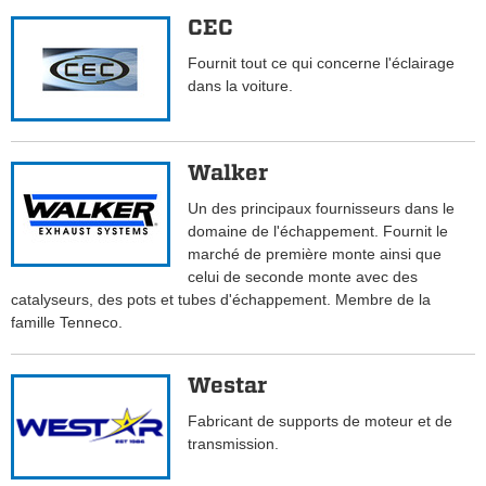
CEC
Fournit tout ce qui concerne l'éclairage
dans la voiture.
Walker
Un des principaux fournisseurs dans le
domaine de l'échappement. Fournit le
marché de première monte ainsi que
celui de seconde monte avec des
catalyseurs, des pots et tubes d'échappement. Membre de la
famille Tenneco.
Westar
Fabricant de supports de moteur et de
transmission.