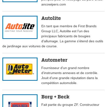
ancowipers.com
Autolite
En tant que membre de First Brands
Group LLC, Autolite est l'un des
principaux fabricants de bougies
d'allumage. La gamme s'étend des outils
de jardinage aux voitures de course.
Autometer
Fournisseur d'un grand nombre
d'instruments annexes et de contrôle.
Jouit d'une grande réputation dans la
compétition automobile.
Borg + Beck
Fait partie du groupe ZF. Constructeur