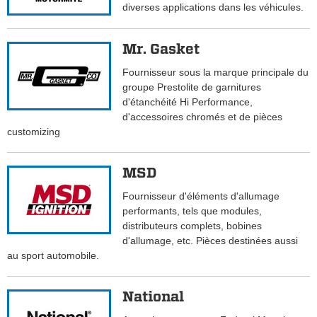
diverses applications dans les véhicules.
Mr. Gasket
Fournisseur sous la marque principale du
groupe Prestolite de garnitures
d'étanchéité Hi Performance,
d'accessoires chromés et de pièces
customizing
MSD
Fournisseur d'éléments d'allumage
performants, tels que modules,
distributeurs complets, bobines
d'allumage, etc. Pièces destinées aussi
au sport automobile.
National