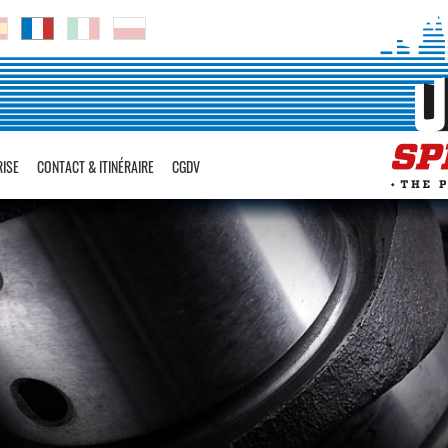
RISE
CONTACT & ITINÉRAIRE
CGDV