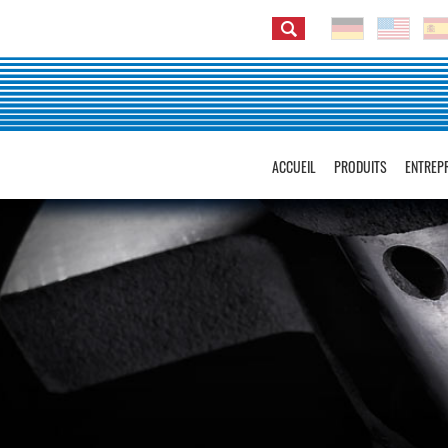
ACCUEIL
PRODUITS
ENTREP