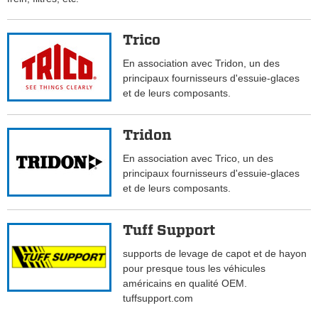
Trico
En association avec Tridon, un des
principaux fournisseurs d'essuie-glaces
et de leurs composants.
Tridon
En association avec Trico, un des
principaux fournisseurs d'essuie-glaces
et de leurs composants.
Tuff Support
supports de levage de capot et de hayon
pour presque tous les véhicules
américains en qualité OEM.
tuffsupport.com