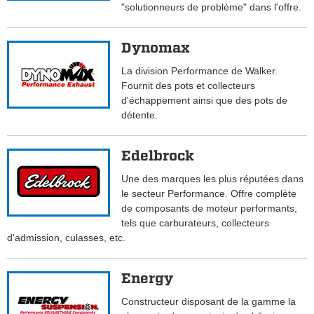
"solutionneurs de problème" dans l'offre.
Dynomax
La division Performance de Walker.
Fournit des pots et collecteurs
d'échappement ainsi que des pots de
détente.
Edelbrock
Une des marques les plus réputées dans
le secteur Performance. Offre complète
de composants de moteur performants,
tels que carburateurs, collecteurs
d'admission, culasses, etc.
Energy
Constructeur disposant de la gamme la