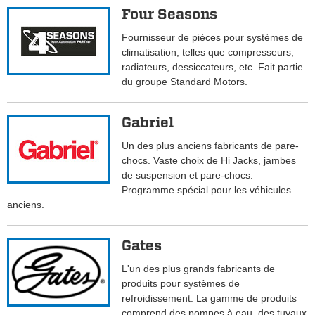
Four Seasons
Fournisseur de pièces pour systèmes de
climatisation, telles que compresseurs,
radiateurs, dessiccateurs, etc. Fait partie
du groupe Standard Motors.
Gabriel
Un des plus anciens fabricants de pare-
chocs. Vaste choix de Hi Jacks, jambes
de suspension et pare-chocs.
Programme spécial pour les véhicules
anciens.
Gates
L'un des plus grands fabricants de
produits pour systèmes de
refroidissement. La gamme de produits
comprend des pompes à eau, des tuyaux