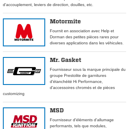
d'accouplement, leviers de direction, douilles, etc.
Motormite
Fournit en association avec Help et
Dorman des petites pièces rares pour
diverses applications dans les véhicules.
Mr. Gasket
Fournisseur sous la marque principale du
groupe Prestolite de garnitures
d'étanchéité Hi Performance,
d'accessoires chromés et de pièces
customizing
MSD
Fournisseur d'éléments d'allumage
performants, tels que modules,