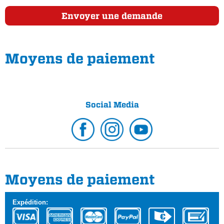
Envoyer une demande
Moyens de paiement
Social Media
Moyens de paiement
Expédition: