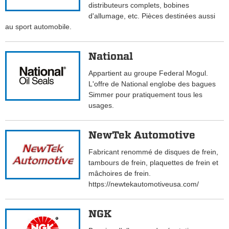
distributeurs complets, bobines
d'allumage, etc. Pièces destinées aussi
au sport automobile.
National
Appartient au groupe Federal Mogul.
L'offre de National englobe des bagues
Simmer pour pratiquement tous les
usages.
NewTek Automotive
Fabricant renommé de disques de frein,
tambours de frein, plaquettes de frein et
mâchoires de frein.
https://newtekautomotiveusa.com/
NGK