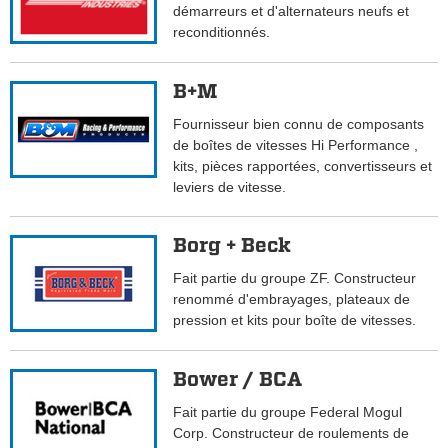
démarreurs et d'alternateurs neufs et
reconditionnés.
B+M
Fournisseur bien connu de composants
de boîtes de vitesses Hi Performance ,
kits, pièces rapportées, convertisseurs et
leviers de vitesse.
Borg + Beck
Fait partie du groupe ZF. Constructeur
renommé d'embrayages, plateaux de
pression et kits pour boîte de vitesses.
Bower / BCA
Fait partie du groupe Federal Mogul
Corp. Constructeur de roulements de