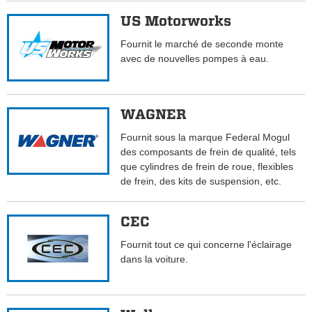
US Motorworks
Fournit le marché de seconde monte
avec de nouvelles pompes à eau.
WAGNER
Fournit sous la marque Federal Mogul
des composants de frein de qualité, tels
que cylindres de frein de roue, flexibles
de frein, des kits de suspension, etc.
CEC
Fournit tout ce qui concerne l'éclairage
dans la voiture.