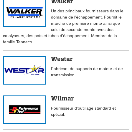
Walker
Un des principaux fournisseurs dans le
domaine de l'échappement. Fournit le
marché de première monte ainsi que
celui de seconde monte avec des
catalyseurs, des pots et tubes d'échappement. Membre de la
famille Tenneco.
Westar
Fabricant de supports de moteur et de
transmission.
Wilmar
Fournisseur d'outillage standard et
spécial.