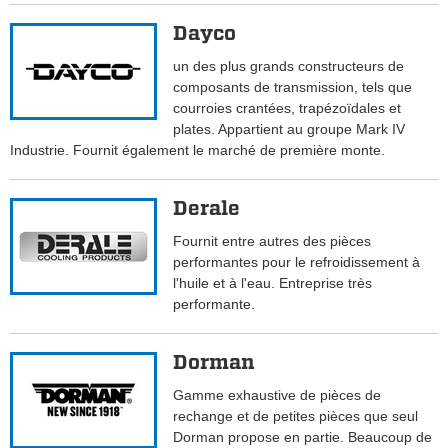
Dayco
un des plus grands constructeurs de
composants de transmission, tels que
courroies crantées, trapézoïdales et
plates. Appartient au groupe Mark IV
Industrie. Fournit également le marché de première monte.
Derale
Fournit entre autres des pièces
performantes pour le refroidissement à
l'huile et à l'eau. Entreprise très
performante.
Dorman
Gamme exhaustive de pièces de
rechange et de petites pièces que seul
Dorman propose en partie. Beaucoup de