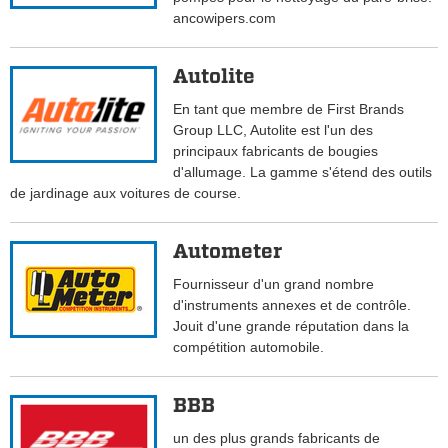
ancowipers.com
Autolite
En tant que membre de First Brands
Group LLC, Autolite est l'un des
principaux fabricants de bougies
d'allumage. La gamme s'étend des outils
de jardinage aux voitures de course.
Autometer
Fournisseur d'un grand nombre
d'instruments annexes et de contrôle.
Jouit d'une grande réputation dans la
compétition automobile.
BBB
un des plus grands fabricants de