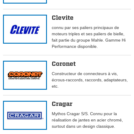
Clevite
connu par ses paliers principaux de
moteurs triples et ses paliers de bielle,
fait partie du groupe Mahle. Gamme Hi
Performance disponible.
Coronet
Constructeur de connecteurs à vis,
écrous-raccords, raccords, adaptateurs,
etc.
Cragar
Mythos Cragar S/S. Connu pour la
réalisation de jantes en acier chromé,
surtout dans un design classique.