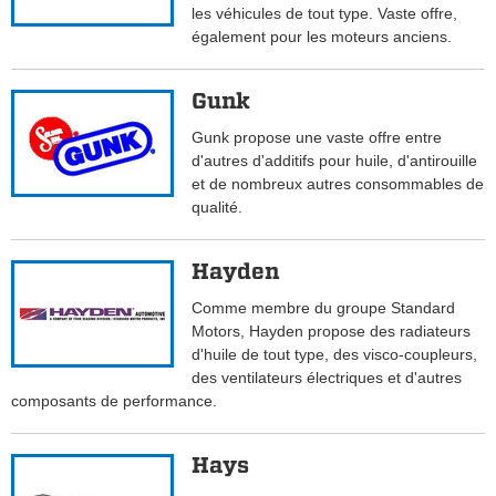
les véhicules de tout type. Vaste offre,
également pour les moteurs anciens.
Gunk
Gunk propose une vaste offre entre
d'autres d'additifs pour huile, d'antirouille
et de nombreux autres consommables de
qualité.
Hayden
Comme membre du groupe Standard
Motors, Hayden propose des radiateurs
d'huile de tout type, des visco-coupleurs,
des ventilateurs électriques et d'autres
composants de performance.
Hays