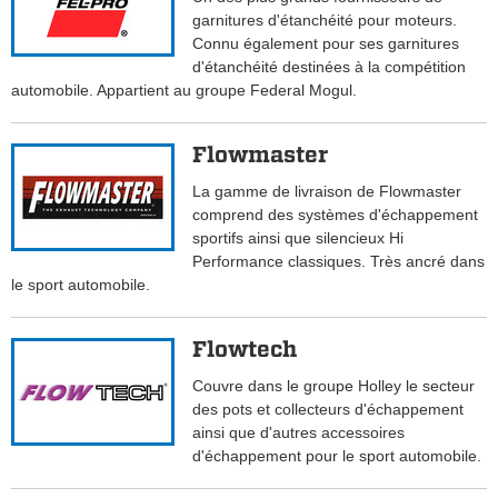
garnitures d'étanchéité pour moteurs.
Connu également pour ses garnitures
d'étanchéité destinées à la compétition
automobile. Appartient au groupe Federal Mogul.
Flowmaster
La gamme de livraison de Flowmaster
comprend des systèmes d'échappement
sportifs ainsi que silencieux Hi
Performance classiques. Très ancré dans
le sport automobile.
Flowtech
Couvre dans le groupe Holley le secteur
des pots et collecteurs d'échappement
ainsi que d'autres accessoires
d'échappement pour le sport automobile.