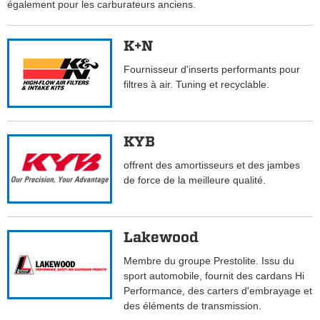
également pour les carburateurs anciens.
K+N
Fournisseur d'inserts performants pour
filtres à air. Tuning et recyclable.
KYB
offrent des amortisseurs et des jambes
de force de la meilleure qualité.
Lakewood
Membre du groupe Prestolite. Issu du
sport automobile, fournit des cardans Hi
Performance, des carters d'embrayage et
des éléments de transmission.