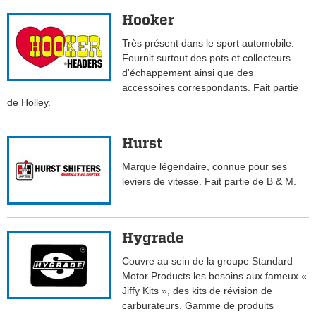
Hooker
Très présent dans le sport automobile.
Fournit surtout des pots et collecteurs
d'échappement ainsi que des
accessoires correspondants. Fait partie
de Holley.
Hurst
Marque légendaire, connue pour ses
leviers de vitesse. Fait partie de B & M.
Hygrade
Couvre au sein de la groupe Standard
Motor Products les besoins aux fameux «
Jiffy Kits », des kits de révision de
carburateurs. Gamme de produits