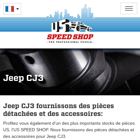
Jeep CJ3
Jeep CJ3 fournissons des pièces
détachées et des accessoires:
Profitez vous également d'un des plus importants stocks de pièces
US, l'US SPEED SHOP. Nous fournissons des pièces détachées et
des accessoires pour Jeep CJ3.