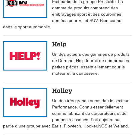
Fait partie de la groupe Prestolite. La
gamme de produits comprend des
embrayages sport et des couronnes
dentées pour VL et SUV. Bien connu
dans le sport automobile.
Help
Un des acteurs des gammes de produits
de Dorman, Help fournit de nombreuses
petites pièces, essentiellement pour le
moteur et la carrosserie.
Holley
Un des très grands noms dan le secteur
Performance. Connu essentiellement
comme fabricant de carburateurs et de
pompes à essence. Fait aujourd'hui
partie d'une groupe avec Earls, Flowtech, Hooker,NOS et Weiand.