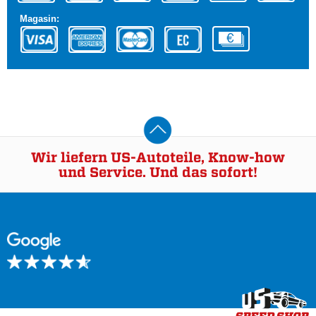
Magasin:
Wir liefern US-Autoteile, Know-how
und Service. Und das sofort!