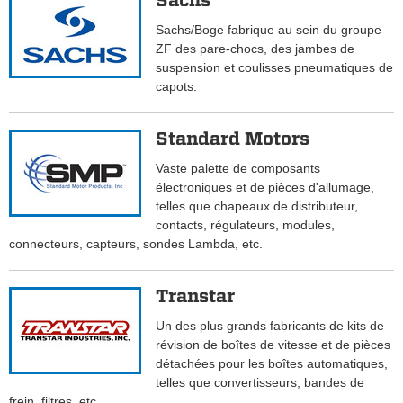
Sachs
Sachs/Boge fabrique au sein du groupe
ZF des pare-chocs, des jambes de
suspension et coulisses pneumatiques de
capots.
Standard Motors
Vaste palette de composants
électroniques et de pièces d'allumage,
telles que chapeaux de distributeur,
contacts, régulateurs, modules,
connecteurs, capteurs, sondes Lambda, etc.
Transtar
Un des plus grands fabricants de kits de
révision de boîtes de vitesse et de pièces
détachées pour les boîtes automatiques,
telles que convertisseurs, bandes de
frein, filtres, etc.