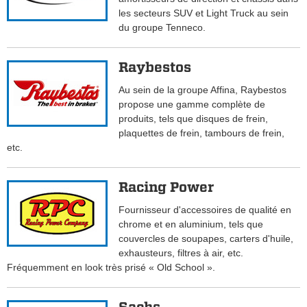
les secteurs SUV et Light Truck au sein
du groupe Tenneco.
Raybestos
Au sein de la groupe Affina, Raybestos
propose une gamme complète de
produits, tels que disques de frein,
plaquettes de frein, tambours de frein,
etc.
Racing Power
Fournisseur d'accessoires de qualité en
chrome et en aluminium, tels que
couvercles de soupapes, carters d'huile,
exhausteurs, filtres à air, etc.
Fréquemment en look très prisé « Old School ».