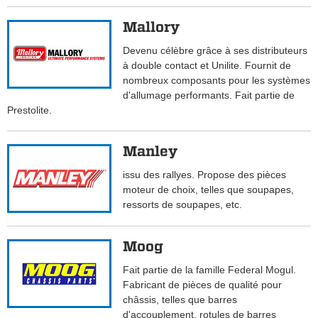
Mallory
Devenu célèbre grâce à ses distributeurs
à double contact et Unilite. Fournit de
nombreux composants pour les systèmes
d'allumage performants. Fait partie de
Prestolite.
Manley
issu des rallyes. Propose des pièces
moteur de choix, telles que soupapes,
ressorts de soupapes, etc.
Moog
Fait partie de la famille Federal Mogul.
Fabricant de pièces de qualité pour
châssis, telles que barres
d'accouplement, rotules de barres