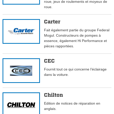
roue, jeux de roulements et moyeux de
roue.
Carter
Fait également partie du groupe Federal
Mogul. Constructeurs de pompes à
essence, également Hi Performance et
pièces rapportées.
CEC
Fournit tout ce qui concerne l'éclairage
dans la voiture.
Chilton
Edition de notices de réparation en
anglais.