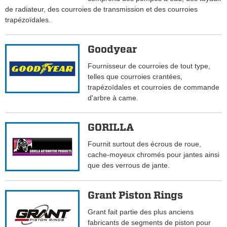
de radiateur, des courroies de transmission et des courroies
trapézoïdales.
Goodyear
Fournisseur de courroies de tout type,
telles que courroies crantées,
trapézoïdales et courroies de commande
d'arbre à came.
GORILLA
Fournit surtout des écrous de roue,
cache-moyeux chromés pour jantes ainsi
que des verrous de jante.
Grant Piston Rings
Grant fait partie des plus anciens
fabricants de segments de piston pour