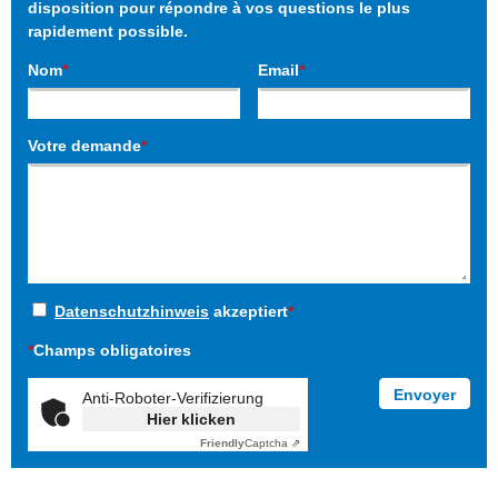
disposition pour répondre à vos questions le plus
rapidement possible.
Nom
*
Email
*
Votre demande
*
Datenschutzhinweis
akzeptiert
*
*
Champs obligatoires
Anti-Roboter-Verifizierung
Hier klicken
Friendly
Captcha ⇗