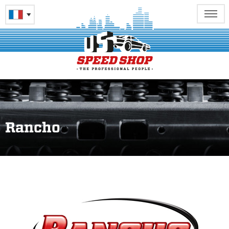
Rancho