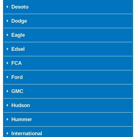
Desoto
Dodge
Eagle
Edsel
FCA
Ford
GMC
Hudson
Hummer
International