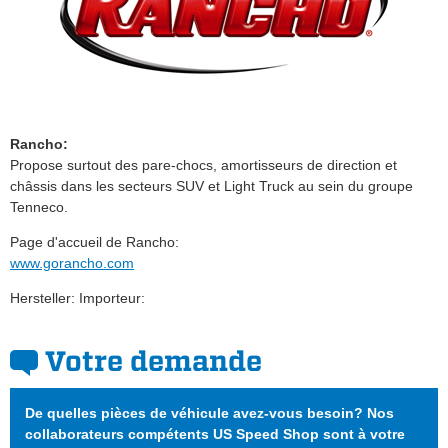
Rancho:
Propose surtout des pare-chocs, amortisseurs de direction et
châssis dans les secteurs SUV et Light Truck au sein du groupe
Tenneco.
Page d'accueil de Rancho:
www.gorancho.com
Hersteller: Importeur:
Votre demande
De quelles pièces de véhicule avez-vous besoin? Nos
collaborateurs compétents US Speed Shop sont à votre