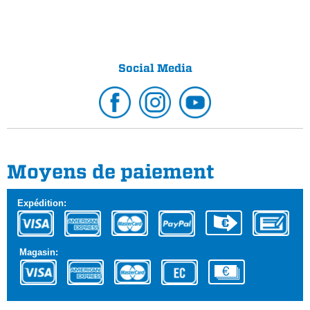
Social Media
Moyens de paiement
Expédition:
Magasin: