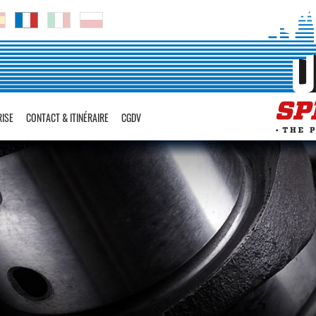
RISE
CONTACT & ITINÉRAIRE
CGDV