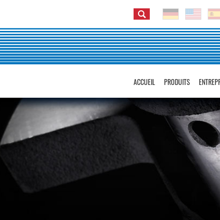
ACCUEIL
PRODUITS
ENTREP