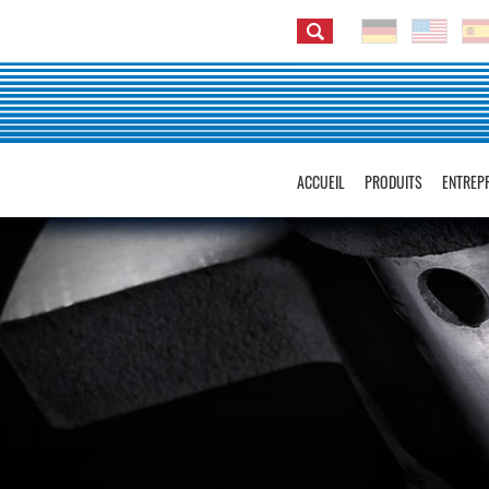
ACCUEIL
PRODUITS
ENTREP