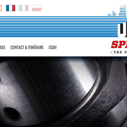
RISE
CONTACT & ITINÉRAIRE
CGDV