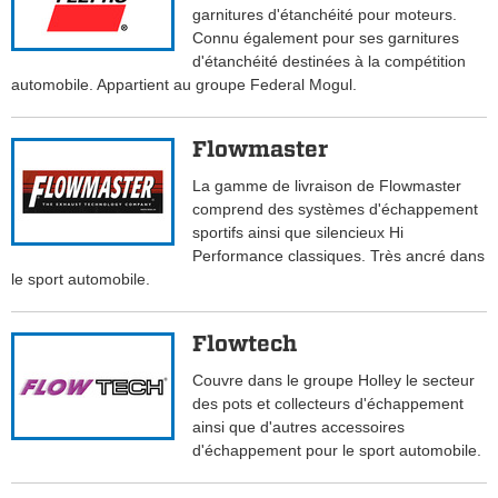
garnitures d'étanchéité pour moteurs.
Connu également pour ses garnitures
d'étanchéité destinées à la compétition
automobile. Appartient au groupe Federal Mogul.
Flowmaster
La gamme de livraison de Flowmaster
comprend des systèmes d'échappement
sportifs ainsi que silencieux Hi
Performance classiques. Très ancré dans
le sport automobile.
Flowtech
Couvre dans le groupe Holley le secteur
des pots et collecteurs d'échappement
ainsi que d'autres accessoires
d'échappement pour le sport automobile.