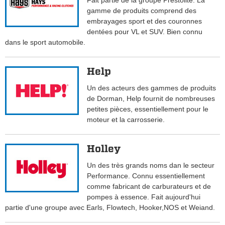
Fait partie de la groupe Prestolite. La
gamme de produits comprend des
embrayages sport et des couronnes
dentées pour VL et SUV. Bien connu
dans le sport automobile.
Help
Un des acteurs des gammes de produits
de Dorman, Help fournit de nombreuses
petites pièces, essentiellement pour le
moteur et la carrosserie.
Holley
Un des très grands noms dan le secteur
Performance. Connu essentiellement
comme fabricant de carburateurs et de
pompes à essence. Fait aujourd'hui
partie d'une groupe avec Earls, Flowtech, Hooker,NOS et Weiand.