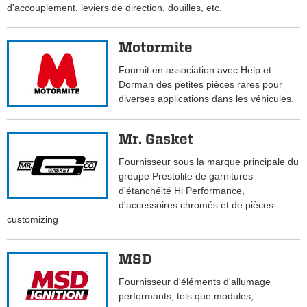
d'accouplement, leviers de direction, douilles, etc.
Motormite
Fournit en association avec Help et
Dorman des petites pièces rares pour
diverses applications dans les véhicules.
Mr. Gasket
Fournisseur sous la marque principale du
groupe Prestolite de garnitures
d'étanchéité Hi Performance,
d'accessoires chromés et de pièces
customizing
MSD
Fournisseur d'éléments d'allumage
performants, tels que modules,