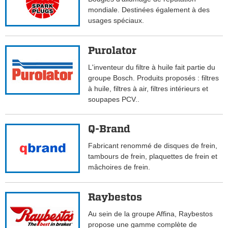
mondiale. Destinées également à des
usages spéciaux.
Purolator
L'inventeur du filtre à huile fait partie du
groupe Bosch. Produits proposés : filtres
à huile, filtres à air, filtres intérieurs et
soupapes PCV..
Q-Brand
Fabricant renommé de disques de frein,
tambours de frein, plaquettes de frein et
mâchoires de frein.
Raybestos
Au sein de la groupe Affina, Raybestos
propose une gamme complète de