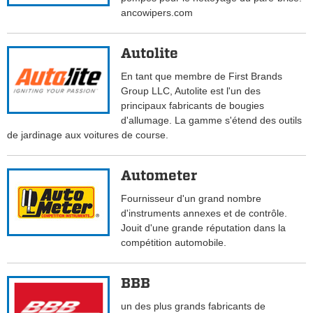
ancowipers.com
Autolite
En tant que membre de First Brands
Group LLC, Autolite est l'un des
principaux fabricants de bougies
d'allumage. La gamme s'étend des outils
de jardinage aux voitures de course.
Autometer
Fournisseur d'un grand nombre
d'instruments annexes et de contrôle.
Jouit d'une grande réputation dans la
compétition automobile.
BBB
un des plus grands fabricants de