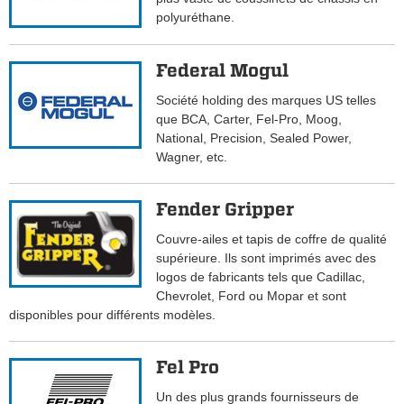
polyuréthane.
Federal Mogul
Société holding des marques US telles
que BCA, Carter, Fel-Pro, Moog,
National, Precision, Sealed Power,
Wagner, etc.
Fender Gripper
Couvre-ailes et tapis de coffre de qualité
supérieure. Ils sont imprimés avec des
logos de fabricants tels que Cadillac,
Chevrolet, Ford ou Mopar et sont
disponibles pour différents modèles.
Fel Pro
Un des plus grands fournisseurs de