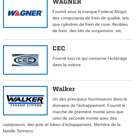
WAGNER
Fournit sous la marque Federal Mogul
des composants de frein de qualité, tels
que cylindres de frein de roue, flexibles
de frein, des kits de suspension, etc.
CEC
Fournit tout ce qui concerne l'éclairage
dans la voiture.
Walker
Un des principaux fournisseurs dans le
domaine de l'échappement. Fournit le
marché de première monte ainsi que
celui de seconde monte avec des
catalyseurs, des pots et tubes d'échappement. Membre de la
famille Tenneco.