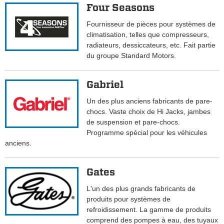
Four Seasons
Fournisseur de pièces pour systèmes de
climatisation, telles que compresseurs,
radiateurs, dessiccateurs, etc. Fait partie
du groupe Standard Motors.
Gabriel
Un des plus anciens fabricants de pare-
chocs. Vaste choix de Hi Jacks, jambes
de suspension et pare-chocs.
Programme spécial pour les véhicules
anciens.
Gates
L'un des plus grands fabricants de
produits pour systèmes de
refroidissement. La gamme de produits
comprend des pompes à eau, des tuyaux