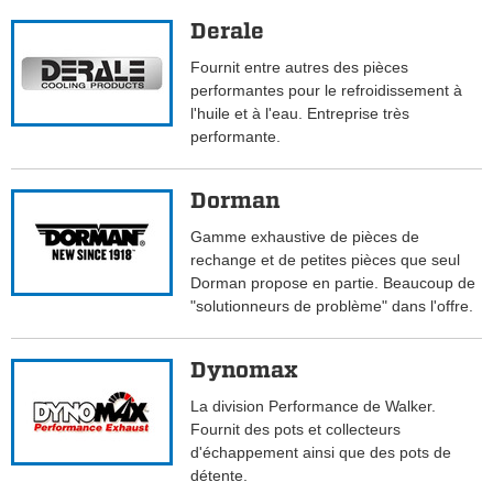
Derale
Fournit entre autres des pièces
performantes pour le refroidissement à
l'huile et à l'eau. Entreprise très
performante.
Dorman
Gamme exhaustive de pièces de
rechange et de petites pièces que seul
Dorman propose en partie. Beaucoup de
"solutionneurs de problème" dans l'offre.
Dynomax
La division Performance de Walker.
Fournit des pots et collecteurs
d'échappement ainsi que des pots de
détente.