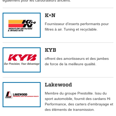
également pour les carburateurs anciens.
K+N
Fournisseur d'inserts performants pour
filtres à air. Tuning et recyclable.
KYB
offrent des amortisseurs et des jambes
de force de la meilleure qualité.
Lakewood
Membre du groupe Prestolite. Issu du
sport automobile, fournit des cardans Hi
Performance, des carters d'embrayage et
des éléments de transmission.