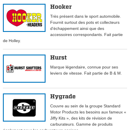
Hooker
Très présent dans le sport automobile.
Fournit surtout des pots et collecteurs
d'échappement ainsi que des
accessoires correspondants. Fait partie
de Holley.
Hurst
Marque légendaire, connue pour ses
leviers de vitesse. Fait partie de B & M.
Hygrade
Couvre au sein de la groupe Standard
Motor Products les besoins aux fameux «
Jiffy Kits », des kits de révision de
carburateurs. Gamme de produits