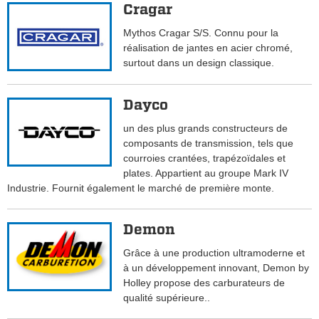
Cragar
Mythos Cragar S/S. Connu pour la
réalisation de jantes en acier chromé,
surtout dans un design classique.
Dayco
un des plus grands constructeurs de
composants de transmission, tels que
courroies crantées, trapézoïdales et
plates. Appartient au groupe Mark IV
Industrie. Fournit également le marché de première monte.
Demon
Grâce à une production ultramoderne et
à un développement innovant, Demon by
Holley propose des carburateurs de
qualité supérieure..