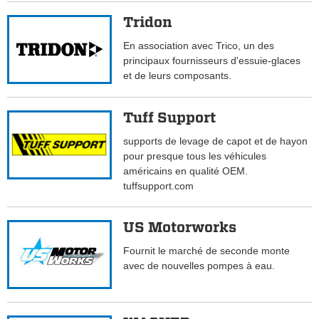
Tridon
En association avec Trico, un des
principaux fournisseurs d'essuie-glaces
et de leurs composants.
Tuff Support
supports de levage de capot et de hayon
pour presque tous les véhicules
américains en qualité OEM.
tuffsupport.com
US Motorworks
Fournit le marché de seconde monte
avec de nouvelles pompes à eau.