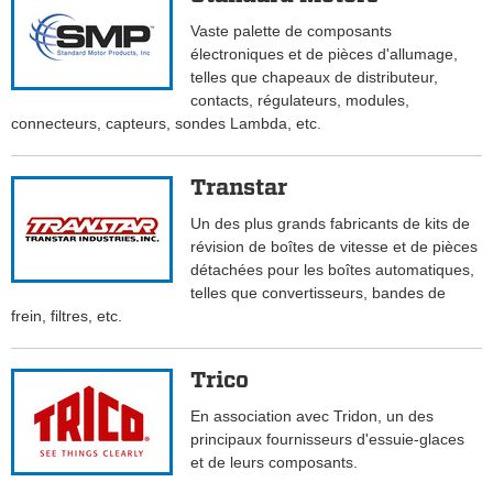
Vaste palette de composants
électroniques et de pièces d'allumage,
telles que chapeaux de distributeur,
contacts, régulateurs, modules,
connecteurs, capteurs, sondes Lambda, etc.
Transtar
Un des plus grands fabricants de kits de
révision de boîtes de vitesse et de pièces
détachées pour les boîtes automatiques,
telles que convertisseurs, bandes de
frein, filtres, etc.
Trico
En association avec Tridon, un des
principaux fournisseurs d'essuie-glaces
et de leurs composants.