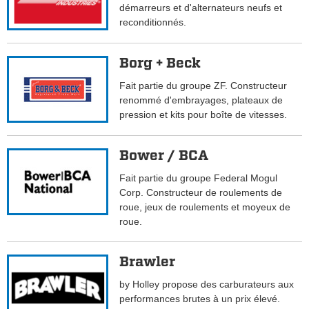
démarreurs et d'alternateurs neufs et
reconditionnés.
Borg + Beck
Fait partie du groupe ZF. Constructeur
renommé d'embrayages, plateaux de
pression et kits pour boîte de vitesses.
Bower / BCA
Fait partie du groupe Federal Mogul
Corp. Constructeur de roulements de
roue, jeux de roulements et moyeux de
roue.
Brawler
by Holley propose des carburateurs aux
performances brutes à un prix élevé.