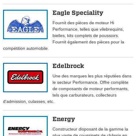
Eagle Speciality
Fournit des pièces de moteur Hi
Performance, telles que vilebrequins,
bielles, kits complets de poussoirs.
Fournit également des pièces pour la
compétition automobile.
Edelbrock
Une des marques les plus réputées dans
le secteur Performance. Offre complète
de composants de moteur performants,
tels que carburateurs, collecteurs
d'admission, culasses, etc.
Energy
Constructeur disposant de la gamme la
plus vaste de coussinets de châssis en