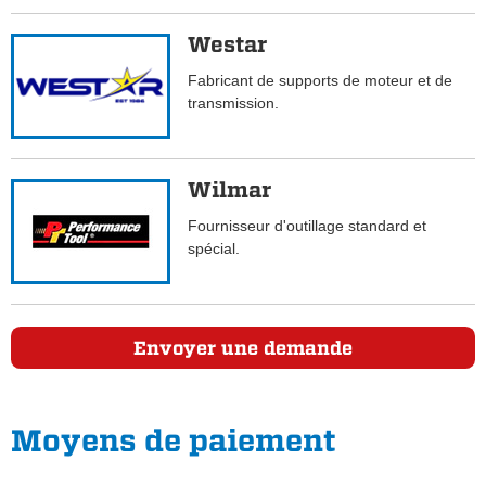
Westar
Fabricant de supports de moteur et de
transmission.
Wilmar
Fournisseur d'outillage standard et
spécial.
Envoyer une demande
Moyens de paiement