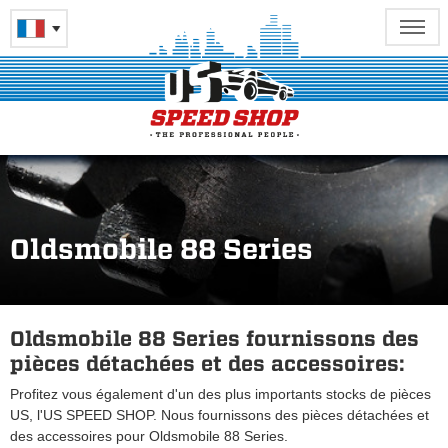
Oldsmobile 88 Series
Oldsmobile 88 Series fournissons des
pièces détachées et des accessoires:
Profitez vous également d'un des plus importants stocks de pièces
US, l'US SPEED SHOP. Nous fournissons des pièces détachées et
des accessoires pour Oldsmobile 88 Series.