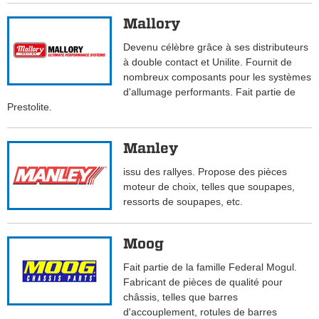
Mallory
Devenu célèbre grâce à ses distributeurs
à double contact et Unilite. Fournit de
nombreux composants pour les systèmes
d'allumage performants. Fait partie de
Prestolite.
Manley
issu des rallyes. Propose des pièces
moteur de choix, telles que soupapes,
ressorts de soupapes, etc.
Moog
Fait partie de la famille Federal Mogul.
Fabricant de pièces de qualité pour
châssis, telles que barres
d'accouplement, rotules de barres