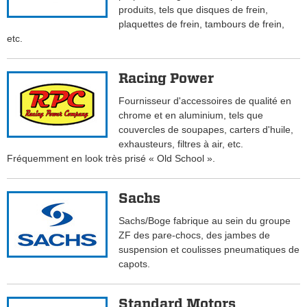
produits, tels que disques de frein,
plaquettes de frein, tambours de frein,
etc.
Racing Power
Fournisseur d'accessoires de qualité en
chrome et en aluminium, tels que
couvercles de soupapes, carters d'huile,
exhausteurs, filtres à air, etc.
Fréquemment en look très prisé « Old School ».
Sachs
Sachs/Boge fabrique au sein du groupe
ZF des pare-chocs, des jambes de
suspension et coulisses pneumatiques de
capots.
Standard Motors