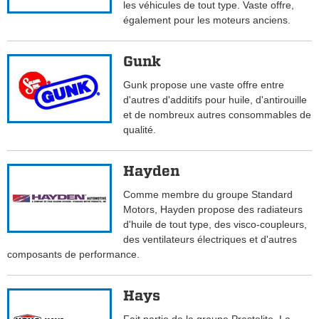
les véhicules de tout type. Vaste offre,
également pour les moteurs anciens.
Gunk
Gunk propose une vaste offre entre
d'autres d'additifs pour huile, d'antirouille
et de nombreux autres consommables de
qualité.
Hayden
Comme membre du groupe Standard
Motors, Hayden propose des radiateurs
d'huile de tout type, des visco-coupleurs,
des ventilateurs électriques et d'autres
composants de performance.
Hays