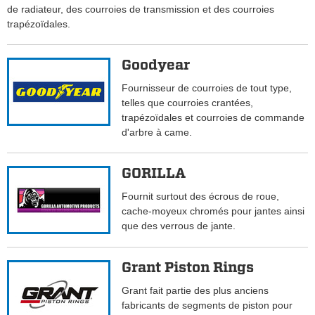
de radiateur, des courroies de transmission et des courroies
trapézoïdales.
Goodyear
Fournisseur de courroies de tout type,
telles que courroies crantées,
trapézoïdales et courroies de commande
d'arbre à came.
GORILLA
Fournit surtout des écrous de roue,
cache-moyeux chromés pour jantes ainsi
que des verrous de jante.
Grant Piston Rings
Grant fait partie des plus anciens
fabricants de segments de piston pour