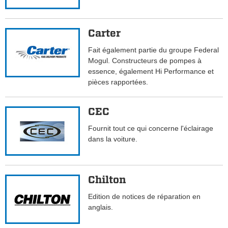
Carter
Fait également partie du groupe Federal
Mogul. Constructeurs de pompes à
essence, également Hi Performance et
pièces rapportées.
CEC
Fournit tout ce qui concerne l'éclairage
dans la voiture.
Chilton
Edition de notices de réparation en
anglais.