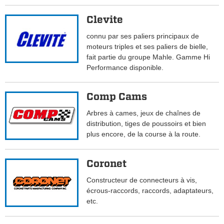
Clevite
connu par ses paliers principaux de
moteurs triples et ses paliers de bielle,
fait partie du groupe Mahle. Gamme Hi
Performance disponible.
Comp Cams
Arbres à cames, jeux de chaînes de
distribution, tiges de poussoirs et bien
plus encore, de la course à la route.
Coronet
Constructeur de connecteurs à vis,
écrous-raccords, raccords, adaptateurs,
etc.