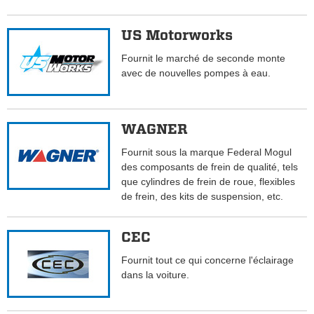
US Motorworks
Fournit le marché de seconde monte
avec de nouvelles pompes à eau.
WAGNER
Fournit sous la marque Federal Mogul
des composants de frein de qualité, tels
que cylindres de frein de roue, flexibles
de frein, des kits de suspension, etc.
CEC
Fournit tout ce qui concerne l'éclairage
dans la voiture.