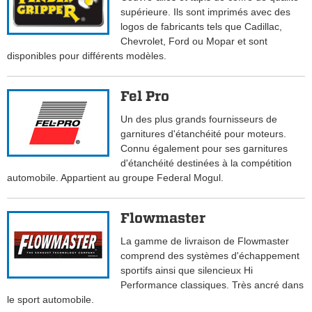
supérieure. Ils sont imprimés avec des
logos de fabricants tels que Cadillac,
Chevrolet, Ford ou Mopar et sont
disponibles pour différents modèles.
Fel Pro
Un des plus grands fournisseurs de
garnitures d'étanchéité pour moteurs.
Connu également pour ses garnitures
d'étanchéité destinées à la compétition
automobile. Appartient au groupe Federal Mogul.
Flowmaster
La gamme de livraison de Flowmaster
comprend des systèmes d'échappement
sportifs ainsi que silencieux Hi
Performance classiques. Très ancré dans
le sport automobile.