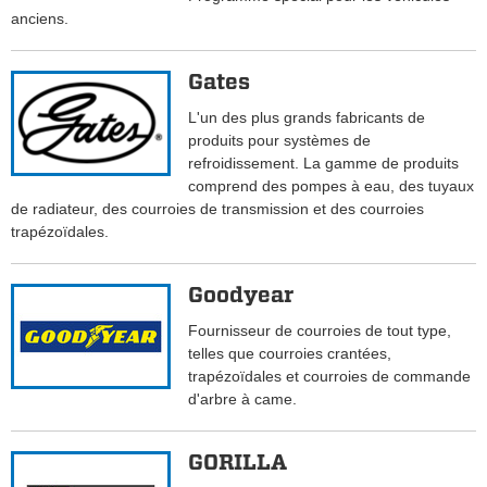
anciens.
Gates
L'un des plus grands fabricants de
produits pour systèmes de
refroidissement. La gamme de produits
comprend des pompes à eau, des tuyaux
de radiateur, des courroies de transmission et des courroies
trapézoïdales.
Goodyear
Fournisseur de courroies de tout type,
telles que courroies crantées,
trapézoïdales et courroies de commande
d'arbre à came.
GORILLA