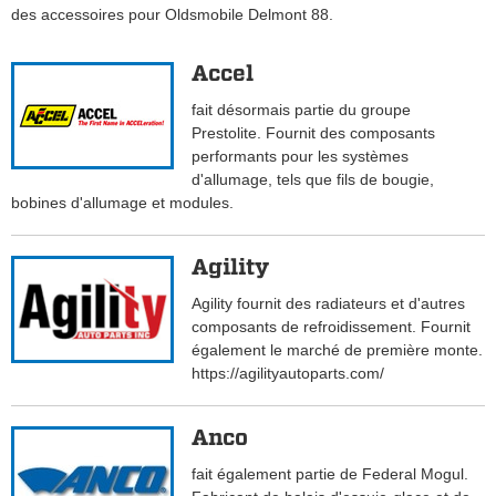
des accessoires pour Oldsmobile Delmont 88.
Accel
fait désormais partie du groupe
Prestolite. Fournit des composants
performants pour les systèmes
d'allumage, tels que fils de bougie,
bobines d'allumage et modules.
Agility
Agility fournit des radiateurs et d'autres
composants de refroidissement. Fournit
également le marché de première monte.
https://agilityautoparts.com/
Anco
fait également partie de Federal Mogul.