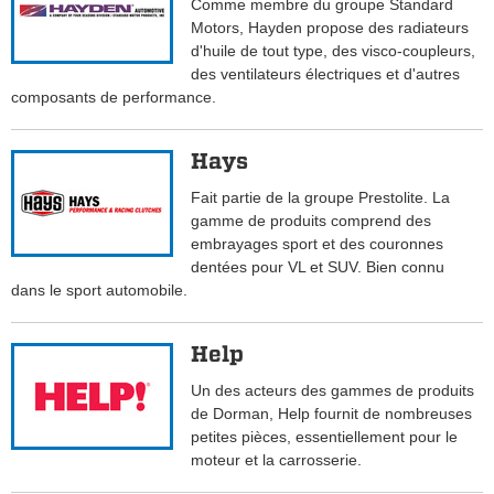
Comme membre du groupe Standard
Motors, Hayden propose des radiateurs
d'huile de tout type, des visco-coupleurs,
des ventilateurs électriques et d'autres
composants de performance.
Hays
Fait partie de la groupe Prestolite. La
gamme de produits comprend des
embrayages sport et des couronnes
dentées pour VL et SUV. Bien connu
dans le sport automobile.
Help
Un des acteurs des gammes de produits
de Dorman, Help fournit de nombreuses
petites pièces, essentiellement pour le
moteur et la carrosserie.