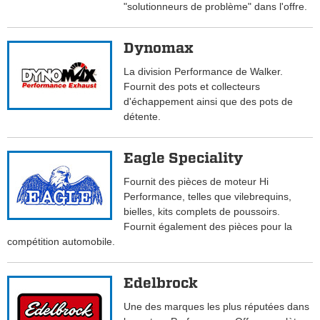
"solutionneurs de problème" dans l'offre.
Dynomax
La division Performance de Walker.
Fournit des pots et collecteurs
d'échappement ainsi que des pots de
détente.
Eagle Speciality
Fournit des pièces de moteur Hi
Performance, telles que vilebrequins,
bielles, kits complets de poussoirs.
Fournit également des pièces pour la
compétition automobile.
Edelbrock
Une des marques les plus réputées dans