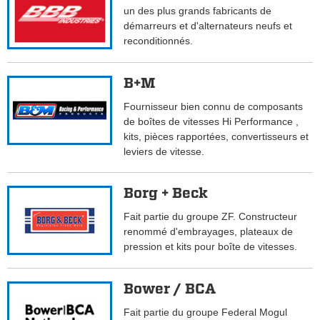
un des plus grands fabricants de
démarreurs et d'alternateurs neufs et
reconditionnés.
B+M
Fournisseur bien connu de composants
de boîtes de vitesses Hi Performance ,
kits, pièces rapportées, convertisseurs et
leviers de vitesse.
Borg + Beck
Fait partie du groupe ZF. Constructeur
renommé d'embrayages, plateaux de
pression et kits pour boîte de vitesses.
Bower / BCA
Fait partie du groupe Federal Mogul