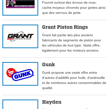
Fournit surtout des écrous de roue,
cache-moyeux chromés pour jantes ainsi
que des verrous de jante.
Grant Piston Rings
Grant fait partie des plus anciens
fabricants de segments de piston pour
les véhicules de tout type. Vaste offre,
également pour les moteurs anciens.
Gunk
Gunk propose une vaste offre entre
d'autres d'additifs pour huile, d'antirouille
et de nombreux autres consommables de
qualité.
Hayden