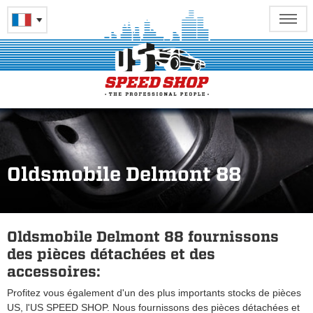
Oldsmobile Delmont 88
Oldsmobile Delmont 88 fournissons
des pièces détachées et des
accessoires:
Profitez vous également d'un des plus importants stocks de pièces
US, l'US SPEED SHOP. Nous fournissons des pièces détachées et