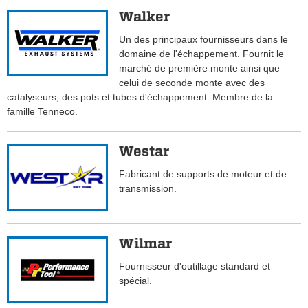
Walker
Un des principaux fournisseurs dans le
domaine de l'échappement. Fournit le
marché de première monte ainsi que
celui de seconde monte avec des
catalyseurs, des pots et tubes d'échappement. Membre de la
famille Tenneco.
Westar
Fabricant de supports de moteur et de
transmission.
Wilmar
Fournisseur d'outillage standard et
spécial.