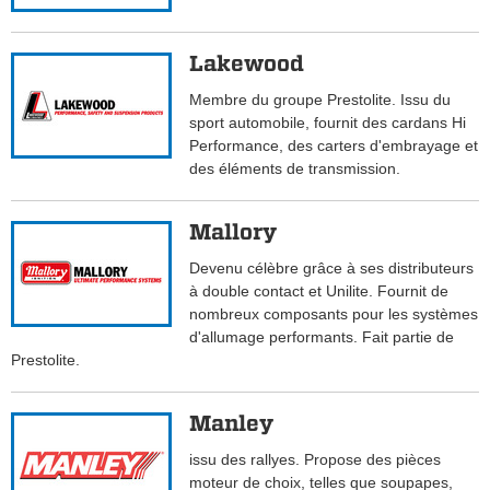
Lakewood
Membre du groupe Prestolite. Issu du
sport automobile, fournit des cardans Hi
Performance, des carters d'embrayage et
des éléments de transmission.
Mallory
Devenu célèbre grâce à ses distributeurs
à double contact et Unilite. Fournit de
nombreux composants pour les systèmes
d'allumage performants. Fait partie de
Prestolite.
Manley
issu des rallyes. Propose des pièces
moteur de choix, telles que soupapes,