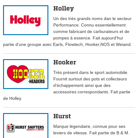
Holley
Un des très grands noms dan le secteur
Performance. Connu essentiellement
comme fabricant de carburateurs et de
pompes à essence. Fait aujourd'hui
partie d'une groupe avec Earls, Flowtech, Hooker,NOS et Weiand.
Hooker
Très présent dans le sport automobile.
Fournit surtout des pots et collecteurs
d'échappement ainsi que des
accessoires correspondants. Fait partie
de Holley.
Hurst
Marque légendaire, connue pour ses
leviers de vitesse. Fait partie de B & M.