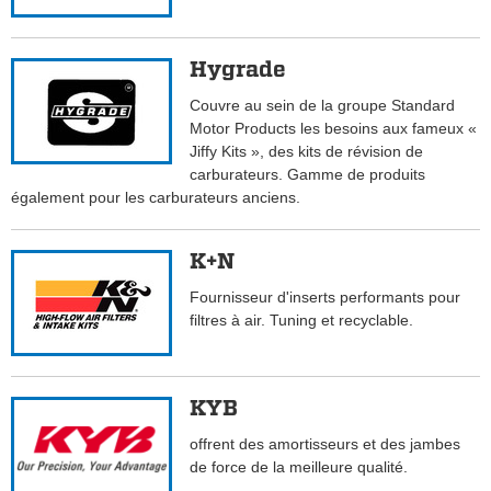
Hygrade
Couvre au sein de la groupe Standard
Motor Products les besoins aux fameux «
Jiffy Kits », des kits de révision de
carburateurs. Gamme de produits
également pour les carburateurs anciens.
K+N
Fournisseur d'inserts performants pour
filtres à air. Tuning et recyclable.
KYB
offrent des amortisseurs et des jambes
de force de la meilleure qualité.