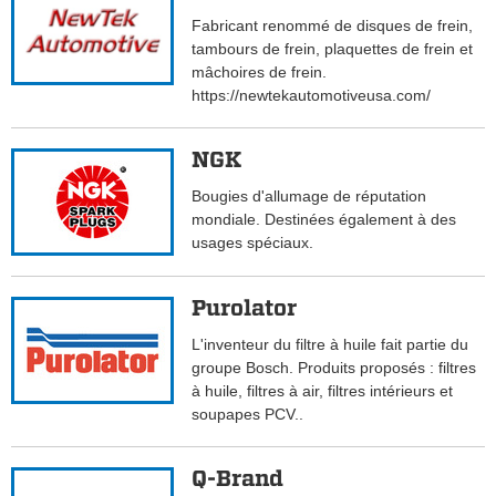
Fabricant renommé de disques de frein,
tambours de frein, plaquettes de frein et
mâchoires de frein.
https://newtekautomotiveusa.com/
NGK
Bougies d'allumage de réputation
mondiale. Destinées également à des
usages spéciaux.
Purolator
L'inventeur du filtre à huile fait partie du
groupe Bosch. Produits proposés : filtres
à huile, filtres à air, filtres intérieurs et
soupapes PCV..
Q-Brand