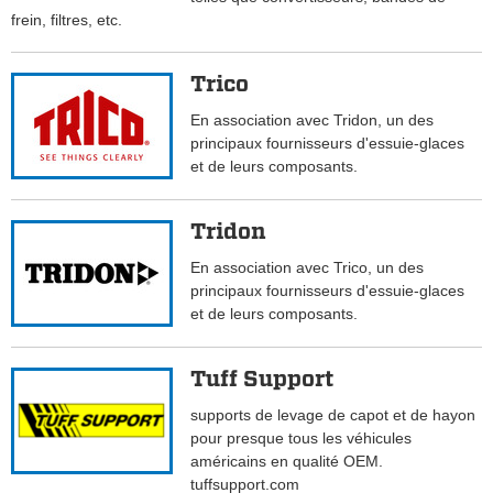
frein, filtres, etc.
Trico
En association avec Tridon, un des
principaux fournisseurs d'essuie-glaces
et de leurs composants.
Tridon
En association avec Trico, un des
principaux fournisseurs d'essuie-glaces
et de leurs composants.
Tuff Support
supports de levage de capot et de hayon
pour presque tous les véhicules
américains en qualité OEM.
tuffsupport.com