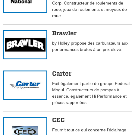
Corp. Constructeur de roulements de
roue, jeux de roulements et moyeux de
roue.
Brawler
by Holley propose des carburateurs aux
performances brutes à un prix élevé.
Carter
Fait également partie du groupe Federal
Mogul. Constructeurs de pompes à
essence, également Hi Performance et
pièces rapportées.
CEC
Fournit tout ce qui concerne l'éclairage