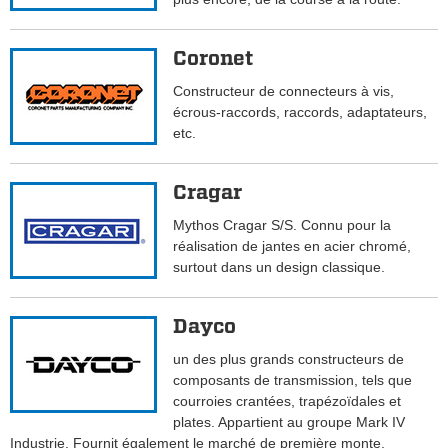
Coronet
Constructeur de connecteurs à vis,
écrous-raccords, raccords, adaptateurs,
etc.
Cragar
Mythos Cragar S/S. Connu pour la
réalisation de jantes en acier chromé,
surtout dans un design classique.
Dayco
un des plus grands constructeurs de
composants de transmission, tels que
courroies crantées, trapézoïdales et
plates. Appartient au groupe Mark IV
Industrie. Fournit également le marché de première monte.