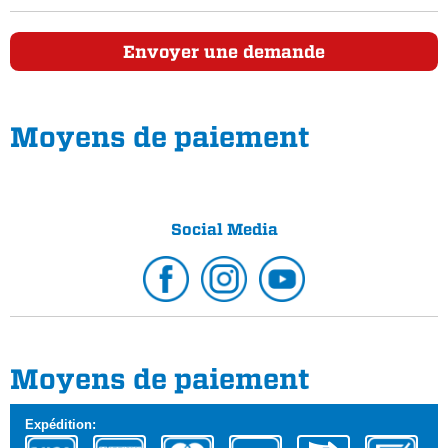
Envoyer une demande
Moyens de paiement
Social Media
Moyens de paiement
Expédition: