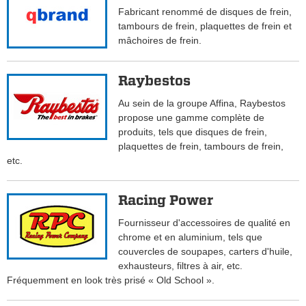
Fabricant renommé de disques de frein,
tambours de frein, plaquettes de frein et
mâchoires de frein.
Raybestos
Au sein de la groupe Affina, Raybestos
propose une gamme complète de
produits, tels que disques de frein,
plaquettes de frein, tambours de frein,
etc.
Racing Power
Fournisseur d'accessoires de qualité en
chrome et en aluminium, tels que
couvercles de soupapes, carters d'huile,
exhausteurs, filtres à air, etc.
Fréquemment en look très prisé « Old School ».