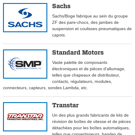
Sachs
Sachs/Boge fabrique au sein du groupe
ZF des pare-chocs, des jambes de
suspension et coulisses pneumatiques de
capots.
Standard Motors
Vaste palette de composants
électroniques et de pièces d'allumage,
telles que chapeaux de distributeur,
contacts, régulateurs, modules,
connecteurs, capteurs, sondes Lambda, etc.
Transtar
Un des plus grands fabricants de kits de
révision de boîtes de vitesse et de pièces
détachées pour les boîtes automatiques,
telles que convertisseurs, bandes de