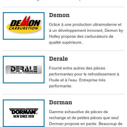
Demon
Grâce à une production ultramoderne et
à un développement innovant, Demon by
Holley propose des carburateurs de
qualité supérieure..
Derale
Fournit entre autres des pièces
performantes pour le refroidissement à
l'huile et à l'eau. Entreprise très
performante.
Dorman
Gamme exhaustive de pièces de
rechange et de petites pièces que seul
Dorman propose en partie. Beaucoup de