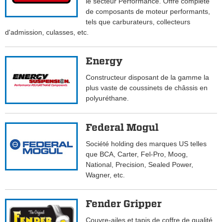
le secteur Performance. Offre complète
de composants de moteur performants,
tels que carburateurs, collecteurs
d'admission, culasses, etc.
Energy
Constructeur disposant de la gamme la
plus vaste de coussinets de châssis en
polyuréthane.
Federal Mogul
Société holding des marques US telles
que BCA, Carter, Fel-Pro, Moog,
National, Precision, Sealed Power,
Wagner, etc.
Fender Gripper
Couvre-ailes et tapis de coffre de qualité