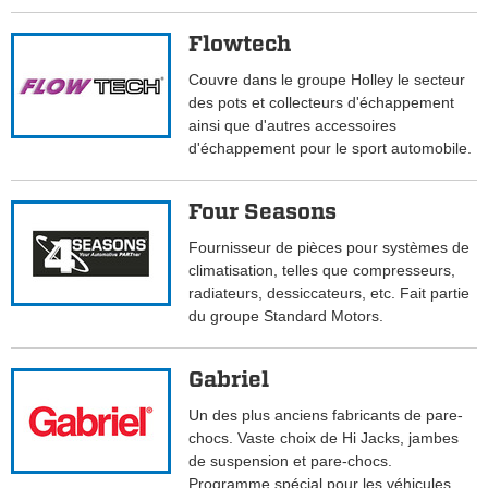
Flowtech
Couvre dans le groupe Holley le secteur
des pots et collecteurs d'échappement
ainsi que d'autres accessoires
d'échappement pour le sport automobile.
Four Seasons
Fournisseur de pièces pour systèmes de
climatisation, telles que compresseurs,
radiateurs, dessiccateurs, etc. Fait partie
du groupe Standard Motors.
Gabriel
Un des plus anciens fabricants de pare-
chocs. Vaste choix de Hi Jacks, jambes
de suspension et pare-chocs.
Programme spécial pour les véhicules