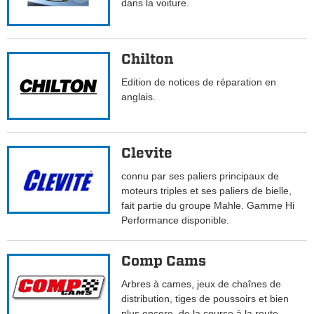
dans la voiture.
Chilton
Edition de notices de réparation en
anglais.
Clevite
connu par ses paliers principaux de
moteurs triples et ses paliers de bielle,
fait partie du groupe Mahle. Gamme Hi
Performance disponible.
Comp Cams
Arbres à cames, jeux de chaînes de
distribution, tiges de poussoirs et bien
plus encore, de la course à la route.