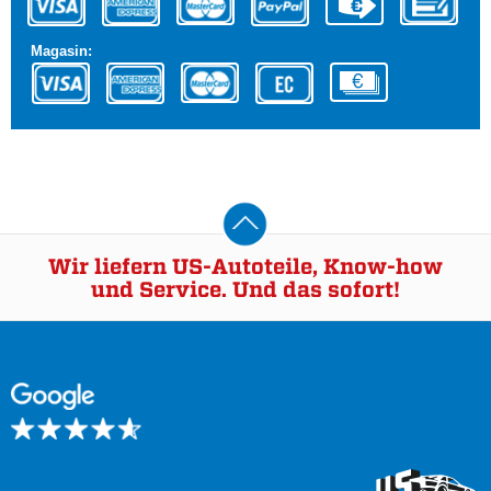
Magasin:
Wir liefern US-Autoteile, Know-how
und Service. Und das sofort!