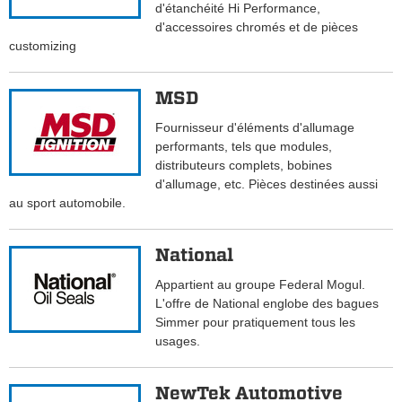
d'étanchéité Hi Performance,
d'accessoires chromés et de pièces
customizing
MSD
Fournisseur d'éléments d'allumage
performants, tels que modules,
distributeurs complets, bobines
d'allumage, etc. Pièces destinées aussi
au sport automobile.
National
Appartient au groupe Federal Mogul.
L'offre de National englobe des bagues
Simmer pour pratiquement tous les
usages.
NewTek Automotive