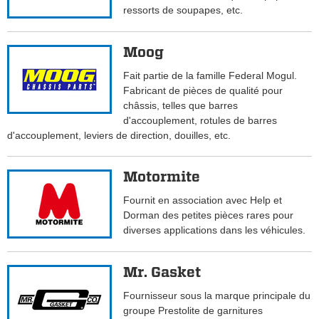
ressorts de soupapes, etc.
Moog
Fait partie de la famille Federal Mogul.
Fabricant de pièces de qualité pour
châssis, telles que barres
d'accouplement, rotules de barres
d'accouplement, leviers de direction, douilles, etc.
Motormite
Fournit en association avec Help et
Dorman des petites pièces rares pour
diverses applications dans les véhicules.
Mr. Gasket
Fournisseur sous la marque principale du
groupe Prestolite de garnitures