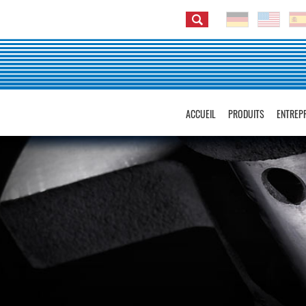
ACCUEIL
PRODUITS
ENTREP