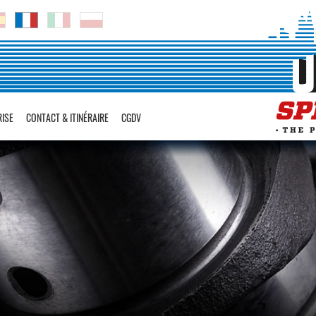
RISE
CONTACT & ITINÉRAIRE
CGDV