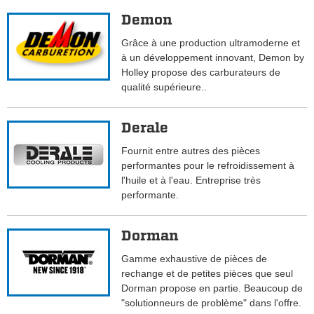
Demon
Grâce à une production ultramoderne et
à un développement innovant, Demon by
Holley propose des carburateurs de
qualité supérieure..
Derale
Fournit entre autres des pièces
performantes pour le refroidissement à
l'huile et à l'eau. Entreprise très
performante.
Dorman
Gamme exhaustive de pièces de
rechange et de petites pièces que seul
Dorman propose en partie. Beaucoup de
"solutionneurs de problème" dans l'offre.