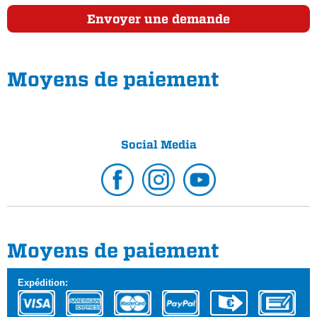
Envoyer une demande
Moyens de paiement
Social Media
Moyens de paiement
Expédition: