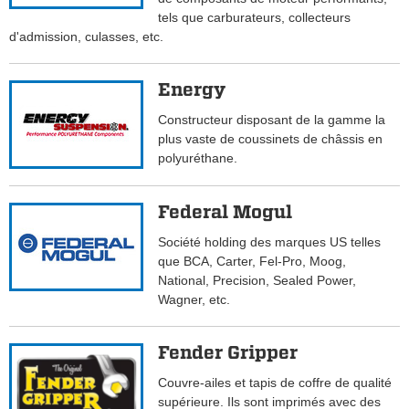
tels que carburateurs, collecteurs
d'admission, culasses, etc.
Energy
Constructeur disposant de la gamme la
plus vaste de coussinets de châssis en
polyuréthane.
Federal Mogul
Société holding des marques US telles
que BCA, Carter, Fel-Pro, Moog,
National, Precision, Sealed Power,
Wagner, etc.
Fender Gripper
Couvre-ailes et tapis de coffre de qualité
supérieure. Ils sont imprimés avec des