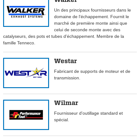
Un des principaux fournisseurs dans le
domaine de l'échappement. Fournit le
marché de première monte ainsi que
celui de seconde monte avec des
catalyseurs, des pots et tubes d'échappement. Membre de la
famille Tenneco.
Westar
Fabricant de supports de moteur et de
transmission.
Wilmar
Fournisseur d'outillage standard et
spécial.