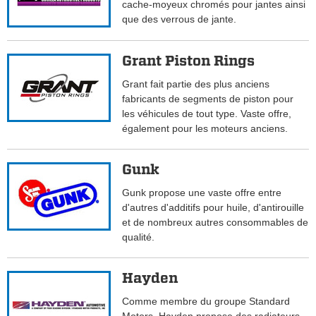
cache-moyeux chromés pour jantes ainsi
que des verrous de jante.
Grant Piston Rings
Grant fait partie des plus anciens
fabricants de segments de piston pour
les véhicules de tout type. Vaste offre,
également pour les moteurs anciens.
Gunk
Gunk propose une vaste offre entre
d'autres d'additifs pour huile, d'antirouille
et de nombreux autres consommables de
qualité.
Hayden
Comme membre du groupe Standard