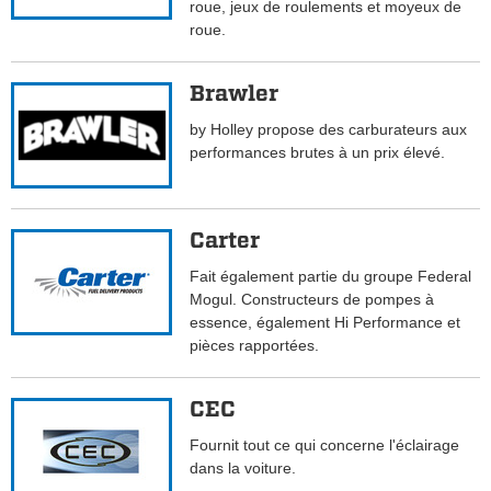
roue, jeux de roulements et moyeux de
roue.
Brawler
by Holley propose des carburateurs aux
performances brutes à un prix élevé.
Carter
Fait également partie du groupe Federal
Mogul. Constructeurs de pompes à
essence, également Hi Performance et
pièces rapportées.
CEC
Fournit tout ce qui concerne l'éclairage
dans la voiture.