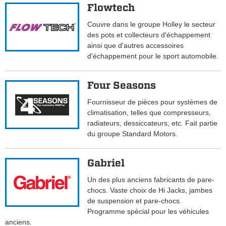
Flowtech
Couvre dans le groupe Holley le secteur
des pots et collecteurs d'échappement
ainsi que d'autres accessoires
d'échappement pour le sport automobile.
Four Seasons
Fournisseur de pièces pour systèmes de
climatisation, telles que compresseurs,
radiateurs, dessiccateurs, etc. Fait partie
du groupe Standard Motors.
Gabriel
Un des plus anciens fabricants de pare-
chocs. Vaste choix de Hi Jacks, jambes
de suspension et pare-chocs.
Programme spécial pour les véhicules
anciens.