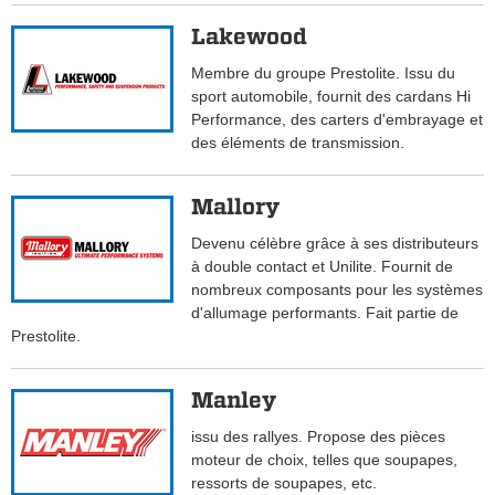
Lakewood
Membre du groupe Prestolite. Issu du
sport automobile, fournit des cardans Hi
Performance, des carters d'embrayage et
des éléments de transmission.
Mallory
Devenu célèbre grâce à ses distributeurs
à double contact et Unilite. Fournit de
nombreux composants pour les systèmes
d'allumage performants. Fait partie de
Prestolite.
Manley
issu des rallyes. Propose des pièces
moteur de choix, telles que soupapes,
ressorts de soupapes, etc.