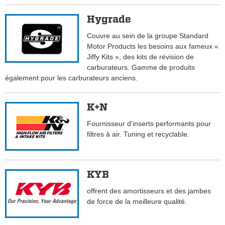
Hygrade
Couvre au sein de la groupe Standard
Motor Products les besoins aux fameux «
Jiffy Kits », des kits de révision de
carburateurs. Gamme de produits
également pour les carburateurs anciens.
K+N
Fournisseur d'inserts performants pour
filtres à air. Tuning et recyclable.
KYB
offrent des amortisseurs et des jambes
de force de la meilleure qualité.