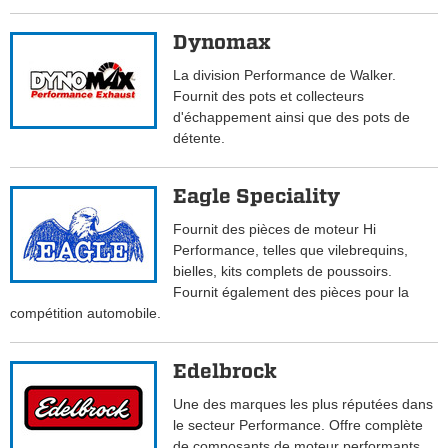
Dynomax
La division Performance de Walker.
Fournit des pots et collecteurs
d'échappement ainsi que des pots de
détente.
Eagle Speciality
Fournit des pièces de moteur Hi
Performance, telles que vilebrequins,
bielles, kits complets de poussoirs.
Fournit également des pièces pour la
compétition automobile.
Edelbrock
Une des marques les plus réputées dans
le secteur Performance. Offre complète
de composants de moteur performants,