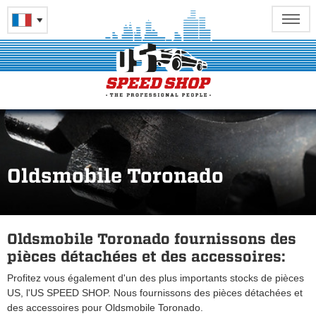
Oldsmobile Toronado
Oldsmobile Toronado fournissons des
pièces détachées et des accessoires:
Profitez vous également d'un des plus importants stocks de pièces
US, l'US SPEED SHOP. Nous fournissons des pièces détachées et
des accessoires pour Oldsmobile Toronado.