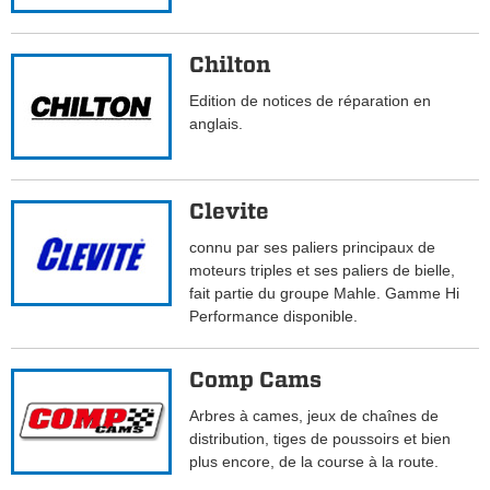
Chilton
Edition de notices de réparation en
anglais.
Clevite
connu par ses paliers principaux de
moteurs triples et ses paliers de bielle,
fait partie du groupe Mahle. Gamme Hi
Performance disponible.
Comp Cams
Arbres à cames, jeux de chaînes de
distribution, tiges de poussoirs et bien
plus encore, de la course à la route.