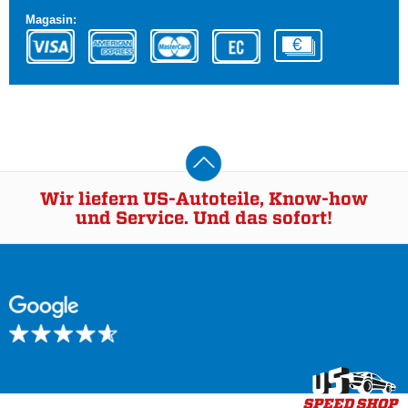
Magasin:
Wir liefern US-Autoteile, Know-how
und Service. Und das sofort!