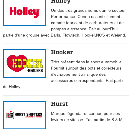
Holley
Un des très grands noms dan le secteur
Performance. Connu essentiellement
comme fabricant de carburateurs et de
pompes à essence. Fait aujourd'hui
partie d'une groupe avec Earls, Flowtech, Hooker,NOS et Weiand.
Hooker
Très présent dans le sport automobile.
Fournit surtout des pots et collecteurs
d'échappement ainsi que des
accessoires correspondants. Fait partie
de Holley.
Hurst
Marque légendaire, connue pour ses
leviers de vitesse. Fait partie de B & M.