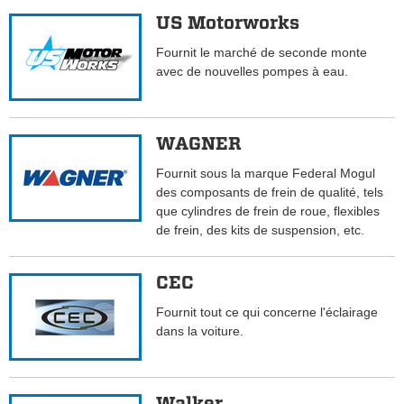
US Motorworks
Fournit le marché de seconde monte
avec de nouvelles pompes à eau.
WAGNER
Fournit sous la marque Federal Mogul
des composants de frein de qualité, tels
que cylindres de frein de roue, flexibles
de frein, des kits de suspension, etc.
CEC
Fournit tout ce qui concerne l'éclairage
dans la voiture.
Walker