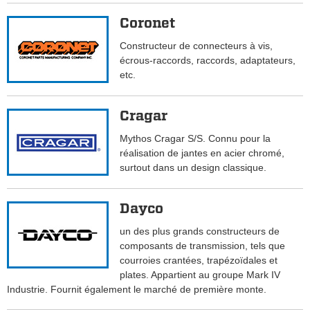
Coronet
Constructeur de connecteurs à vis,
écrous-raccords, raccords, adaptateurs,
etc.
Cragar
Mythos Cragar S/S. Connu pour la
réalisation de jantes en acier chromé,
surtout dans un design classique.
Dayco
un des plus grands constructeurs de
composants de transmission, tels que
courroies crantées, trapézoïdales et
plates. Appartient au groupe Mark IV
Industrie. Fournit également le marché de première monte.