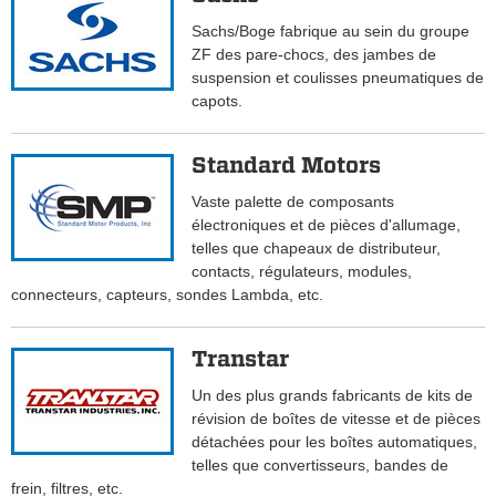
Sachs/Boge fabrique au sein du groupe
ZF des pare-chocs, des jambes de
suspension et coulisses pneumatiques de
capots.
Standard Motors
Vaste palette de composants
électroniques et de pièces d'allumage,
telles que chapeaux de distributeur,
contacts, régulateurs, modules,
connecteurs, capteurs, sondes Lambda, etc.
Transtar
Un des plus grands fabricants de kits de
révision de boîtes de vitesse et de pièces
détachées pour les boîtes automatiques,
telles que convertisseurs, bandes de
frein, filtres, etc.