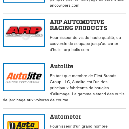
ancowipers.com
ARP AUTOMOTIVE
RACING PRODUCTS
Fournisseur de vis de haute qualité, du
couvercle de soupape jusqu'au carter
d'huile. arp-bolts.com
Autolite
En tant que membre de First Brands
Group LLC, Autolite est l'un des
principaux fabricants de bougies
d'allumage. La gamme s'étend des outils
de jardinage aux voitures de course.
Autometer
Fournisseur d'un grand nombre