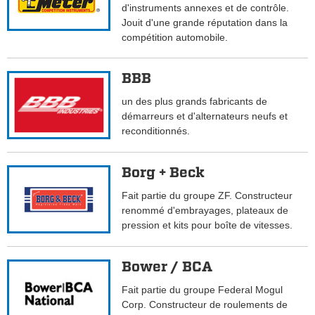
d'instruments annexes et de contrôle.
Jouit d'une grande réputation dans la
compétition automobile.
BBB
un des plus grands fabricants de
démarreurs et d'alternateurs neufs et
reconditionnés.
Borg + Beck
Fait partie du groupe ZF. Constructeur
renommé d'embrayages, plateaux de
pression et kits pour boîte de vitesses.
Bower / BCA
Fait partie du groupe Federal Mogul
Corp. Constructeur de roulements de