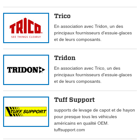
Trico
En association avec Tridon, un des
principaux fournisseurs d'essuie-glaces
et de leurs composants.
Tridon
En association avec Trico, un des
principaux fournisseurs d'essuie-glaces
et de leurs composants.
Tuff Support
supports de levage de capot et de hayon
pour presque tous les véhicules
américains en qualité OEM.
tuffsupport.com