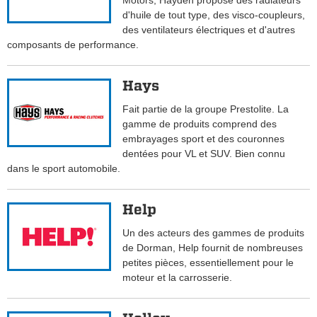
Motors, Hayden propose des radiateurs
d'huile de tout type, des visco-coupleurs,
des ventilateurs électriques et d'autres
composants de performance.
Hays
Fait partie de la groupe Prestolite. La
gamme de produits comprend des
embrayages sport et des couronnes
dentées pour VL et SUV. Bien connu
dans le sport automobile.
Help
Un des acteurs des gammes de produits
de Dorman, Help fournit de nombreuses
petites pièces, essentiellement pour le
moteur et la carrosserie.