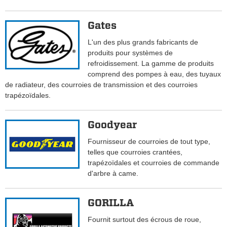
Gates
L'un des plus grands fabricants de
produits pour systèmes de
refroidissement. La gamme de produits
comprend des pompes à eau, des tuyaux
de radiateur, des courroies de transmission et des courroies
trapézoïdales.
Goodyear
Fournisseur de courroies de tout type,
telles que courroies crantées,
trapézoïdales et courroies de commande
d'arbre à came.
GORILLA
Fournit surtout des écrous de roue,