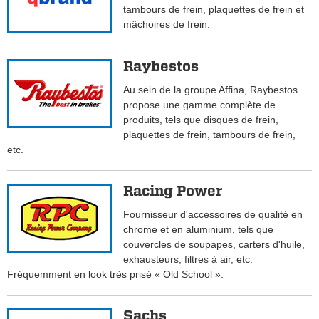
tambours de frein, plaquettes de frein et
mâchoires de frein.
Raybestos
Au sein de la groupe Affina, Raybestos
propose une gamme complète de
produits, tels que disques de frein,
plaquettes de frein, tambours de frein,
etc.
Racing Power
Fournisseur d'accessoires de qualité en
chrome et en aluminium, tels que
couvercles de soupapes, carters d'huile,
exhausteurs, filtres à air, etc.
Fréquemment en look très prisé « Old School ».
Sachs