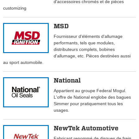
d'accessoires chromés et de pièces
customizing
MSD
Fournisseur d'éléments d'allumage
performants, tels que modules,
distributeurs complets, bobines
d'allumage, etc. Pièces destinées aussi
au sport automobile.
National
Appartient au groupe Federal Mogul.
L'offre de National englobe des bagues
Simmer pour pratiquement tous les
usages.
NewTek Automotive
Fabricant renommé de disques de frein,