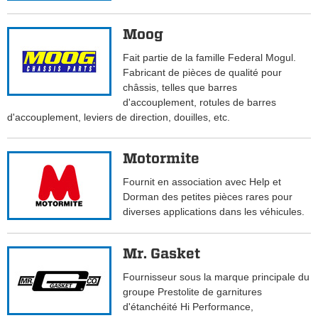
Moog
Fait partie de la famille Federal Mogul.
Fabricant de pièces de qualité pour
châssis, telles que barres
d'accouplement, rotules de barres
d'accouplement, leviers de direction, douilles, etc.
Motormite
Fournit en association avec Help et
Dorman des petites pièces rares pour
diverses applications dans les véhicules.
Mr. Gasket
Fournisseur sous la marque principale du
groupe Prestolite de garnitures
d'étanchéité Hi Performance,