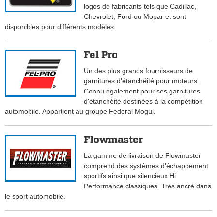
logos de fabricants tels que Cadillac,
Chevrolet, Ford ou Mopar et sont
disponibles pour différents modèles.
Fel Pro
Un des plus grands fournisseurs de
garnitures d'étanchéité pour moteurs.
Connu également pour ses garnitures
d'étanchéité destinées à la compétition
automobile. Appartient au groupe Federal Mogul.
Flowmaster
La gamme de livraison de Flowmaster
comprend des systèmes d'échappement
sportifs ainsi que silencieux Hi
Performance classiques. Très ancré dans
le sport automobile.