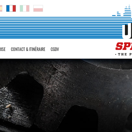
RISE
CONTACT & ITINÉRAIRE
CGDV