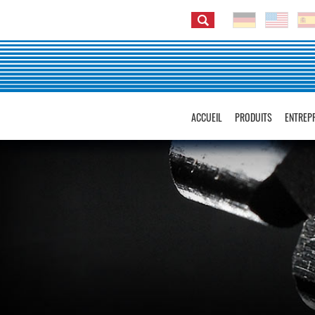
ACCUEIL
PRODUITS
ENTREP