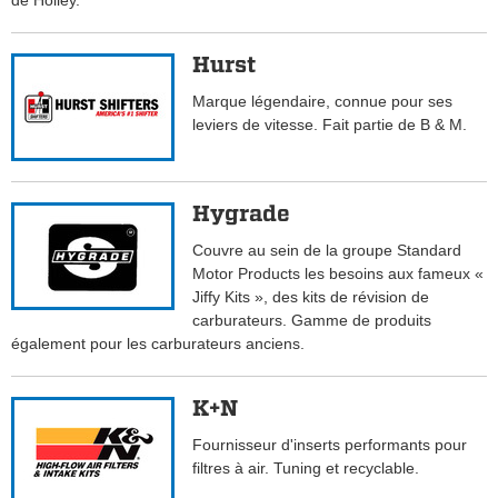
de Holley.
Hurst
Marque légendaire, connue pour ses
leviers de vitesse. Fait partie de B & M.
Hygrade
Couvre au sein de la groupe Standard
Motor Products les besoins aux fameux «
Jiffy Kits », des kits de révision de
carburateurs. Gamme de produits
également pour les carburateurs anciens.
K+N
Fournisseur d'inserts performants pour
filtres à air. Tuning et recyclable.