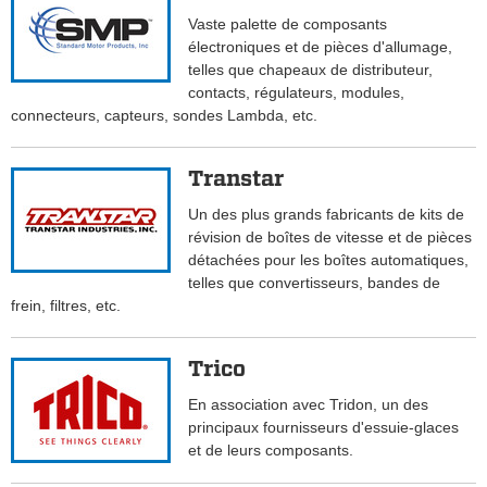
Vaste palette de composants
électroniques et de pièces d'allumage,
telles que chapeaux de distributeur,
contacts, régulateurs, modules,
connecteurs, capteurs, sondes Lambda, etc.
Transtar
Un des plus grands fabricants de kits de
révision de boîtes de vitesse et de pièces
détachées pour les boîtes automatiques,
telles que convertisseurs, bandes de
frein, filtres, etc.
Trico
En association avec Tridon, un des
principaux fournisseurs d'essuie-glaces
et de leurs composants.