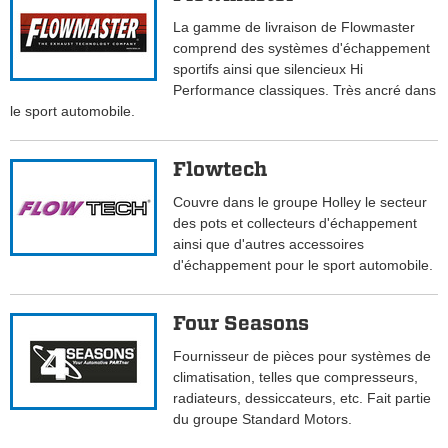
La gamme de livraison de Flowmaster
comprend des systèmes d'échappement
sportifs ainsi que silencieux Hi
Performance classiques. Très ancré dans
le sport automobile.
Flowtech
Couvre dans le groupe Holley le secteur
des pots et collecteurs d'échappement
ainsi que d'autres accessoires
d'échappement pour le sport automobile.
Four Seasons
Fournisseur de pièces pour systèmes de
climatisation, telles que compresseurs,
radiateurs, dessiccateurs, etc. Fait partie
du groupe Standard Motors.