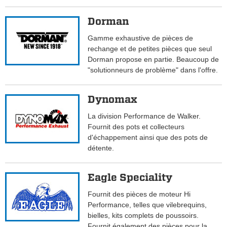
Dorman
Gamme exhaustive de pièces de
rechange et de petites pièces que seul
Dorman propose en partie. Beaucoup de
"solutionneurs de problème" dans l'offre.
Dynomax
La division Performance de Walker.
Fournit des pots et collecteurs
d'échappement ainsi que des pots de
détente.
Eagle Speciality
Fournit des pièces de moteur Hi
Performance, telles que vilebrequins,
bielles, kits complets de poussoirs.
Fournit également des pièces pour la