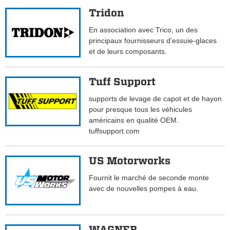
Tridon
En association avec Trico, un des
principaux fournisseurs d'essuie-glaces
et de leurs composants.
Tuff Support
supports de levage de capot et de hayon
pour presque tous les véhicules
américains en qualité OEM.
tuffsupport.com
US Motorworks
Fournit le marché de seconde monte
avec de nouvelles pompes à eau.
WAGNER