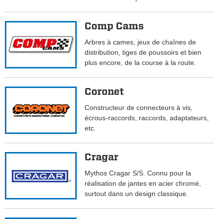
Comp Cams
Arbres à cames, jeux de chaînes de
distribution, tiges de poussoirs et bien
plus encore, de la course à la route.
Coronet
Constructeur de connecteurs à vis,
écrous-raccords, raccords, adaptateurs,
etc.
Cragar
Mythos Cragar S/S. Connu pour la
réalisation de jantes en acier chromé,
surtout dans un design classique.