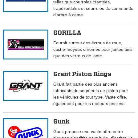
telles que courroies crantées,
trapézoïdales et courroies de commande
d'arbre à came.
GORILLA
Fournit surtout des écrous de roue,
cache-moyeux chromés pour jantes ainsi
que des verrous de jante.
Grant Piston Rings
Grant fait partie des plus anciens
fabricants de segments de piston pour
les véhicules de tout type. Vaste offre,
également pour les moteurs anciens.
Gunk
Gunk propose une vaste offre entre