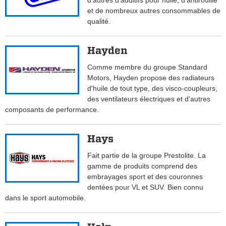
d'autres d'additifs pour huile, d'antirouille
et de nombreux autres consommables de
qualité.
Hayden
Comme membre du groupe Standard
Motors, Hayden propose des radiateurs
d'huile de tout type, des visco-coupleurs,
des ventilateurs électriques et d'autres
composants de performance.
Hays
Fait partie de la groupe Prestolite. La
gamme de produits comprend des
embrayages sport et des couronnes
dentées pour VL et SUV. Bien connu
dans le sport automobile.