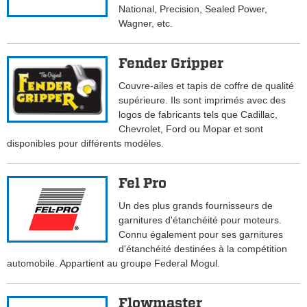
National, Precision, Sealed Power,
Wagner, etc.
Fender Gripper
Couvre-ailes et tapis de coffre de qualité
supérieure. Ils sont imprimés avec des
logos de fabricants tels que Cadillac,
Chevrolet, Ford ou Mopar et sont
disponibles pour différents modèles.
Fel Pro
Un des plus grands fournisseurs de
garnitures d'étanchéité pour moteurs.
Connu également pour ses garnitures
d'étanchéité destinées à la compétition
automobile. Appartient au groupe Federal Mogul.
Flowmaster