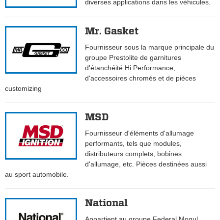
diverses applications dans les véhicules.
Mr. Gasket
Fournisseur sous la marque principale du
groupe Prestolite de garnitures
d'étanchéité Hi Performance,
d'accessoires chromés et de pièces
customizing
MSD
Fournisseur d'éléments d'allumage
performants, tels que modules,
distributeurs complets, bobines
d'allumage, etc. Pièces destinées aussi
au sport automobile.
National
Appartient au groupe Federal Mogul.