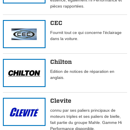
essence, également Hi Performance et
pièces rapportées.
CEC
Fournit tout ce qui concerne l'éclairage
dans la voiture.
Chilton
Edition de notices de réparation en
anglais.
Clevite
connu par ses paliers principaux de
moteurs triples et ses paliers de bielle,
fait partie du groupe Mahle. Gamme Hi
Performance disponible.