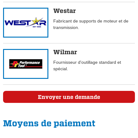
Westar
Fabricant de supports de moteur et de
transmission.
Wilmar
Fournisseur d'outillage standard et
spécial.
Envoyer une demande
Moyens de paiement