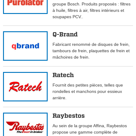
groupe Bosch. Produits proposés : filtres
à huile, filtres à air, filtres intérieurs et
soupapes PCV..
Q-Brand
Fabricant renommé de disques de frein,
tambours de frein, plaquettes de frein et
mâchoires de frein.
Ratech
Fournit des petites pièces, telles que
rondelles et manchons pour essieux
arrière.
Raybestos
Au sein de la groupe Affina, Raybestos
propose une gamme complète de