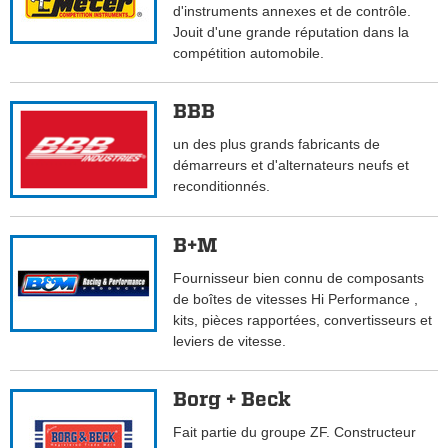
d'instruments annexes et de contrôle.
Jouit d'une grande réputation dans la
compétition automobile.
BBB
un des plus grands fabricants de
démarreurs et d'alternateurs neufs et
reconditionnés.
B+M
Fournisseur bien connu de composants
de boîtes de vitesses Hi Performance ,
kits, pièces rapportées, convertisseurs et
leviers de vitesse.
Borg + Beck
Fait partie du groupe ZF. Constructeur