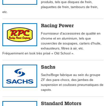
produits, tels que disques de frein,
plaquettes de frein, tambours de frein,
etc.
Racing Power
Fournisseur d'accessoires de qualité en
chrome et en aluminium, tels que
couvercles de soupapes, carters d'huile,
exhausteurs, filtres à air, etc.
Fréquemment en look très prisé « Old School ».
Sachs
Sachs/Boge fabrique au sein du groupe
ZF des pare-chocs, des jambes de
suspension et coulisses pneumatiques de
capots.
Standard Motors