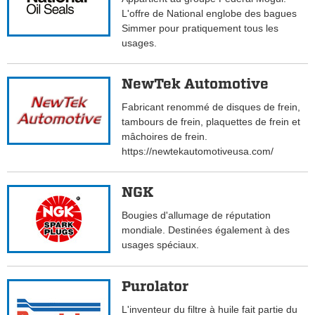
L'offre de National englobe des bagues
Simmer pour pratiquement tous les
usages.
NewTek Automotive
Fabricant renommé de disques de frein,
tambours de frein, plaquettes de frein et
mâchoires de frein.
https://newtekautomotiveusa.com/
NGK
Bougies d'allumage de réputation
mondiale. Destinées également à des
usages spéciaux.
Purolator
L'inventeur du filtre à huile fait partie du