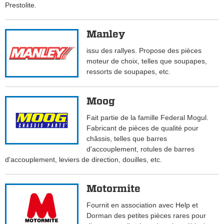
Prestolite.
Manley
issu des rallyes. Propose des pièces
moteur de choix, telles que soupapes,
ressorts de soupapes, etc.
Moog
Fait partie de la famille Federal Mogul.
Fabricant de pièces de qualité pour
châssis, telles que barres
d'accouplement, rotules de barres
d'accouplement, leviers de direction, douilles, etc.
Motormite
Fournit en association avec Help et
Dorman des petites pièces rares pour