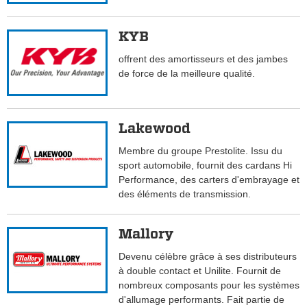
KYB
offrent des amortisseurs et des jambes
de force de la meilleure qualité.
Lakewood
Membre du groupe Prestolite. Issu du
sport automobile, fournit des cardans Hi
Performance, des carters d'embrayage et
des éléments de transmission.
Mallory
Devenu célèbre grâce à ses distributeurs
à double contact et Unilite. Fournit de
nombreux composants pour les systèmes
d'allumage performants. Fait partie de