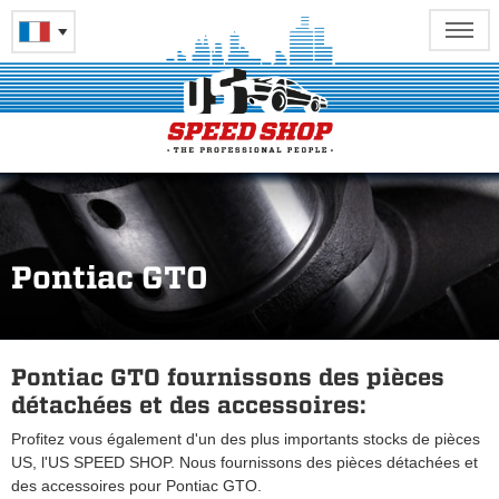
Pontiac GTO
Pontiac GTO fournissons des pièces
détachées et des accessoires:
Profitez vous également d'un des plus importants stocks de pièces
US, l'US SPEED SHOP. Nous fournissons des pièces détachées et
des accessoires pour Pontiac GTO.