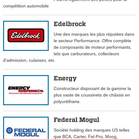
compétition automobile.
Edelbrock
Une des marques les plus réputées dans
le secteur Performance. Offre complète
de composants de moteur performants,
tels que carburateurs, collecteurs
d'admission, culasses, etc.
Energy
Constructeur disposant de la gamme la
plus vaste de coussinets de châssis en
polyuréthane.
Federal Mogul
Société holding des marques US telles
que BCA, Carter, Fel-Pro, Moog,