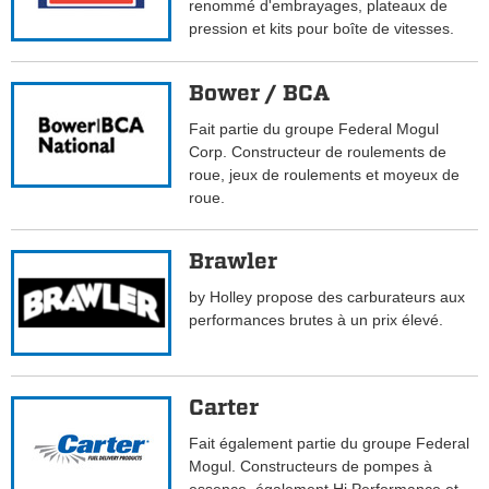
renommé d'embrayages, plateaux de
pression et kits pour boîte de vitesses.
Bower / BCA
Fait partie du groupe Federal Mogul
Corp. Constructeur de roulements de
roue, jeux de roulements et moyeux de
roue.
Brawler
by Holley propose des carburateurs aux
performances brutes à un prix élevé.
Carter
Fait également partie du groupe Federal
Mogul. Constructeurs de pompes à