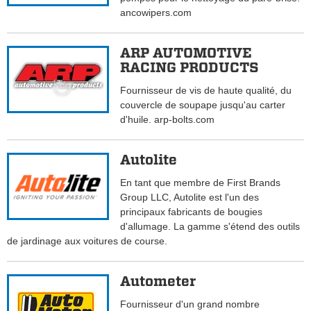
ancowipers.com
ARP AUTOMOTIVE
RACING PRODUCTS
Fournisseur de vis de haute qualité, du
couvercle de soupape jusqu'au carter
d'huile. arp-bolts.com
Autolite
En tant que membre de First Brands
Group LLC, Autolite est l'un des
principaux fabricants de bougies
d'allumage. La gamme s'étend des outils
de jardinage aux voitures de course.
Autometer
Fournisseur d'un grand nombre