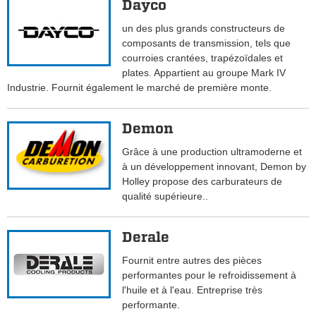
Dayco
un des plus grands constructeurs de
composants de transmission, tels que
courroies crantées, trapézoïdales et
plates. Appartient au groupe Mark IV
Industrie. Fournit également le marché de première monte.
Demon
Grâce à une production ultramoderne et
à un développement innovant, Demon by
Holley propose des carburateurs de
qualité supérieure..
Derale
Fournit entre autres des pièces
performantes pour le refroidissement à
l'huile et à l'eau. Entreprise très
performante.