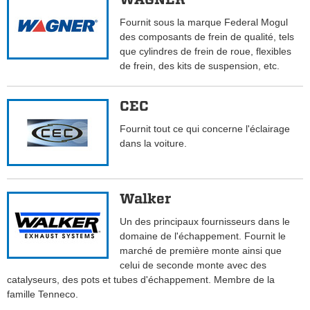
Fournit sous la marque Federal Mogul
des composants de frein de qualité, tels
que cylindres de frein de roue, flexibles
de frein, des kits de suspension, etc.
CEC
Fournit tout ce qui concerne l'éclairage
dans la voiture.
Walker
Un des principaux fournisseurs dans le
domaine de l'échappement. Fournit le
marché de première monte ainsi que
celui de seconde monte avec des
catalyseurs, des pots et tubes d'échappement. Membre de la
famille Tenneco.