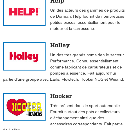
Help
Un des acteurs des gammes de produits
de Dorman, Help fournit de nombreuses
petites pièces, essentiellement pour le
moteur et la carrosserie.
Holley
Un des très grands noms dan le secteur
Performance. Connu essentiellement
comme fabricant de carburateurs et de
pompes à essence. Fait aujourd'hui
partie d'une groupe avec Earls, Flowtech, Hooker,NOS et Weiand.
Hooker
Très présent dans le sport automobile.
Fournit surtout des pots et collecteurs
d'échappement ainsi que des
accessoires correspondants. Fait partie