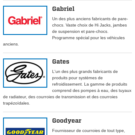
Gabriel
Un des plus anciens fabricants de pare-
chocs. Vaste choix de Hi Jacks, jambes
de suspension et pare-chocs.
Programme spécial pour les véhicules
anciens.
Gates
L'un des plus grands fabricants de
produits pour systèmes de
refroidissement. La gamme de produits
comprend des pompes à eau, des tuyaux
de radiateur, des courroies de transmission et des courroies
trapézoïdales.
Goodyear
Fournisseur de courroies de tout type,