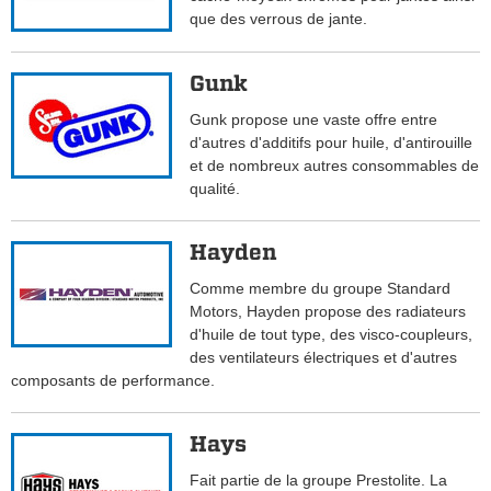
que des verrous de jante.
Gunk
Gunk propose une vaste offre entre
d'autres d'additifs pour huile, d'antirouille
et de nombreux autres consommables de
qualité.
Hayden
Comme membre du groupe Standard
Motors, Hayden propose des radiateurs
d'huile de tout type, des visco-coupleurs,
des ventilateurs électriques et d'autres
composants de performance.
Hays
Fait partie de la groupe Prestolite. La