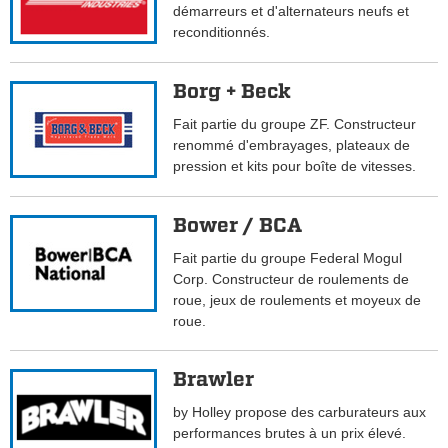
démarreurs et d'alternateurs neufs et
reconditionnés.
Borg + Beck
Fait partie du groupe ZF. Constructeur
renommé d'embrayages, plateaux de
pression et kits pour boîte de vitesses.
Bower / BCA
Fait partie du groupe Federal Mogul
Corp. Constructeur de roulements de
roue, jeux de roulements et moyeux de
roue.
Brawler
by Holley propose des carburateurs aux
performances brutes à un prix élevé.