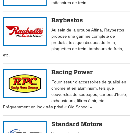
mâchoires de frein.
Raybestos
Au sein de la groupe Affina, Raybestos
propose une gamme complète de
produits, tels que disques de frein,
plaquettes de frein, tambours de frein,
etc.
Racing Power
Fournisseur d'accessoires de qualité en
chrome et en aluminium, tels que
couvercles de soupapes, carters d'huile,
exhausteurs, filtres à air, etc.
Fréquemment en look très prisé « Old School ».
Standard Motors