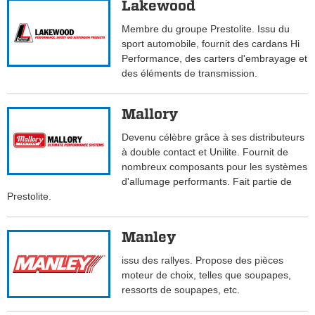
Lakewood
Membre du groupe Prestolite. Issu du
sport automobile, fournit des cardans Hi
Performance, des carters d'embrayage et
des éléments de transmission.
Mallory
Devenu célèbre grâce à ses distributeurs
à double contact et Unilite. Fournit de
nombreux composants pour les systèmes
d'allumage performants. Fait partie de
Prestolite.
Manley
issu des rallyes. Propose des pièces
moteur de choix, telles que soupapes,
ressorts de soupapes, etc.