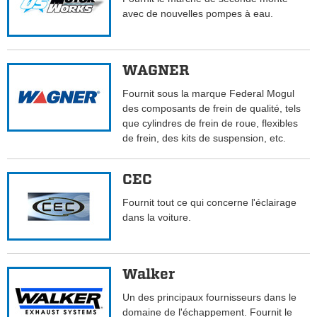
avec de nouvelles pompes à eau.
WAGNER
Fournit sous la marque Federal Mogul
des composants de frein de qualité, tels
que cylindres de frein de roue, flexibles
de frein, des kits de suspension, etc.
CEC
Fournit tout ce qui concerne l'éclairage
dans la voiture.
Walker
Un des principaux fournisseurs dans le
domaine de l'échappement. Fournit le