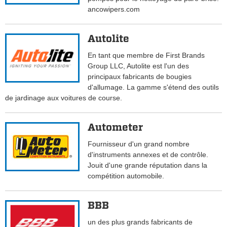
ancowipers.com
Autolite
En tant que membre de First Brands
Group LLC, Autolite est l'un des
principaux fabricants de bougies
d'allumage. La gamme s'étend des outils
de jardinage aux voitures de course.
Autometer
Fournisseur d'un grand nombre
d'instruments annexes et de contrôle.
Jouit d'une grande réputation dans la
compétition automobile.
BBB
un des plus grands fabricants de