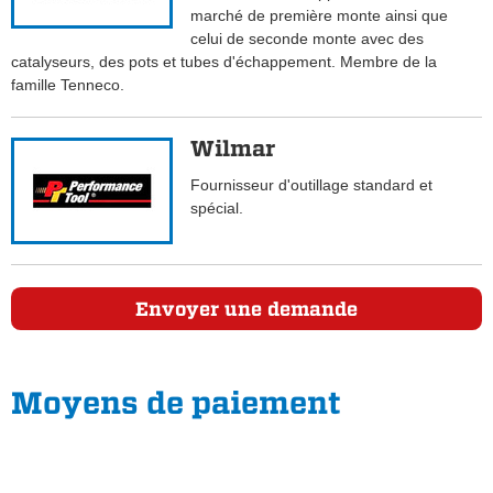
marché de première monte ainsi que
celui de seconde monte avec des
catalyseurs, des pots et tubes d'échappement. Membre de la
famille Tenneco.
Wilmar
Fournisseur d'outillage standard et
spécial.
Envoyer une demande
Moyens de paiement