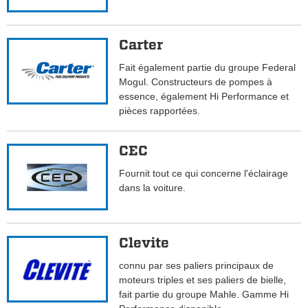
Carter
Fait également partie du groupe Federal
Mogul. Constructeurs de pompes à
essence, également Hi Performance et
pièces rapportées.
CEC
Fournit tout ce qui concerne l'éclairage
dans la voiture.
Clevite
connu par ses paliers principaux de
moteurs triples et ses paliers de bielle,
fait partie du groupe Mahle. Gamme Hi