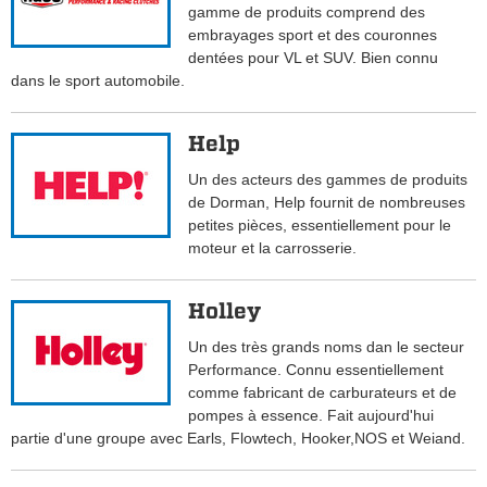
gamme de produits comprend des
embrayages sport et des couronnes
dentées pour VL et SUV. Bien connu
dans le sport automobile.
Help
Un des acteurs des gammes de produits
de Dorman, Help fournit de nombreuses
petites pièces, essentiellement pour le
moteur et la carrosserie.
Holley
Un des très grands noms dan le secteur
Performance. Connu essentiellement
comme fabricant de carburateurs et de
pompes à essence. Fait aujourd'hui
partie d'une groupe avec Earls, Flowtech, Hooker,NOS et Weiand.