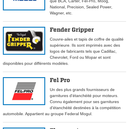
que BCA, Carter, Fel-Pro, Moog,
National, Precision, Sealed Power,
Wagner, etc.
Fender Gripper
Couvre-ailes et tapis de coffre de qualité
supérieure. Ils sont imprimés avec des
logos de fabricants tels que Cadillac,
Chevrolet, Ford ou Mopar et sont
disponibles pour différents modèles.
Fel Pro
Un des plus grands fournisseurs de
garnitures d'étanchéité pour moteurs.
Connu également pour ses garnitures
d'étanchéité destinées à la compétition
automobile. Appartient au groupe Federal Mogul.