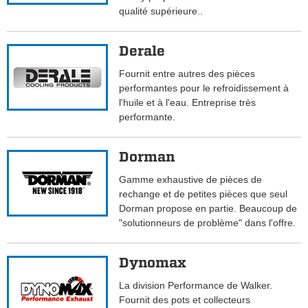
qualité supérieure..
Derale
Fournit entre autres des pièces
performantes pour le refroidissement à
l'huile et à l'eau. Entreprise très
performante.
Dorman
Gamme exhaustive de pièces de
rechange et de petites pièces que seul
Dorman propose en partie. Beaucoup de
"solutionneurs de problème" dans l'offre.
Dynomax
La division Performance de Walker.
Fournit des pots et collecteurs