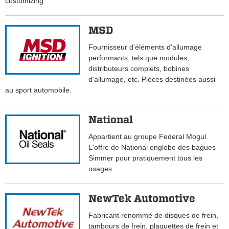
customizing
MSD
Fournisseur d'éléments d'allumage
performants, tels que modules,
distributeurs complets, bobines
d'allumage, etc. Pièces destinées aussi
au sport automobile.
National
Appartient au groupe Federal Mogul.
L'offre de National englobe des bagues
Simmer pour pratiquement tous les
usages.
NewTek Automotive
Fabricant renommé de disques de frein,
tambours de frein, plaquettes de frein et