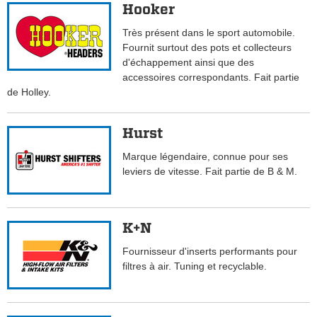
Hooker
Très présent dans le sport automobile.
Fournit surtout des pots et collecteurs
d'échappement ainsi que des
accessoires correspondants. Fait partie
de Holley.
Hurst
Marque légendaire, connue pour ses
leviers de vitesse. Fait partie de B & M.
K+N
Fournisseur d'inserts performants pour
filtres à air. Tuning et recyclable.