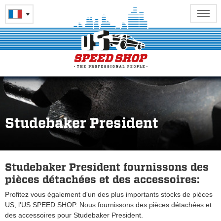
Studebaker President
Studebaker President fournissons des
pièces détachées et des accessoires:
Profitez vous également d'un des plus importants stocks de pièces
US, l'US SPEED SHOP. Nous fournissons des pièces détachées et
des accessoires pour Studebaker President.