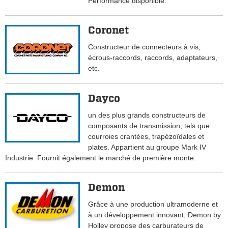
Performance disponible.
Coronet
Constructeur de connecteurs à vis,
écrous-raccords, raccords, adaptateurs,
etc.
Dayco
un des plus grands constructeurs de
composants de transmission, tels que
courroies crantées, trapézoïdales et
plates. Appartient au groupe Mark IV
Industrie. Fournit également le marché de première monte.
Demon
Grâce à une production ultramoderne et
à un développement innovant, Demon by
Holley propose des carburateurs de