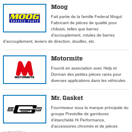
Moog
Fait partie de la famille Federal Mogul.
Fabricant de pièces de qualité pour
châssis, telles que barres
d'accouplement, rotules de barres
d'accouplement, leviers de direction, douilles, etc.
Motormite
Fournit en association avec Help et
Dorman des petites pièces rares pour
diverses applications dans les véhicules.
Mr. Gasket
Fournisseur sous la marque principale du
groupe Prestolite de garnitures
d'étanchéité Hi Performance,
d'accessoires chromés et de pièces