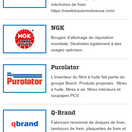
mâchoires de frein.
https://newtekautomotiveusa.com/
NGK
Bougies d'allumage de réputation
mondiale. Destinées également à des
usages spéciaux.
Purolator
L'inventeur du filtre à huile fait partie du
groupe Bosch. Produits proposés : filtres
à huile, filtres à air, filtres intérieurs et
soupapes PCV..
Q-Brand
Fabricant renommé de disques de frein,
tambours de frein, plaquettes de frein et