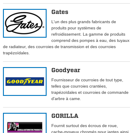
Gates
L'un des plus grands fabricants de
produits pour systèmes de
refroidissement. La gamme de produits
comprend des pompes à eau, des tuyaux
de radiateur, des courroies de transmission et des courroies
trapézoïdales.
Goodyear
Fournisseur de courroies de tout type,
telles que courroies crantées,
trapézoïdales et courroies de commande
d'arbre à came.
GORILLA
Fournit surtout des écrous de roue,
cache-moyeux chromés pour jantes ainsi