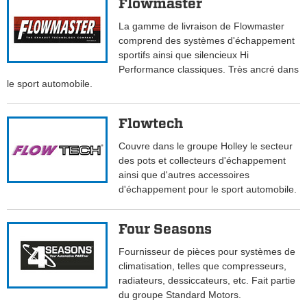
Flowmaster
La gamme de livraison de Flowmaster
comprend des systèmes d'échappement
sportifs ainsi que silencieux Hi
Performance classiques. Très ancré dans
le sport automobile.
Flowtech
Couvre dans le groupe Holley le secteur
des pots et collecteurs d'échappement
ainsi que d'autres accessoires
d'échappement pour le sport automobile.
Four Seasons
Fournisseur de pièces pour systèmes de
climatisation, telles que compresseurs,
radiateurs, dessiccateurs, etc. Fait partie
du groupe Standard Motors.