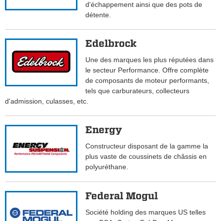
d'échappement ainsi que des pots de
détente.
Edelbrock
Une des marques les plus réputées dans
le secteur Performance. Offre complète
de composants de moteur performants,
tels que carburateurs, collecteurs
d'admission, culasses, etc.
Energy
Constructeur disposant de la gamme la
plus vaste de coussinets de châssis en
polyuréthane.
Federal Mogul
Société holding des marques US telles