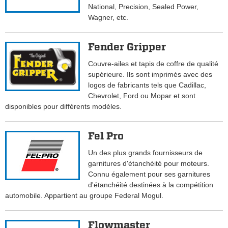
National, Precision, Sealed Power,
Wagner, etc.
Fender Gripper
Couvre-ailes et tapis de coffre de qualité
supérieure. Ils sont imprimés avec des
logos de fabricants tels que Cadillac,
Chevrolet, Ford ou Mopar et sont
disponibles pour différents modèles.
Fel Pro
Un des plus grands fournisseurs de
garnitures d'étanchéité pour moteurs.
Connu également pour ses garnitures
d'étanchéité destinées à la compétition
automobile. Appartient au groupe Federal Mogul.
Flowmaster