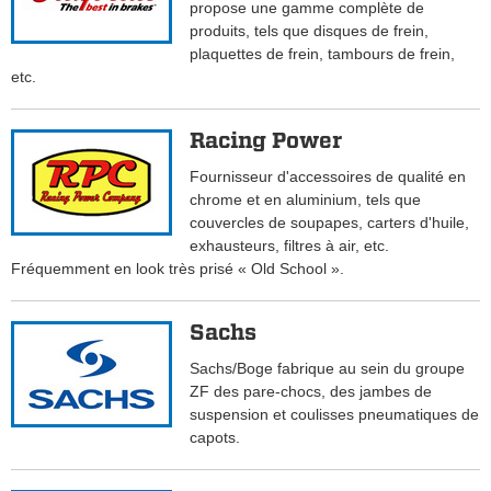
propose une gamme complète de
produits, tels que disques de frein,
plaquettes de frein, tambours de frein,
etc.
Racing Power
Fournisseur d'accessoires de qualité en
chrome et en aluminium, tels que
couvercles de soupapes, carters d'huile,
exhausteurs, filtres à air, etc.
Fréquemment en look très prisé « Old School ».
Sachs
Sachs/Boge fabrique au sein du groupe
ZF des pare-chocs, des jambes de
suspension et coulisses pneumatiques de
capots.