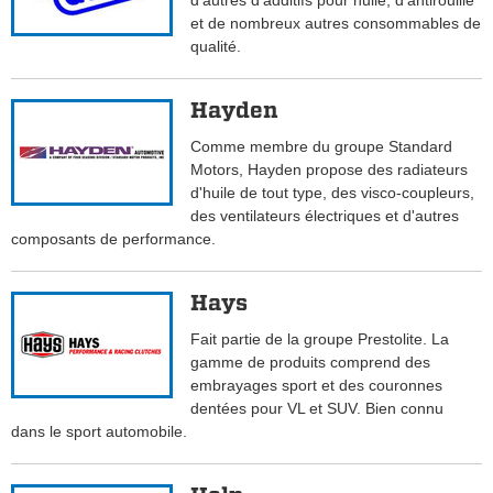
d'autres d'additifs pour huile, d'antirouille
et de nombreux autres consommables de
qualité.
Hayden
Comme membre du groupe Standard
Motors, Hayden propose des radiateurs
d'huile de tout type, des visco-coupleurs,
des ventilateurs électriques et d'autres
composants de performance.
Hays
Fait partie de la groupe Prestolite. La
gamme de produits comprend des
embrayages sport et des couronnes
dentées pour VL et SUV. Bien connu
dans le sport automobile.