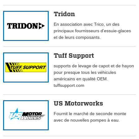
Tridon
En association avec Trico, un des
principaux fournisseurs d'essuie-glaces
et de leurs composants.
Tuff Support
supports de levage de capot et de hayon
pour presque tous les véhicules
américains en qualité OEM.
tuffsupport.com
US Motorworks
Fournit le marché de seconde monte
avec de nouvelles pompes à eau.