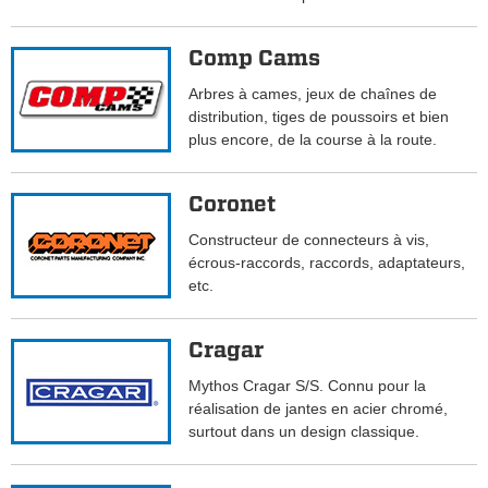
Comp Cams
Arbres à cames, jeux de chaînes de
distribution, tiges de poussoirs et bien
plus encore, de la course à la route.
Coronet
Constructeur de connecteurs à vis,
écrous-raccords, raccords, adaptateurs,
etc.
Cragar
Mythos Cragar S/S. Connu pour la
réalisation de jantes en acier chromé,
surtout dans un design classique.