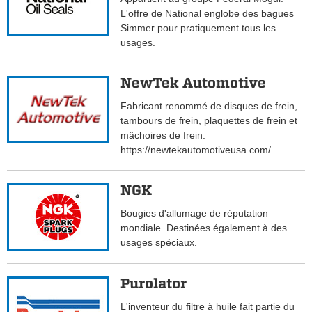
L'offre de National englobe des bagues
Simmer pour pratiquement tous les
usages.
NewTek Automotive
Fabricant renommé de disques de frein,
tambours de frein, plaquettes de frein et
mâchoires de frein.
https://newtekautomotiveusa.com/
NGK
Bougies d'allumage de réputation
mondiale. Destinées également à des
usages spéciaux.
Purolator
L'inventeur du filtre à huile fait partie du