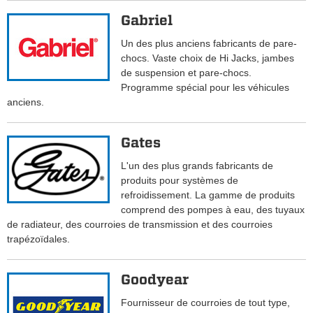
Gabriel
Un des plus anciens fabricants de pare-
chocs. Vaste choix de Hi Jacks, jambes
de suspension et pare-chocs.
Programme spécial pour les véhicules
anciens.
Gates
L'un des plus grands fabricants de
produits pour systèmes de
refroidissement. La gamme de produits
comprend des pompes à eau, des tuyaux
de radiateur, des courroies de transmission et des courroies
trapézoïdales.
Goodyear
Fournisseur de courroies de tout type,