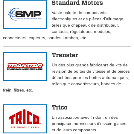
Standard Motors
Vaste palette de composants
électroniques et de pièces d'allumage,
telles que chapeaux de distributeur,
contacts, régulateurs, modules,
connecteurs, capteurs, sondes Lambda, etc.
Transtar
Un des plus grands fabricants de kits de
révision de boîtes de vitesse et de pièces
détachées pour les boîtes automatiques,
telles que convertisseurs, bandes de
frein, filtres, etc.
Trico
En association avec Tridon, un des
principaux fournisseurs d'essuie-glaces
et de leurs composants.