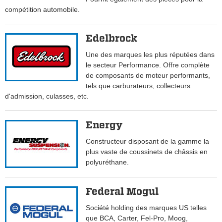
compétition automobile.
Edelbrock
Une des marques les plus réputées dans
le secteur Performance. Offre complète
de composants de moteur performants,
tels que carburateurs, collecteurs
d'admission, culasses, etc.
Energy
Constructeur disposant de la gamme la
plus vaste de coussinets de châssis en
polyuréthane.
Federal Mogul
Société holding des marques US telles
que BCA, Carter, Fel-Pro, Moog,