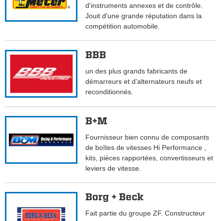
d'instruments annexes et de contrôle.
Jouit d'une grande réputation dans la
compétition automobile.
BBB
un des plus grands fabricants de
démarreurs et d'alternateurs neufs et
reconditionnés.
B+M
Fournisseur bien connu de composants
de boîtes de vitesses Hi Performance ,
kits, pièces rapportées, convertisseurs et
leviers de vitesse.
Borg + Beck
Fait partie du groupe ZF. Constructeur