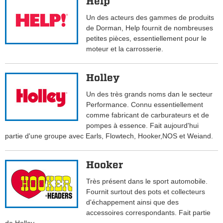
Help
Un des acteurs des gammes de produits
de Dorman, Help fournit de nombreuses
petites pièces, essentiellement pour le
moteur et la carrosserie.
Holley
Un des très grands noms dan le secteur
Performance. Connu essentiellement
comme fabricant de carburateurs et de
pompes à essence. Fait aujourd'hui
partie d'une groupe avec Earls, Flowtech, Hooker,NOS et Weiand.
Hooker
Très présent dans le sport automobile.
Fournit surtout des pots et collecteurs
d'échappement ainsi que des
accessoires correspondants. Fait partie