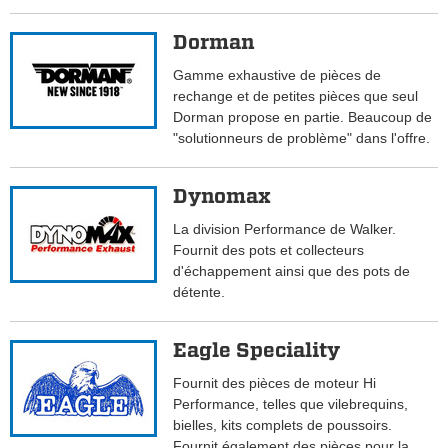
Dorman
Gamme exhaustive de pièces de
rechange et de petites pièces que seul
Dorman propose en partie. Beaucoup de
"solutionneurs de problème" dans l'offre.
Dynomax
La division Performance de Walker.
Fournit des pots et collecteurs
d'échappement ainsi que des pots de
détente.
Eagle Speciality
Fournit des pièces de moteur Hi
Performance, telles que vilebrequins,
bielles, kits complets de poussoirs.
Fournit également des pièces pour la