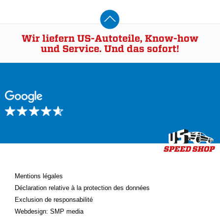
Wir liefern US-Autoteile, Know-how
und Service. Und das sofort!
Mentions légales
Déclaration relative à la protection des données
Exclusion de responsabilité
Webdesign: SMP media