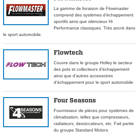
La gamme de livraison de Flowmaster
comprend des systèmes d'échappement
sportifs ainsi que silencieux Hi
Performance classiques. Très ancré dans
le sport automobile.
Flowtech
Couvre dans le groupe Holley le secteur
des pots et collecteurs d'échappement
ainsi que d'autres accessoires
d'échappement pour le sport automobile.
Four Seasons
Fournisseur de pièces pour systèmes de
climatisation, telles que compresseurs,
radiateurs, dessiccateurs, etc. Fait partie
du groupe Standard Motors.