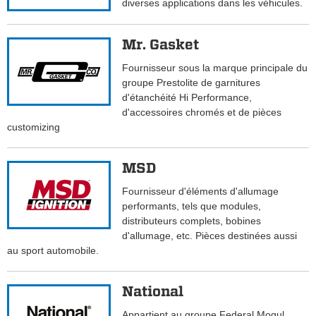
diverses applications dans les véhicules.
Mr. Gasket
Fournisseur sous la marque principale du
groupe Prestolite de garnitures
d'étanchéité Hi Performance,
d'accessoires chromés et de pièces
customizing
MSD
Fournisseur d'éléments d'allumage
performants, tels que modules,
distributeurs complets, bobines
d'allumage, etc. Pièces destinées aussi
au sport automobile.
National
Appartient au groupe Federal Mogul.