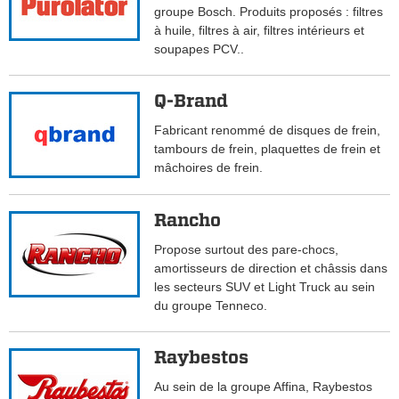
groupe Bosch. Produits proposés : filtres
à huile, filtres à air, filtres intérieurs et
soupapes PCV..
Q-Brand
Fabricant renommé de disques de frein,
tambours de frein, plaquettes de frein et
mâchoires de frein.
Rancho
Propose surtout des pare-chocs,
amortisseurs de direction et châssis dans
les secteurs SUV et Light Truck au sein
du groupe Tenneco.
Raybestos
Au sein de la groupe Affina, Raybestos