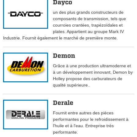
Dayco
un des plus grands constructeurs de
composants de transmission, tels que
courroies crantées, trapézoïdales et
plates. Appartient au groupe Mark IV
Industrie. Fournit également le marché de première monte.
Demon
Grâce à une production ultramoderne et
à un développement innovant, Demon by
Holley propose des carburateurs de
qualité supérieure..
Derale
Fournit entre autres des pièces
performantes pour le refroidissement à
l'huile et à l'eau. Entreprise très
performante.