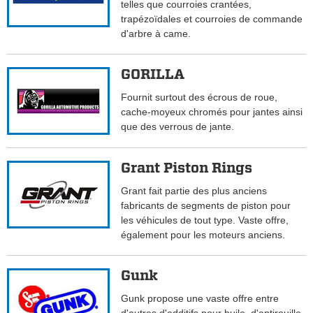
telles que courroies crantées,
trapézoïdales et courroies de commande
d'arbre à came.
GORILLA
Fournit surtout des écrous de roue,
cache-moyeux chromés pour jantes ainsi
que des verrous de jante.
Grant Piston Rings
Grant fait partie des plus anciens
fabricants de segments de piston pour
les véhicules de tout type. Vaste offre,
également pour les moteurs anciens.
Gunk
Gunk propose une vaste offre entre