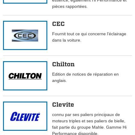
essence, également Hi Performance et
pièces rapportées.
CEC
Fournit tout ce qui concerne l'éclairage
dans la voiture.
Chilton
Edition de notices de réparation en
anglais.
Clevite
connu par ses paliers principaux de
moteurs triples et ses paliers de bielle,
fait partie du groupe Mahle. Gamme Hi
Performance disponible.