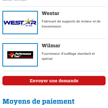
Westar
Fabricant de supports de moteur et de
transmission.
Wilmar
Fournisseur d'outillage standard et
spécial.
Envoyer une demande
Moyens de paiement