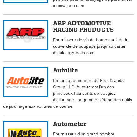
ancowipers.com
ARP AUTOMOTIVE
RACING PRODUCTS
Fournisseur de vis de haute qualité, du
couvercle de soupape jusqu'au carter
d'huile. arp-bolts.com
Autolite
En tant que membre de First Brands
Group LLC, Autolite est l'un des
principaux fabricants de bougies
d'allumage. La gamme s'étend des outils
de jardinage aux voitures de course.
Autometer
Fournisseur d'un grand nombre