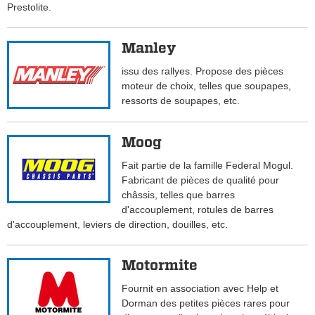
Prestolite.
Manley
issu des rallyes. Propose des pièces
moteur de choix, telles que soupapes,
ressorts de soupapes, etc.
Moog
Fait partie de la famille Federal Mogul.
Fabricant de pièces de qualité pour
châssis, telles que barres
d'accouplement, rotules de barres
d'accouplement, leviers de direction, douilles, etc.
Motormite
Fournit en association avec Help et
Dorman des petites pièces rares pour