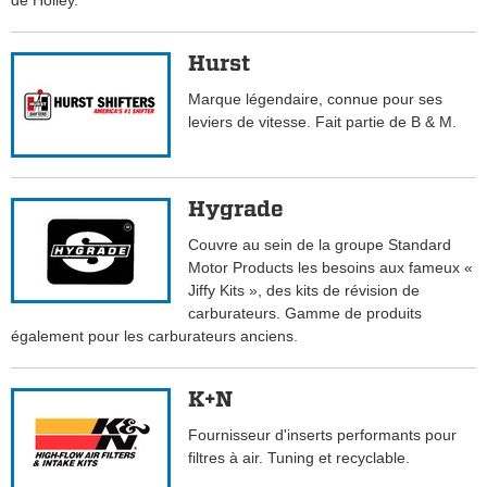
de Holley.
Hurst
Marque légendaire, connue pour ses
leviers de vitesse. Fait partie de B & M.
Hygrade
Couvre au sein de la groupe Standard
Motor Products les besoins aux fameux «
Jiffy Kits », des kits de révision de
carburateurs. Gamme de produits
également pour les carburateurs anciens.
K+N
Fournisseur d'inserts performants pour
filtres à air. Tuning et recyclable.