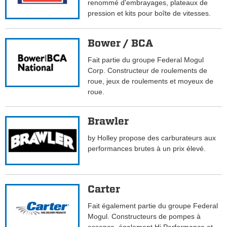
renommé d'embrayages, plateaux de
pression et kits pour boîte de vitesses.
Bower / BCA
Fait partie du groupe Federal Mogul
Corp. Constructeur de roulements de
roue, jeux de roulements et moyeux de
roue.
Brawler
by Holley propose des carburateurs aux
performances brutes à un prix élevé.
Carter
Fait également partie du groupe Federal
Mogul. Constructeurs de pompes à