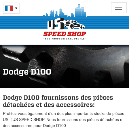
Dodge D100
Dodge D100 fournissons des pièces
détachées et des accessoires:
Profitez vous également d'un des plus importants stocks de pièces
US, l'US SPEED SHOP. Nous fournissons des pièces détachées et
des accessoires pour Dodge D100.