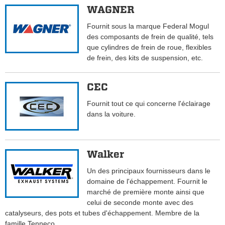
WAGNER
Fournit sous la marque Federal Mogul
des composants de frein de qualité, tels
que cylindres de frein de roue, flexibles
de frein, des kits de suspension, etc.
CEC
Fournit tout ce qui concerne l'éclairage
dans la voiture.
Walker
Un des principaux fournisseurs dans le
domaine de l'échappement. Fournit le
marché de première monte ainsi que
celui de seconde monte avec des
catalyseurs, des pots et tubes d'échappement. Membre de la
famille Tenneco.