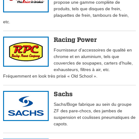
propose une gamme complète de
produits, tels que disques de frein,
plaquettes de frein, tambours de frein,
etc.
Racing Power
Fournisseur d'accessoires de qualité en
chrome et en aluminium, tels que
couvercles de soupapes, carters d'huile,
exhausteurs, filtres à air, etc.
Fréquemment en look très prisé « Old School ».
Sachs
Sachs/Boge fabrique au sein du groupe
ZF des pare-chocs, des jambes de
suspension et coulisses pneumatiques de
capots.