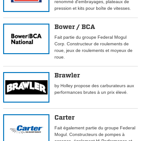
renommé d'embrayages, plateaux de
pression et kits pour boîte de vitesses.
Bower / BCA
Fait partie du groupe Federal Mogul
Corp. Constructeur de roulements de
roue, jeux de roulements et moyeux de
roue.
Brawler
by Holley propose des carburateurs aux
performances brutes à un prix élevé.
Carter
Fait également partie du groupe Federal
Mogul. Constructeurs de pompes à