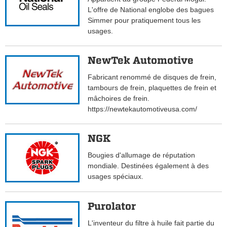
L'offre de National englobe des bagues
Simmer pour pratiquement tous les
usages.
NewTek Automotive
Fabricant renommé de disques de frein,
tambours de frein, plaquettes de frein et
mâchoires de frein.
https://newtekautomotiveusa.com/
NGK
Bougies d'allumage de réputation
mondiale. Destinées également à des
usages spéciaux.
Purolator
L'inventeur du filtre à huile fait partie du