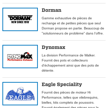
Dorman
Gamme exhaustive de pièces de
rechange et de petites pièces que seul
Dorman propose en partie. Beaucoup de
"solutionneurs de problème" dans l'offre.
Dynomax
La division Performance de Walker.
Fournit des pots et collecteurs
d'échappement ainsi que des pots de
détente.
Eagle Speciality
Fournit des pièces de moteur Hi
Performance, telles que vilebrequins,
bielles, kits complets de poussoirs.
Fournit également des pièces pour la