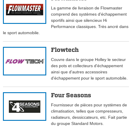
La gamme de livraison de Flowmaster
comprend des systèmes d'échappement
sportifs ainsi que silencieux Hi
Performance classiques. Très ancré dans
le sport automobile.
Flowtech
Couvre dans le groupe Holley le secteur
des pots et collecteurs d'échappement
ainsi que d'autres accessoires
d'échappement pour le sport automobile.
Four Seasons
Fournisseur de pièces pour systèmes de
climatisation, telles que compresseurs,
radiateurs, dessiccateurs, etc. Fait partie
du groupe Standard Motors.