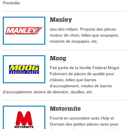
Prestolite.
Manley
issu des rallyes. Propose des pièces
moteur de choix, telles que soupapes,
ressorts de soupapes, etc.
Moog
Fait partie de la famille Federal Mogul.
Fabricant de pièces de qualité pour
châssis, telles que barres
d'accouplement, rotules de barres
d'accouplement, leviers de direction, douilles, etc.
Motormite
Fournit en association avec Help et
Dorman des petites pièces rares pour