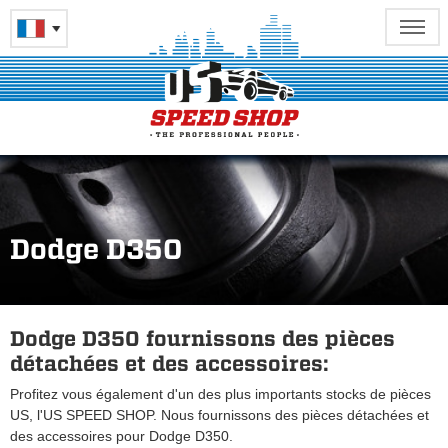
Dodge D350
Dodge D350 fournissons des pièces
détachées et des accessoires:
Profitez vous également d'un des plus importants stocks de pièces
US, l'US SPEED SHOP. Nous fournissons des pièces détachées et
des accessoires pour Dodge D350.