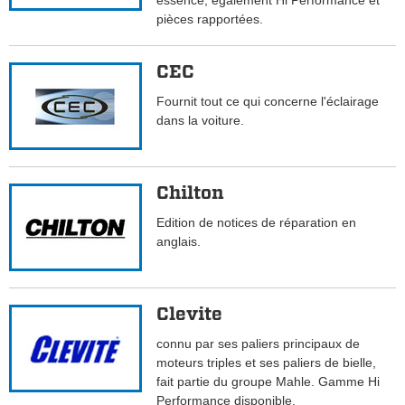
essence, également Hi Performance et
pièces rapportées.
CEC
Fournit tout ce qui concerne l'éclairage
dans la voiture.
Chilton
Edition de notices de réparation en
anglais.
Clevite
connu par ses paliers principaux de
moteurs triples et ses paliers de bielle,
fait partie du groupe Mahle. Gamme Hi
Performance disponible.