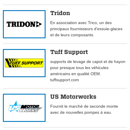
Tridon
En association avec Trico, un des
principaux fournisseurs d'essuie-glaces
et de leurs composants.
Tuff Support
supports de levage de capot et de hayon
pour presque tous les véhicules
américains en qualité OEM.
tuffsupport.com
US Motorworks
Fournit le marché de seconde monte
avec de nouvelles pompes à eau.