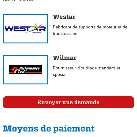
Westar
Fabricant de supports de moteur et de
transmission.
Wilmar
Fournisseur d'outillage standard et
spécial.
Envoyer une demande
Moyens de paiement