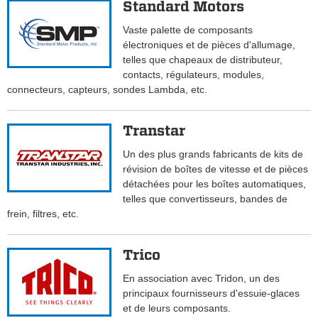
Standard Motors
Vaste palette de composants
électroniques et de pièces d'allumage,
telles que chapeaux de distributeur,
contacts, régulateurs, modules,
connecteurs, capteurs, sondes Lambda, etc.
Transtar
Un des plus grands fabricants de kits de
révision de boîtes de vitesse et de pièces
détachées pour les boîtes automatiques,
telles que convertisseurs, bandes de
frein, filtres, etc.
Trico
En association avec Tridon, un des
principaux fournisseurs d'essuie-glaces
et de leurs composants.