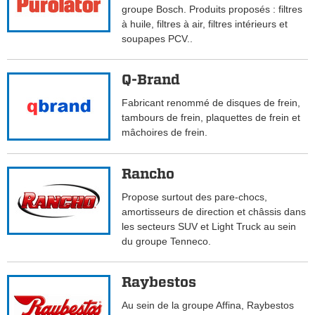
groupe Bosch. Produits proposés : filtres
à huile, filtres à air, filtres intérieurs et
soupapes PCV..
Q-Brand
Fabricant renommé de disques de frein,
tambours de frein, plaquettes de frein et
mâchoires de frein.
Rancho
Propose surtout des pare-chocs,
amortisseurs de direction et châssis dans
les secteurs SUV et Light Truck au sein
du groupe Tenneco.
Raybestos
Au sein de la groupe Affina, Raybestos