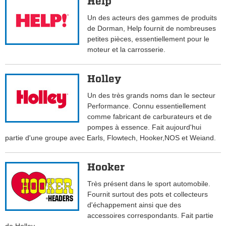
Help
Un des acteurs des gammes de produits
de Dorman, Help fournit de nombreuses
petites pièces, essentiellement pour le
moteur et la carrosserie.
Holley
Un des très grands noms dan le secteur
Performance. Connu essentiellement
comme fabricant de carburateurs et de
pompes à essence. Fait aujourd'hui
partie d'une groupe avec Earls, Flowtech, Hooker,NOS et Weiand.
Hooker
Très présent dans le sport automobile.
Fournit surtout des pots et collecteurs
d'échappement ainsi que des
accessoires correspondants. Fait partie