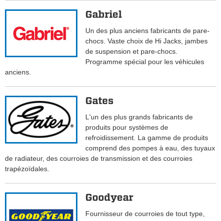
Gabriel
Un des plus anciens fabricants de pare-
chocs. Vaste choix de Hi Jacks, jambes
de suspension et pare-chocs.
Programme spécial pour les véhicules
anciens.
Gates
L'un des plus grands fabricants de
produits pour systèmes de
refroidissement. La gamme de produits
comprend des pompes à eau, des tuyaux
de radiateur, des courroies de transmission et des courroies
trapézoïdales.
Goodyear
Fournisseur de courroies de tout type,