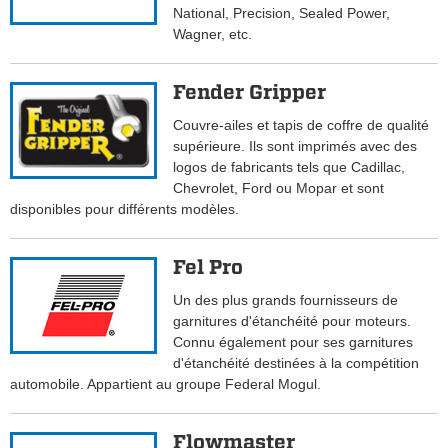
National, Precision, Sealed Power,
Wagner, etc.
Fender Gripper
Couvre-ailes et tapis de coffre de qualité
supérieure. Ils sont imprimés avec des
logos de fabricants tels que Cadillac,
Chevrolet, Ford ou Mopar et sont
disponibles pour différents modèles.
Fel Pro
Un des plus grands fournisseurs de
garnitures d'étanchéité pour moteurs.
Connu également pour ses garnitures
d'étanchéité destinées à la compétition
automobile. Appartient au groupe Federal Mogul.
Flowmaster