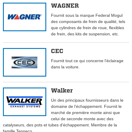
WAGNER
Fournit sous la marque Federal Mogul
des composants de frein de qualité, tels
que cylindres de frein de roue, flexibles
de frein, des kits de suspension, etc.
CEC
Fournit tout ce qui concerne l'éclairage
dans la voiture.
Walker
Un des principaux fournisseurs dans le
domaine de l'échappement. Fournit le
marché de première monte ainsi que
celui de seconde monte avec des
catalyseurs, des pots et tubes d'échappement. Membre de la
famille Tenneco.