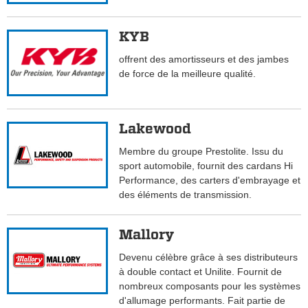
KYB
offrent des amortisseurs et des jambes
de force de la meilleure qualité.
Lakewood
Membre du groupe Prestolite. Issu du
sport automobile, fournit des cardans Hi
Performance, des carters d'embrayage et
des éléments de transmission.
Mallory
Devenu célèbre grâce à ses distributeurs
à double contact et Unilite. Fournit de
nombreux composants pour les systèmes
d'allumage performants. Fait partie de