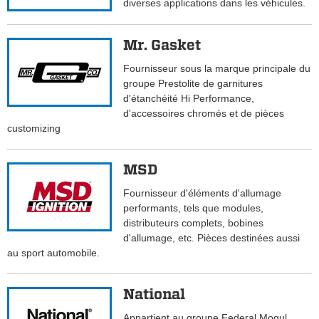
diverses applications dans les véhicules.
Mr. Gasket
Fournisseur sous la marque principale du
groupe Prestolite de garnitures
d'étanchéité Hi Performance,
d'accessoires chromés et de pièces
customizing
MSD
Fournisseur d'éléments d'allumage
performants, tels que modules,
distributeurs complets, bobines
d'allumage, etc. Pièces destinées aussi
au sport automobile.
National
Appartient au groupe Federal Mogul.