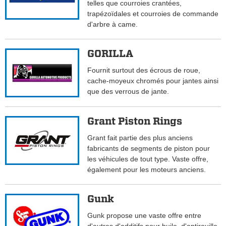
telles que courroies crantées,
trapézoïdales et courroies de commande
d'arbre à came.
GORILLA
Fournit surtout des écrous de roue,
cache-moyeux chromés pour jantes ainsi
que des verrous de jante.
Grant Piston Rings
Grant fait partie des plus anciens
fabricants de segments de piston pour
les véhicules de tout type. Vaste offre,
également pour les moteurs anciens.
Gunk
Gunk propose une vaste offre entre