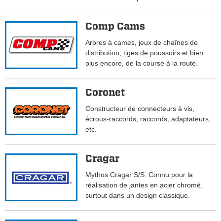
Comp Cams
Arbres à cames, jeux de chaînes de
distribution, tiges de poussoirs et bien
plus encore, de la course à la route.
Coronet
Constructeur de connecteurs à vis,
écrous-raccords, raccords, adaptateurs,
etc.
Cragar
Mythos Cragar S/S. Connu pour la
réalisation de jantes en acier chromé,
surtout dans un design classique.