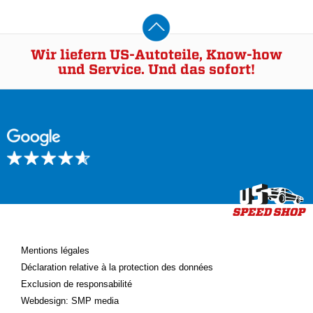
Wir liefern US-Autoteile, Know-how
und Service. Und das sofort!
Mentions légales
Déclaration relative à la protection des données
Exclusion de responsabilité
Webdesign: SMP media