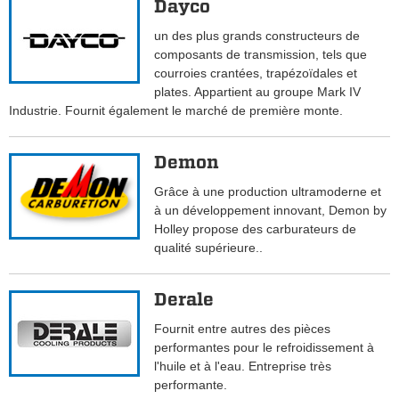
Dayco
un des plus grands constructeurs de
composants de transmission, tels que
courroies crantées, trapézoïdales et
plates. Appartient au groupe Mark IV
Industrie. Fournit également le marché de première monte.
Demon
Grâce à une production ultramoderne et
à un développement innovant, Demon by
Holley propose des carburateurs de
qualité supérieure..
Derale
Fournit entre autres des pièces
performantes pour le refroidissement à
l'huile et à l'eau. Entreprise très
performante.