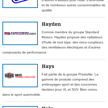
d'autres d'additifs pour huile, d'antirouille
et de nombreux autres consommables de
qualité.
Hayden
Comme membre du groupe Standard
Motors, Hayden propose des radiateurs
d'huile de tout type, des visco-coupleurs,
des ventilateurs électriques et d'autres
composants de performance.
Hays
Fait partie de la groupe Prestolite. La
gamme de produits comprend des
embrayages sport et des couronnes
dentées pour VL et SUV. Bien connu
dans le sport automobile.