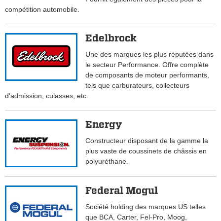
compétition automobile.
Edelbrock
Une des marques les plus réputées dans
le secteur Performance. Offre complète
de composants de moteur performants,
tels que carburateurs, collecteurs
d'admission, culasses, etc.
Energy
Constructeur disposant de la gamme la
plus vaste de coussinets de châssis en
polyuréthane.
Federal Mogul
Société holding des marques US telles
que BCA, Carter, Fel-Pro, Moog,