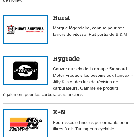
de Holley.
Hurst
Marque légendaire, connue pour ses
leviers de vitesse. Fait partie de B & M.
Hygrade
Couvre au sein de la groupe Standard
Motor Products les besoins aux fameux «
Jiffy Kits », des kits de révision de
carburateurs. Gamme de produits
également pour les carburateurs anciens.
K+N
Fournisseur d'inserts performants pour
filtres à air. Tuning et recyclable.