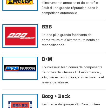
d'instruments annexes et de contrôle.
Jouit d'une grande réputation dans la
compétition automobile.
BBB
un des plus grands fabricants de
démarreurs et d'alternateurs neufs et
reconditionnés.
B+M
Fournisseur bien connu de composants
de boîtes de vitesses Hi Performance ,
kits, pièces rapportées, convertisseurs et
leviers de vitesse.
Borg + Beck
Fait partie du groupe ZF. Constructeur