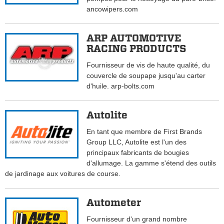
ancowipers.com
ARP AUTOMOTIVE
RACING PRODUCTS
Fournisseur de vis de haute qualité, du
couvercle de soupape jusqu'au carter
d'huile. arp-bolts.com
Autolite
En tant que membre de First Brands
Group LLC, Autolite est l'un des
principaux fabricants de bougies
d'allumage. La gamme s'étend des outils
de jardinage aux voitures de course.
Autometer
Fournisseur d'un grand nombre