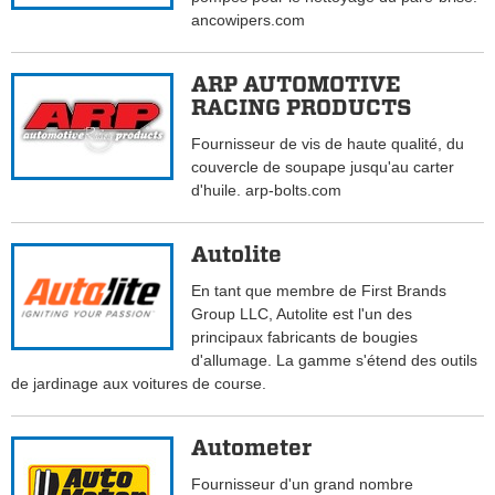
ancowipers.com
ARP AUTOMOTIVE
RACING PRODUCTS
Fournisseur de vis de haute qualité, du
couvercle de soupape jusqu'au carter
d'huile. arp-bolts.com
Autolite
En tant que membre de First Brands
Group LLC, Autolite est l'un des
principaux fabricants de bougies
d'allumage. La gamme s'étend des outils
de jardinage aux voitures de course.
Autometer
Fournisseur d'un grand nombre