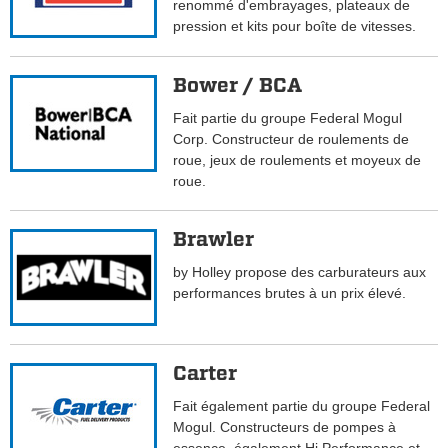
renommé d'embrayages, plateaux de
pression et kits pour boîte de vitesses.
Bower / BCA
Fait partie du groupe Federal Mogul
Corp. Constructeur de roulements de
roue, jeux de roulements et moyeux de
roue.
Brawler
by Holley propose des carburateurs aux
performances brutes à un prix élevé.
Carter
Fait également partie du groupe Federal
Mogul. Constructeurs de pompes à