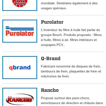
mondiale. Destinées également à des
usages spéciaux.
Purolator
L'inventeur du filtre à huile fait partie du
groupe Bosch. Produits proposés : filtres
à huile, filtres à air, filtres intérieurs et
soupapes PCV..
Q-Brand
Fabricant renommé de disques de frein,
tambours de frein, plaquettes de frein et
mâchoires de frein.
Rancho
Propose surtout des pare-chocs,
amortisseurs de direction et châssis dans