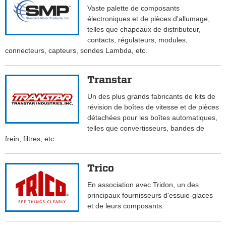
Vaste palette de composants
électroniques et de pièces d'allumage,
telles que chapeaux de distributeur,
contacts, régulateurs, modules,
connecteurs, capteurs, sondes Lambda, etc.
Transtar
Un des plus grands fabricants de kits de
révision de boîtes de vitesse et de pièces
détachées pour les boîtes automatiques,
telles que convertisseurs, bandes de
frein, filtres, etc.
Trico
En association avec Tridon, un des
principaux fournisseurs d'essuie-glaces
et de leurs composants.