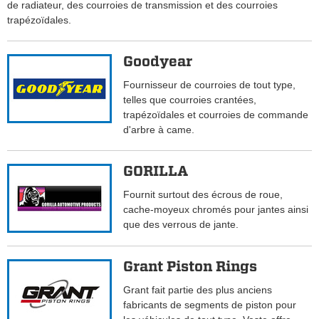
de radiateur, des courroies de transmission et des courroies
trapézoïdales.
Goodyear
Fournisseur de courroies de tout type,
telles que courroies crantées,
trapézoïdales et courroies de commande
d'arbre à came.
GORILLA
Fournit surtout des écrous de roue,
cache-moyeux chromés pour jantes ainsi
que des verrous de jante.
Grant Piston Rings
Grant fait partie des plus anciens
fabricants de segments de piston pour