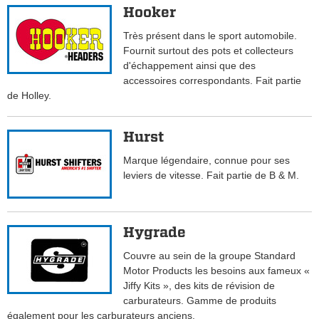
Hooker
Très présent dans le sport automobile.
Fournit surtout des pots et collecteurs
d'échappement ainsi que des
accessoires correspondants. Fait partie
de Holley.
Hurst
Marque légendaire, connue pour ses
leviers de vitesse. Fait partie de B & M.
Hygrade
Couvre au sein de la groupe Standard
Motor Products les besoins aux fameux «
Jiffy Kits », des kits de révision de
carburateurs. Gamme de produits
également pour les carburateurs anciens.