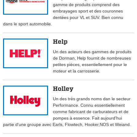
gamme de produits comprend des
embrayages sport et des couronnes
dentées pour VL et SUV. Bien connu
dans le sport automobile.
Help
Un des acteurs des gammes de produits
de Dorman, Help fournit de nombreuses
petites pièces, essentiellement pour le
moteur et la carrosserie.
Holley
Un des très grands noms dan le secteur
Performance. Connu essentiellement
comme fabricant de carburateurs et de
pompes à essence. Fait aujourd'hui
partie d'une groupe avec Earls, Flowtech, Hooker,NOS et Weiand.