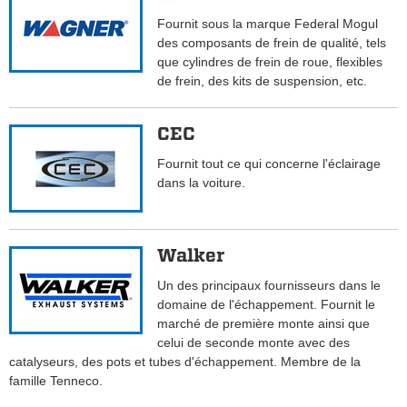
Fournit sous la marque Federal Mogul
des composants de frein de qualité, tels
que cylindres de frein de roue, flexibles
de frein, des kits de suspension, etc.
CEC
Fournit tout ce qui concerne l'éclairage
dans la voiture.
Walker
Un des principaux fournisseurs dans le
domaine de l'échappement. Fournit le
marché de première monte ainsi que
celui de seconde monte avec des
catalyseurs, des pots et tubes d'échappement. Membre de la
famille Tenneco.