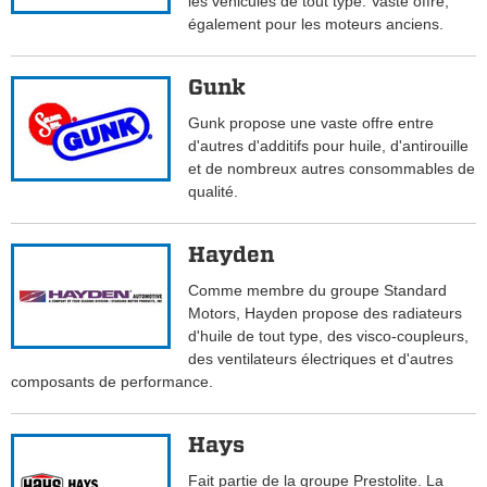
les véhicules de tout type. Vaste offre,
également pour les moteurs anciens.
Gunk
Gunk propose une vaste offre entre
d'autres d'additifs pour huile, d'antirouille
et de nombreux autres consommables de
qualité.
Hayden
Comme membre du groupe Standard
Motors, Hayden propose des radiateurs
d'huile de tout type, des visco-coupleurs,
des ventilateurs électriques et d'autres
composants de performance.
Hays
Fait partie de la groupe Prestolite. La