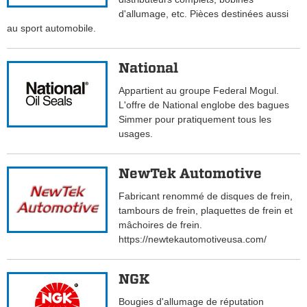
d'allumage, etc. Pièces destinées aussi
au sport automobile.
National
Appartient au groupe Federal Mogul.
L'offre de National englobe des bagues
Simmer pour pratiquement tous les
usages.
NewTek Automotive
Fabricant renommé de disques de frein,
tambours de frein, plaquettes de frein et
mâchoires de frein.
https://newtekautomotiveusa.com/
NGK
Bougies d'allumage de réputation