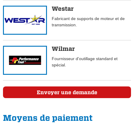
Westar
Fabricant de supports de moteur et de
transmission.
Wilmar
Fournisseur d'outillage standard et
spécial.
Envoyer une demande
Moyens de paiement