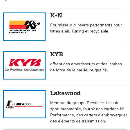
K+N
Fournisseur d'inserts performants pour
filtres à air. Tuning et recyclable.
KYB
offrent des amortisseurs et des jambes
de force de la meilleure qualité.
Lakewood
Membre du groupe Prestolite. Issu du
sport automobile, fournit des cardans Hi
Performance, des carters d'embrayage et
des éléments de transmission.