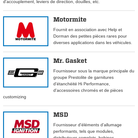
d'accouplement, leviers de direction, douilles, etc.
Motormite
Fournit en association avec Help et
Dorman des petites pièces rares pour
diverses applications dans les véhicules.
Mr. Gasket
Fournisseur sous la marque principale du
groupe Prestolite de garnitures
d'étanchéité Hi Performance,
d'accessoires chromés et de pièces
customizing
MSD
Fournisseur d'éléments d'allumage
performants, tels que modules,
distributeurs complets, bobines