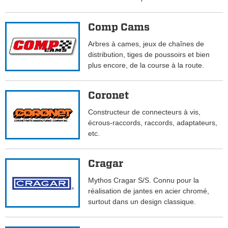
Comp Cams
Arbres à cames, jeux de chaînes de
distribution, tiges de poussoirs et bien
plus encore, de la course à la route.
Coronet
Constructeur de connecteurs à vis,
écrous-raccords, raccords, adaptateurs,
etc.
Cragar
Mythos Cragar S/S. Connu pour la
réalisation de jantes en acier chromé,
surtout dans un design classique.