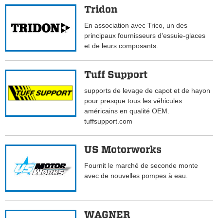
Tridon
En association avec Trico, un des
principaux fournisseurs d'essuie-glaces
et de leurs composants.
Tuff Support
supports de levage de capot et de hayon
pour presque tous les véhicules
américains en qualité OEM.
tuffsupport.com
US Motorworks
Fournit le marché de seconde monte
avec de nouvelles pompes à eau.
WAGNER