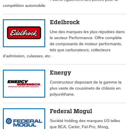
compétition automobile.
Edelbrock
Une des marques les plus réputées dans
le secteur Performance. Offre complète
de composants de moteur performants,
tels que carburateurs, collecteurs
d'admission, culasses, etc.
Energy
Constructeur disposant de la gamme la
plus vaste de coussinets de châssis en
polyuréthane.
Federal Mogul
Société holding des marques US telles
que BCA, Carter, Fel-Pro, Moog,