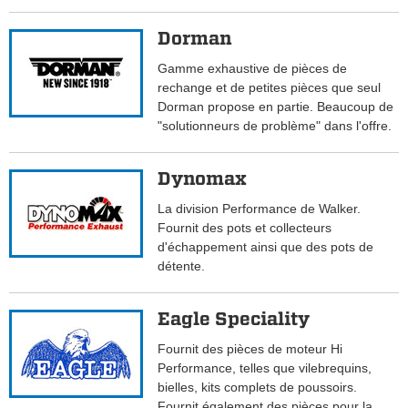
Dorman
Gamme exhaustive de pièces de
rechange et de petites pièces que seul
Dorman propose en partie. Beaucoup de
"solutionneurs de problème" dans l'offre.
Dynomax
La division Performance de Walker.
Fournit des pots et collecteurs
d'échappement ainsi que des pots de
détente.
Eagle Speciality
Fournit des pièces de moteur Hi
Performance, telles que vilebrequins,
bielles, kits complets de poussoirs.
Fournit également des pièces pour la