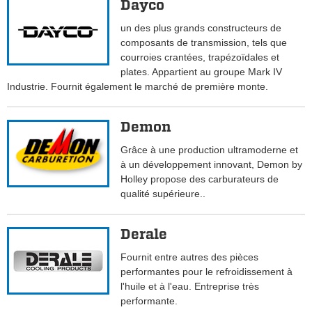
Dayco
un des plus grands constructeurs de
composants de transmission, tels que
courroies crantées, trapézoïdales et
plates. Appartient au groupe Mark IV
Industrie. Fournit également le marché de première monte.
Demon
Grâce à une production ultramoderne et
à un développement innovant, Demon by
Holley propose des carburateurs de
qualité supérieure..
Derale
Fournit entre autres des pièces
performantes pour le refroidissement à
l'huile et à l'eau. Entreprise très
performante.