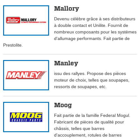
Mallory
Devenu célèbre grâce à ses distributeurs
à double contact et Unilite. Fournit de
nombreux composants pour les systèmes
d'allumage performants. Fait partie de
Prestolite.
Manley
issu des rallyes. Propose des pièces
moteur de choix, telles que soupapes,
ressorts de soupapes, etc.
Moog
Fait partie de la famille Federal Mogul.
Fabricant de pièces de qualité pour
châssis, telles que barres
d'accouplement, rotules de barres