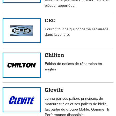
essence, également Hi Performance et
pièces rapportées.
CEC
Fournit tout ce qui concerne l'éclairage
dans la voiture.
Chilton
Edition de notices de réparation en
anglais.
Clevite
connu par ses paliers principaux de
moteurs triples et ses paliers de bielle,
fait partie du groupe Mahle. Gamme Hi
Performance disponible.