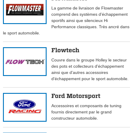
La gamme de livraison de Flowmaster
comprend des systèmes d'échappement
sportifs ainsi que silencieux Hi
Performance classiques. Très ancré dans
le sport automobile.
Flowtech
Couvre dans le groupe Holley le secteur
des pots et collecteurs d'échappement
ainsi que d'autres accessoires
d'échappement pour le sport automobile.
Ford Motorsport
Accessoires et composants de tuning
fournis directement par le grand
constructeur automobile.