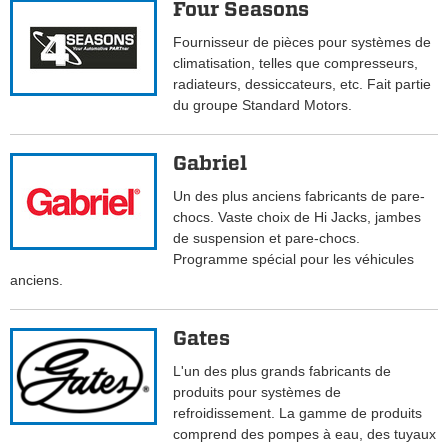
Four Seasons
Fournisseur de pièces pour systèmes de
climatisation, telles que compresseurs,
radiateurs, dessiccateurs, etc. Fait partie
du groupe Standard Motors.
Gabriel
Un des plus anciens fabricants de pare-
chocs. Vaste choix de Hi Jacks, jambes
de suspension et pare-chocs.
Programme spécial pour les véhicules
anciens.
Gates
L'un des plus grands fabricants de
produits pour systèmes de
refroidissement. La gamme de produits
comprend des pompes à eau, des tuyaux