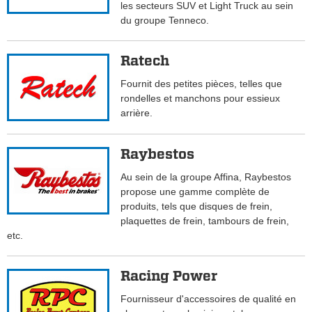
les secteurs SUV et Light Truck au sein
du groupe Tenneco.
Ratech
Fournit des petites pièces, telles que
rondelles et manchons pour essieux
arrière.
Raybestos
Au sein de la groupe Affina, Raybestos
propose une gamme complète de
produits, tels que disques de frein,
plaquettes de frein, tambours de frein,
etc.
Racing Power
Fournisseur d'accessoires de qualité en