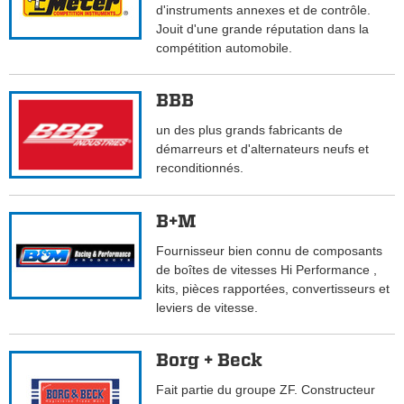
d'instruments annexes et de contrôle.
Jouit d'une grande réputation dans la
compétition automobile.
BBB
un des plus grands fabricants de
démarreurs et d'alternateurs neufs et
reconditionnés.
B+M
Fournisseur bien connu de composants
de boîtes de vitesses Hi Performance ,
kits, pièces rapportées, convertisseurs et
leviers de vitesse.
Borg + Beck
Fait partie du groupe ZF. Constructeur