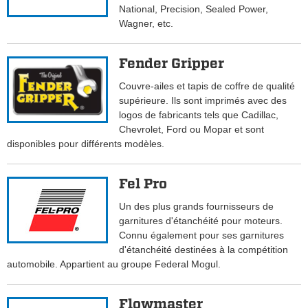
National, Precision, Sealed Power,
Wagner, etc.
Fender Gripper
Couvre-ailes et tapis de coffre de qualité
supérieure. Ils sont imprimés avec des
logos de fabricants tels que Cadillac,
Chevrolet, Ford ou Mopar et sont
disponibles pour différents modèles.
Fel Pro
Un des plus grands fournisseurs de
garnitures d'étanchéité pour moteurs.
Connu également pour ses garnitures
d'étanchéité destinées à la compétition
automobile. Appartient au groupe Federal Mogul.
Flowmaster