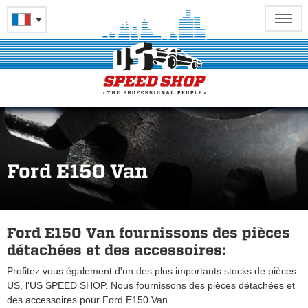
Ford E150 Van
Ford E150 Van fournissons des pièces
détachées et des accessoires:
Profitez vous également d'un des plus importants stocks de pièces
US, l'US SPEED SHOP. Nous fournissons des pièces détachées et
des accessoires pour Ford E150 Van.