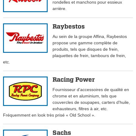
rondelles et manchons pour essieux
arrière.
Raybestos
Au sein de la groupe Affina, Raybestos
propose une gamme complète de
produits, tels que disques de frein,
plaquettes de frein, tambours de frein,
etc.
Racing Power
Fournisseur d'accessoires de qualité en
chrome et en aluminium, tels que
couvercles de soupapes, carters d'huile,
exhausteurs, filtres à air, etc.
Fréquemment en look très prisé « Old School ».
Sachs