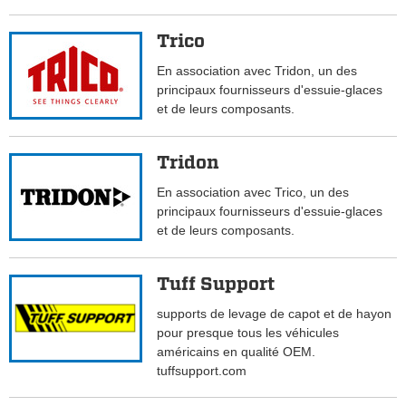
Trico
En association avec Tridon, un des
principaux fournisseurs d'essuie-glaces
et de leurs composants.
Tridon
En association avec Trico, un des
principaux fournisseurs d'essuie-glaces
et de leurs composants.
Tuff Support
supports de levage de capot et de hayon
pour presque tous les véhicules
américains en qualité OEM.
tuffsupport.com