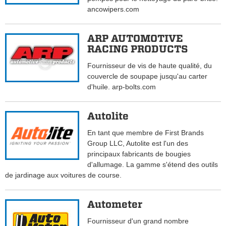
ancowipers.com
ARP AUTOMOTIVE
RACING PRODUCTS
Fournisseur de vis de haute qualité, du
couvercle de soupape jusqu'au carter
d'huile. arp-bolts.com
Autolite
En tant que membre de First Brands
Group LLC, Autolite est l'un des
principaux fabricants de bougies
d'allumage. La gamme s'étend des outils
de jardinage aux voitures de course.
Autometer
Fournisseur d'un grand nombre