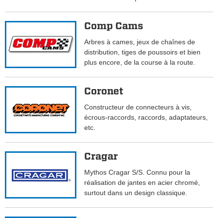
Comp Cams
Arbres à cames, jeux de chaînes de
distribution, tiges de poussoirs et bien
plus encore, de la course à la route.
Coronet
Constructeur de connecteurs à vis,
écrous-raccords, raccords, adaptateurs,
etc.
Cragar
Mythos Cragar S/S. Connu pour la
réalisation de jantes en acier chromé,
surtout dans un design classique.