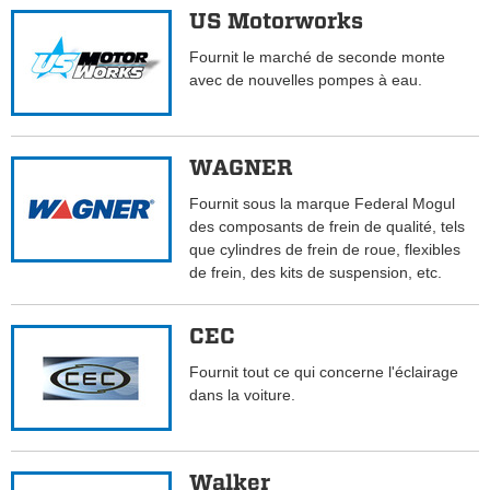
US Motorworks
Fournit le marché de seconde monte
avec de nouvelles pompes à eau.
WAGNER
Fournit sous la marque Federal Mogul
des composants de frein de qualité, tels
que cylindres de frein de roue, flexibles
de frein, des kits de suspension, etc.
CEC
Fournit tout ce qui concerne l'éclairage
dans la voiture.
Walker