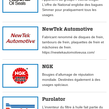
L'offre de National englobe des bagues
Simmer pour pratiquement tous les
usages.
NewTek Automotive
Fabricant renommé de disques de frein,
tambours de frein, plaquettes de frein et
mâchoires de frein.
https://newtekautomotiveusa.com/
NGK
Bougies d'allumage de réputation
mondiale. Destinées également à des
usages spéciaux.
Purolator
L'inventeur du filtre à huile fait partie du