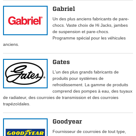
Gabriel
Un des plus anciens fabricants de pare-
chocs. Vaste choix de Hi Jacks, jambes
de suspension et pare-chocs.
Programme spécial pour les véhicules
anciens.
Gates
L'un des plus grands fabricants de
produits pour systèmes de
refroidissement. La gamme de produits
comprend des pompes à eau, des tuyaux
de radiateur, des courroies de transmission et des courroies
trapézoïdales.
Goodyear
Fournisseur de courroies de tout type,