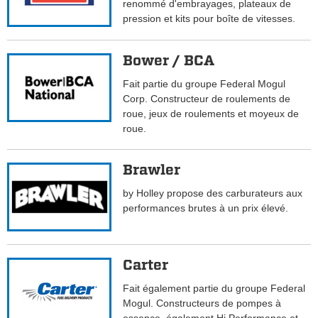
renommé d'embrayages, plateaux de
pression et kits pour boîte de vitesses.
Bower / BCA
Fait partie du groupe Federal Mogul
Corp. Constructeur de roulements de
roue, jeux de roulements et moyeux de
roue.
Brawler
by Holley propose des carburateurs aux
performances brutes à un prix élevé.
Carter
Fait également partie du groupe Federal
Mogul. Constructeurs de pompes à