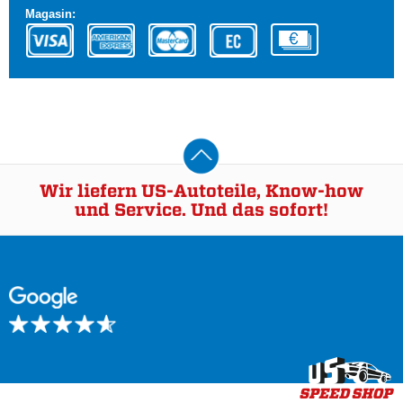
Magasin:
Wir liefern US-Autoteile, Know-how
und Service. Und das sofort!