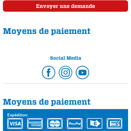
Envoyer une demande
Moyens de paiement
Social Media
Moyens de paiement
Expédition: