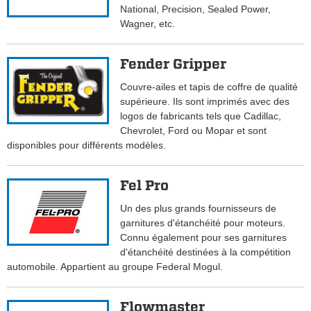
National, Precision, Sealed Power,
Wagner, etc.
Fender Gripper
Couvre-ailes et tapis de coffre de qualité
supérieure. Ils sont imprimés avec des
logos de fabricants tels que Cadillac,
Chevrolet, Ford ou Mopar et sont
disponibles pour différents modèles.
Fel Pro
Un des plus grands fournisseurs de
garnitures d'étanchéité pour moteurs.
Connu également pour ses garnitures
d'étanchéité destinées à la compétition
automobile. Appartient au groupe Federal Mogul.
Flowmaster