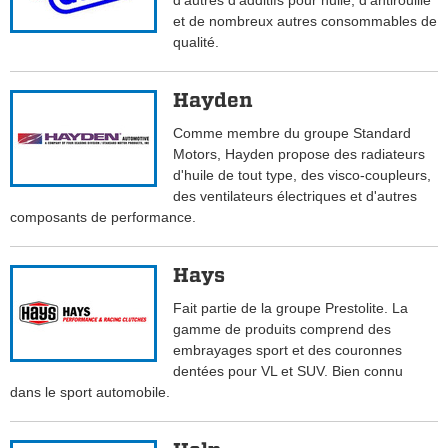
d'autres d'additifs pour huile, d'antirouille
et de nombreux autres consommables de
qualité.
Hayden
Comme membre du groupe Standard
Motors, Hayden propose des radiateurs
d'huile de tout type, des visco-coupleurs,
des ventilateurs électriques et d'autres
composants de performance.
Hays
Fait partie de la groupe Prestolite. La
gamme de produits comprend des
embrayages sport et des couronnes
dentées pour VL et SUV. Bien connu
dans le sport automobile.