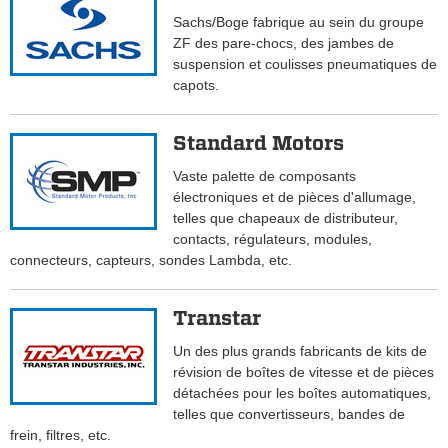
Sachs/Boge fabrique au sein du groupe
ZF des pare-chocs, des jambes de
suspension et coulisses pneumatiques de
capots.
Standard Motors
Vaste palette de composants
électroniques et de pièces d'allumage,
telles que chapeaux de distributeur,
contacts, régulateurs, modules,
connecteurs, capteurs, sondes Lambda, etc.
Transtar
Un des plus grands fabricants de kits de
révision de boîtes de vitesse et de pièces
détachées pour les boîtes automatiques,
telles que convertisseurs, bandes de
frein, filtres, etc.