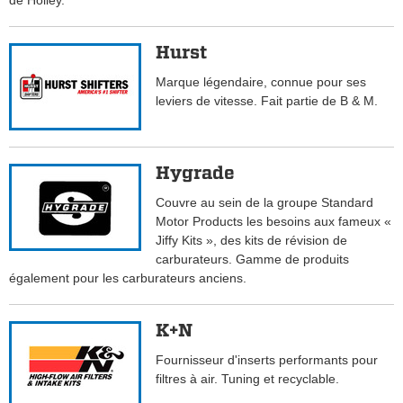
de Holley.
Hurst
Marque légendaire, connue pour ses
leviers de vitesse. Fait partie de B & M.
Hygrade
Couvre au sein de la groupe Standard
Motor Products les besoins aux fameux «
Jiffy Kits », des kits de révision de
carburateurs. Gamme de produits
également pour les carburateurs anciens.
K+N
Fournisseur d'inserts performants pour
filtres à air. Tuning et recyclable.