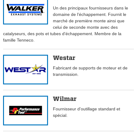
Un des principaux fournisseurs dans le
domaine de l'échappement. Fournit le
marché de première monte ainsi que
celui de seconde monte avec des
catalyseurs, des pots et tubes d'échappement. Membre de la
famille Tenneco.
Westar
Fabricant de supports de moteur et de
transmission.
Wilmar
Fournisseur d'outillage standard et
spécial.