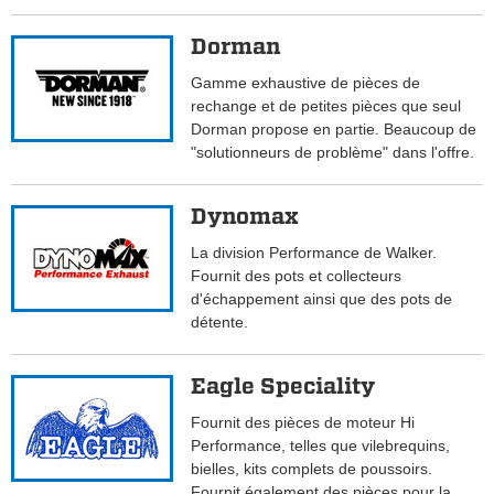
Dorman
Gamme exhaustive de pièces de
rechange et de petites pièces que seul
Dorman propose en partie. Beaucoup de
"solutionneurs de problème" dans l'offre.
Dynomax
La division Performance de Walker.
Fournit des pots et collecteurs
d'échappement ainsi que des pots de
détente.
Eagle Speciality
Fournit des pièces de moteur Hi
Performance, telles que vilebrequins,
bielles, kits complets de poussoirs.
Fournit également des pièces pour la