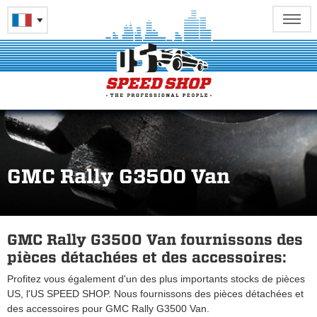
GMC Rally G3500 Van
GMC Rally G3500 Van fournissons des
pièces détachées et des accessoires:
Profitez vous également d'un des plus importants stocks de pièces
US, l'US SPEED SHOP. Nous fournissons des pièces détachées et
des accessoires pour GMC Rally G3500 Van.