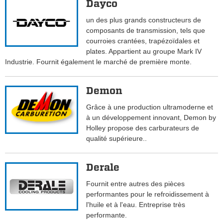
Dayco
un des plus grands constructeurs de
composants de transmission, tels que
courroies crantées, trapézoïdales et
plates. Appartient au groupe Mark IV
Industrie. Fournit également le marché de première monte.
Demon
Grâce à une production ultramoderne et
à un développement innovant, Demon by
Holley propose des carburateurs de
qualité supérieure..
Derale
Fournit entre autres des pièces
performantes pour le refroidissement à
l'huile et à l'eau. Entreprise très
performante.