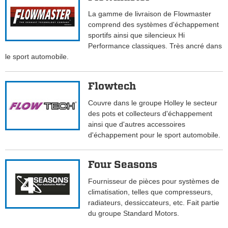
La gamme de livraison de Flowmaster
comprend des systèmes d'échappement
sportifs ainsi que silencieux Hi
Performance classiques. Très ancré dans
le sport automobile.
Flowtech
Couvre dans le groupe Holley le secteur
des pots et collecteurs d'échappement
ainsi que d'autres accessoires
d'échappement pour le sport automobile.
Four Seasons
Fournisseur de pièces pour systèmes de
climatisation, telles que compresseurs,
radiateurs, dessiccateurs, etc. Fait partie
du groupe Standard Motors.