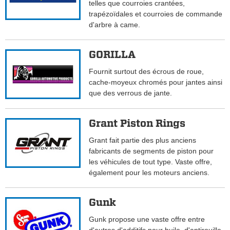
telles que courroies crantées,
trapézoïdales et courroies de commande
d'arbre à came.
GORILLA
Fournit surtout des écrous de roue,
cache-moyeux chromés pour jantes ainsi
que des verrous de jante.
Grant Piston Rings
Grant fait partie des plus anciens
fabricants de segments de piston pour
les véhicules de tout type. Vaste offre,
également pour les moteurs anciens.
Gunk
Gunk propose une vaste offre entre