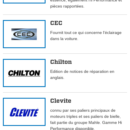
essence, également Hi Performance et
pièces rapportées.
CEC
Fournit tout ce qui concerne l'éclairage
dans la voiture.
Chilton
Edition de notices de réparation en
anglais.
Clevite
connu par ses paliers principaux de
moteurs triples et ses paliers de bielle,
fait partie du groupe Mahle. Gamme Hi
Performance disponible.