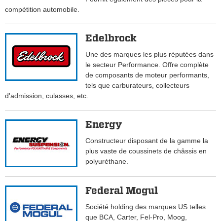
compétition automobile.
Edelbrock
Une des marques les plus réputées dans
le secteur Performance. Offre complète
de composants de moteur performants,
tels que carburateurs, collecteurs
d'admission, culasses, etc.
Energy
Constructeur disposant de la gamme la
plus vaste de coussinets de châssis en
polyuréthane.
Federal Mogul
Société holding des marques US telles
que BCA, Carter, Fel-Pro, Moog,