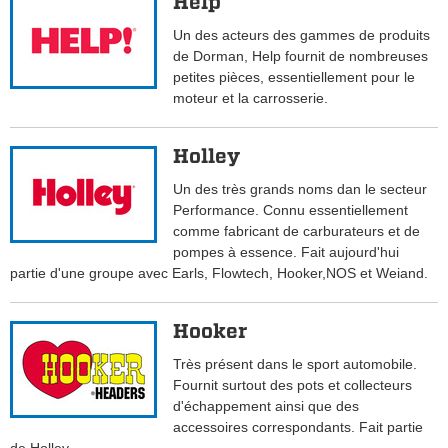
Help
Un des acteurs des gammes de produits
de Dorman, Help fournit de nombreuses
petites pièces, essentiellement pour le
moteur et la carrosserie.
Holley
Un des très grands noms dan le secteur
Performance. Connu essentiellement
comme fabricant de carburateurs et de
pompes à essence. Fait aujourd'hui
partie d'une groupe avec Earls, Flowtech, Hooker,NOS et Weiand.
Hooker
Très présent dans le sport automobile.
Fournit surtout des pots et collecteurs
d'échappement ainsi que des
accessoires correspondants. Fait partie