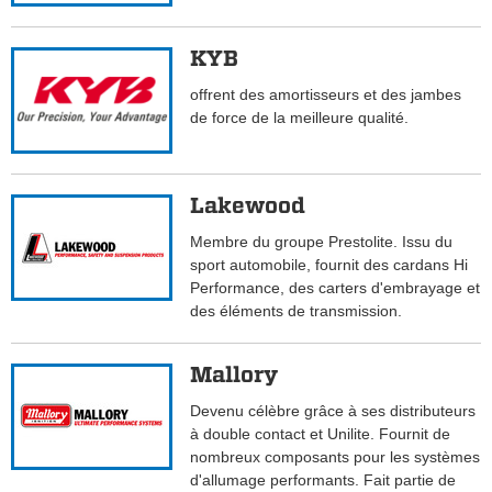
KYB
offrent des amortisseurs et des jambes
de force de la meilleure qualité.
Lakewood
Membre du groupe Prestolite. Issu du
sport automobile, fournit des cardans Hi
Performance, des carters d'embrayage et
des éléments de transmission.
Mallory
Devenu célèbre grâce à ses distributeurs
à double contact et Unilite. Fournit de
nombreux composants pour les systèmes
d'allumage performants. Fait partie de