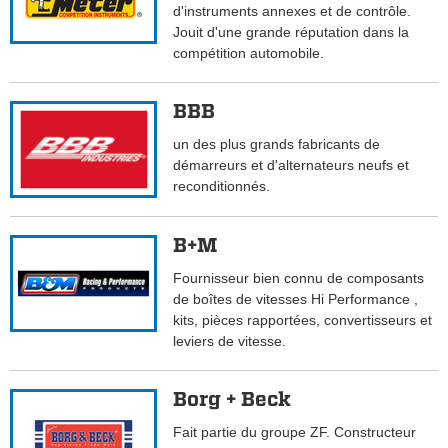
d'instruments annexes et de contrôle.
Jouit d'une grande réputation dans la
compétition automobile.
BBB
un des plus grands fabricants de
démarreurs et d'alternateurs neufs et
reconditionnés.
B+M
Fournisseur bien connu de composants
de boîtes de vitesses Hi Performance ,
kits, pièces rapportées, convertisseurs et
leviers de vitesse.
Borg + Beck
Fait partie du groupe ZF. Constructeur