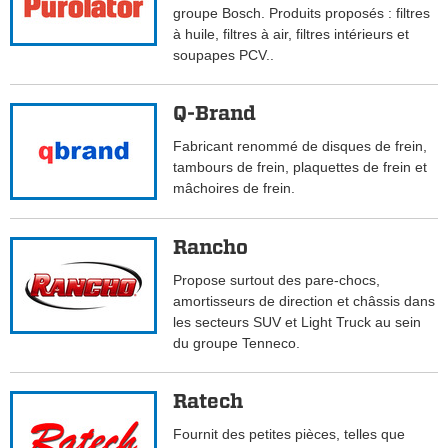
groupe Bosch. Produits proposés : filtres
à huile, filtres à air, filtres intérieurs et
soupapes PCV..
Q-Brand
Fabricant renommé de disques de frein,
tambours de frein, plaquettes de frein et
mâchoires de frein.
Rancho
Propose surtout des pare-chocs,
amortisseurs de direction et châssis dans
les secteurs SUV et Light Truck au sein
du groupe Tenneco.
Ratech
Fournit des petites pièces, telles que