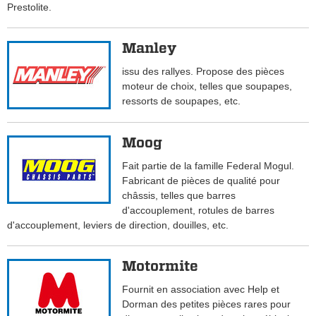
Prestolite.
Manley
issu des rallyes. Propose des pièces
moteur de choix, telles que soupapes,
ressorts de soupapes, etc.
Moog
Fait partie de la famille Federal Mogul.
Fabricant de pièces de qualité pour
châssis, telles que barres
d'accouplement, rotules de barres
d'accouplement, leviers de direction, douilles, etc.
Motormite
Fournit en association avec Help et
Dorman des petites pièces rares pour