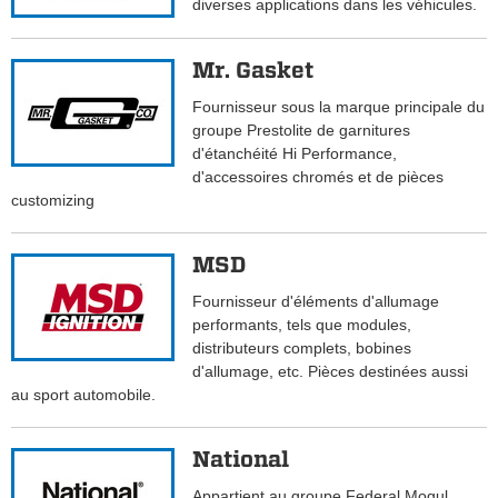
diverses applications dans les véhicules.
Mr. Gasket
Fournisseur sous la marque principale du
groupe Prestolite de garnitures
d'étanchéité Hi Performance,
d'accessoires chromés et de pièces
customizing
MSD
Fournisseur d'éléments d'allumage
performants, tels que modules,
distributeurs complets, bobines
d'allumage, etc. Pièces destinées aussi
au sport automobile.
National
Appartient au groupe Federal Mogul.