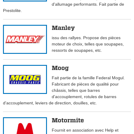
d'allumage performants. Fait partie de
Prestolite.
Manley
issu des rallyes. Propose des pièces
moteur de choix, telles que soupapes,
ressorts de soupapes, etc.
Moog
Fait partie de la famille Federal Mogul.
Fabricant de pièces de qualité pour
châssis, telles que barres
d'accouplement, rotules de barres
d'accouplement, leviers de direction, douilles, etc.
Motormite
Fournit en association avec Help et