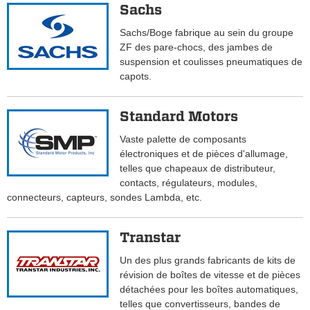
Sachs
Sachs/Boge fabrique au sein du groupe
ZF des pare-chocs, des jambes de
suspension et coulisses pneumatiques de
capots.
Standard Motors
Vaste palette de composants
électroniques et de pièces d'allumage,
telles que chapeaux de distributeur,
contacts, régulateurs, modules,
connecteurs, capteurs, sondes Lambda, etc.
Transtar
Un des plus grands fabricants de kits de
révision de boîtes de vitesse et de pièces
détachées pour les boîtes automatiques,
telles que convertisseurs, bandes de