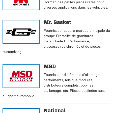
Dorman des petites pièces rares pour
diverses applications dans les véhicules.
Mr. Gasket
Fournisseur sous la marque principale du
groupe Prestolite de garnitures
d'étanchéité Hi Performance,
d'accessoires chromés et de pièces
customizing
MSD
Fournisseur d'éléments d'allumage
performants, tels que modules,
distributeurs complets, bobines
d'allumage, etc. Pièces destinées aussi
au sport automobile.
National