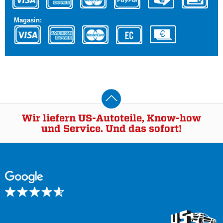
Magasin:
Wir liefern US-Autoteile, Know-how
und Service. Und das sofort!