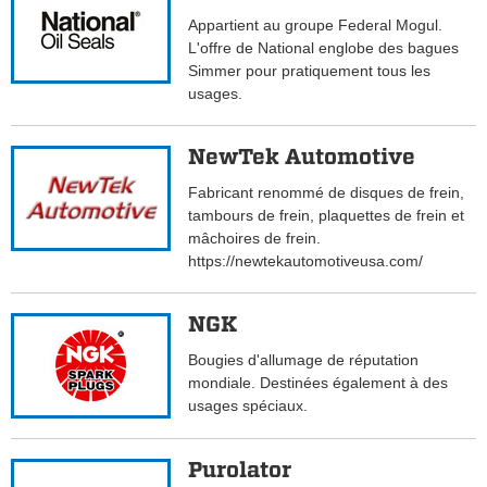
Appartient au groupe Federal Mogul.
L'offre de National englobe des bagues
Simmer pour pratiquement tous les
usages.
NewTek Automotive
Fabricant renommé de disques de frein,
tambours de frein, plaquettes de frein et
mâchoires de frein.
https://newtekautomotiveusa.com/
NGK
Bougies d'allumage de réputation
mondiale. Destinées également à des
usages spéciaux.
Purolator