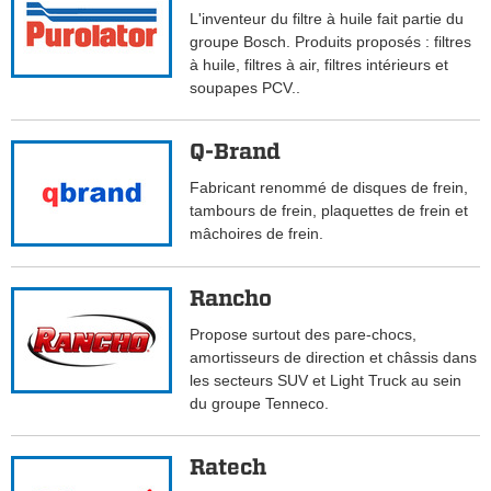
L'inventeur du filtre à huile fait partie du
groupe Bosch. Produits proposés : filtres
à huile, filtres à air, filtres intérieurs et
soupapes PCV..
Q-Brand
Fabricant renommé de disques de frein,
tambours de frein, plaquettes de frein et
mâchoires de frein.
Rancho
Propose surtout des pare-chocs,
amortisseurs de direction et châssis dans
les secteurs SUV et Light Truck au sein
du groupe Tenneco.
Ratech