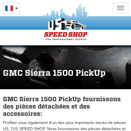
GMC Sierra 1500 PickUp
GMC Sierra 1500 PickUp fournissons
des pièces détachées et des
accessoires:
Profitez vous également d'un des plus importants stocks de pièces
US, l'US SPEED SHOP. Nous fournissons des pièces détachées et