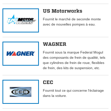
US Motorworks
Fournit le marché de seconde monte
avec de nouvelles pompes à eau.
WAGNER
Fournit sous la marque Federal Mogul
des composants de frein de qualité, tels
que cylindres de frein de roue, flexibles
de frein, des kits de suspension, etc.
CEC
Fournit tout ce qui concerne l'éclairage
dans la voiture.