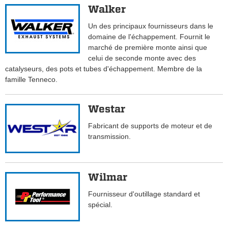
Walker
Un des principaux fournisseurs dans le
domaine de l'échappement. Fournit le
marché de première monte ainsi que
celui de seconde monte avec des
catalyseurs, des pots et tubes d'échappement. Membre de la
famille Tenneco.
Westar
Fabricant de supports de moteur et de
transmission.
Wilmar
Fournisseur d'outillage standard et
spécial.