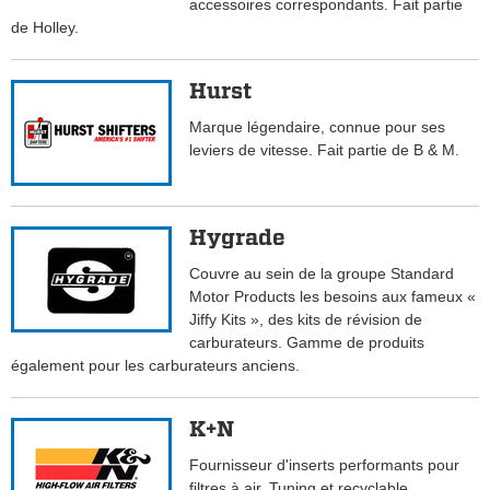
accessoires correspondants. Fait partie
de Holley.
Hurst
Marque légendaire, connue pour ses
leviers de vitesse. Fait partie de B & M.
Hygrade
Couvre au sein de la groupe Standard
Motor Products les besoins aux fameux «
Jiffy Kits », des kits de révision de
carburateurs. Gamme de produits
également pour les carburateurs anciens.
K+N
Fournisseur d'inserts performants pour
filtres à air. Tuning et recyclable.