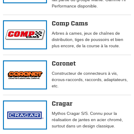
Performance disponible.
Comp Cams
Arbres à cames, jeux de chaînes de
distribution, tiges de poussoirs et bien
plus encore, de la course à la route.
Coronet
Constructeur de connecteurs à vis,
écrous-raccords, raccords, adaptateurs,
etc.
Cragar
Mythos Cragar S/S. Connu pour la
réalisation de jantes en acier chromé,
surtout dans un design classique.