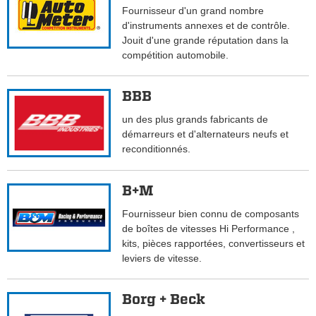
Fournisseur d'un grand nombre
d'instruments annexes et de contrôle.
Jouit d'une grande réputation dans la
compétition automobile.
BBB
un des plus grands fabricants de
démarreurs et d'alternateurs neufs et
reconditionnés.
B+M
Fournisseur bien connu de composants
de boîtes de vitesses Hi Performance ,
kits, pièces rapportées, convertisseurs et
leviers de vitesse.
Borg + Beck