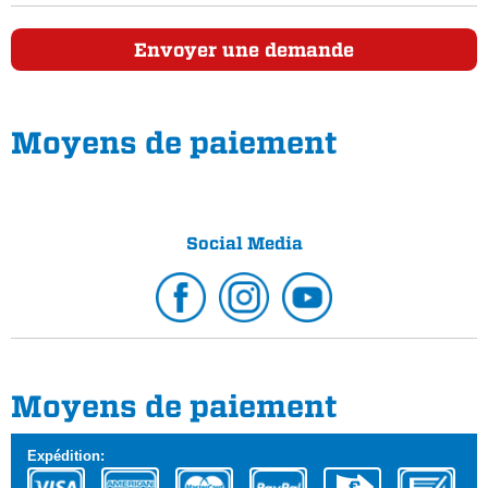
Envoyer une demande
Moyens de paiement
Social Media
Moyens de paiement
Expédition: