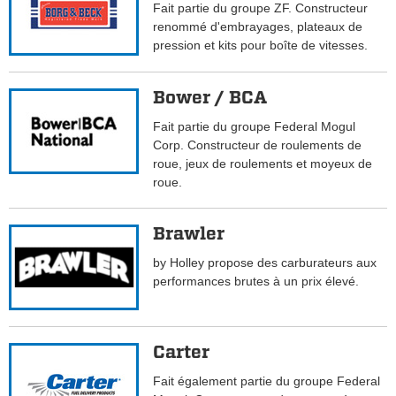
Fait partie du groupe ZF. Constructeur
renommé d'embrayages, plateaux de
pression et kits pour boîte de vitesses.
Bower / BCA
Fait partie du groupe Federal Mogul
Corp. Constructeur de roulements de
roue, jeux de roulements et moyeux de
roue.
Brawler
by Holley propose des carburateurs aux
performances brutes à un prix élevé.
Carter
Fait également partie du groupe Federal