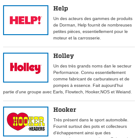
Help
Un des acteurs des gammes de produits
de Dorman, Help fournit de nombreuses
petites pièces, essentiellement pour le
moteur et la carrosserie.
Holley
Un des très grands noms dan le secteur
Performance. Connu essentiellement
comme fabricant de carburateurs et de
pompes à essence. Fait aujourd'hui
partie d'une groupe avec Earls, Flowtech, Hooker,NOS et Weiand.
Hooker
Très présent dans le sport automobile.
Fournit surtout des pots et collecteurs
d'échappement ainsi que des