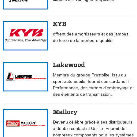
KYB
offrent des amortisseurs et des jambes
de force de la meilleure qualité.
Lakewood
Membre du groupe Prestolite. Issu du
sport automobile, fournit des cardans Hi
Performance, des carters d'embrayage et
des éléments de transmission.
Mallory
Devenu célèbre grâce à ses distributeurs
à double contact et Unilite. Fournit de
nombreux composants pour les systèmes