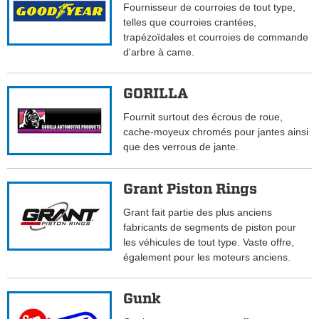
Fournisseur de courroies de tout type,
telles que courroies crantées,
trapézoïdales et courroies de commande
d'arbre à came.
GORILLA
Fournit surtout des écrous de roue,
cache-moyeux chromés pour jantes ainsi
que des verrous de jante.
Grant Piston Rings
Grant fait partie des plus anciens
fabricants de segments de piston pour
les véhicules de tout type. Vaste offre,
également pour les moteurs anciens.
Gunk