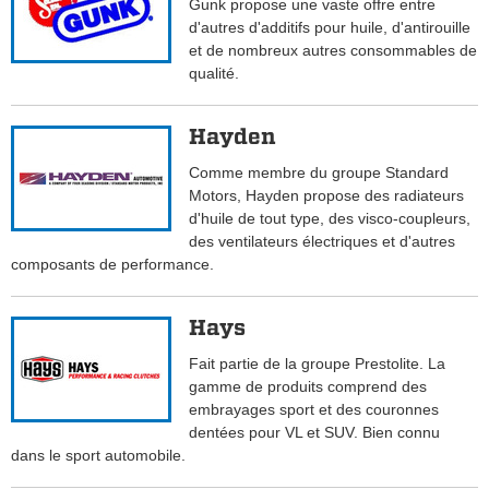
Gunk propose une vaste offre entre
d'autres d'additifs pour huile, d'antirouille
et de nombreux autres consommables de
qualité.
Hayden
Comme membre du groupe Standard
Motors, Hayden propose des radiateurs
d'huile de tout type, des visco-coupleurs,
des ventilateurs électriques et d'autres
composants de performance.
Hays
Fait partie de la groupe Prestolite. La
gamme de produits comprend des
embrayages sport et des couronnes
dentées pour VL et SUV. Bien connu
dans le sport automobile.