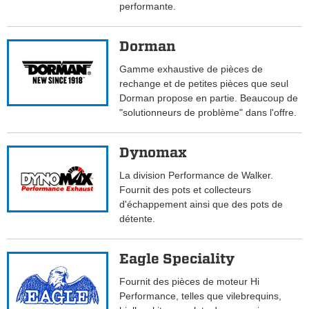
performante.
Dorman
Gamme exhaustive de pièces de
rechange et de petites pièces que seul
Dorman propose en partie. Beaucoup de
"solutionneurs de problème" dans l'offre.
Dynomax
La division Performance de Walker.
Fournit des pots et collecteurs
d'échappement ainsi que des pots de
détente.
Eagle Speciality
Fournit des pièces de moteur Hi
Performance, telles que vilebrequins,