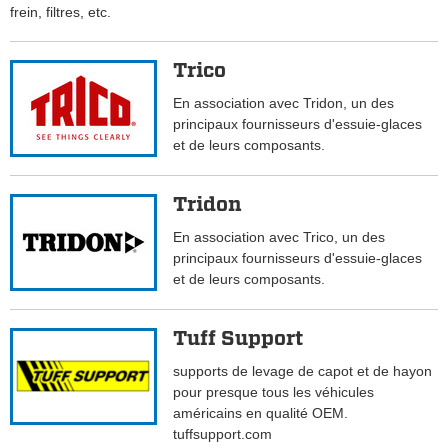
frein, filtres, etc.
Trico
En association avec Tridon, un des
principaux fournisseurs d'essuie-glaces
et de leurs composants.
Tridon
En association avec Trico, un des
principaux fournisseurs d'essuie-glaces
et de leurs composants.
Tuff Support
supports de levage de capot et de hayon
pour presque tous les véhicules
américains en qualité OEM.
tuffsupport.com