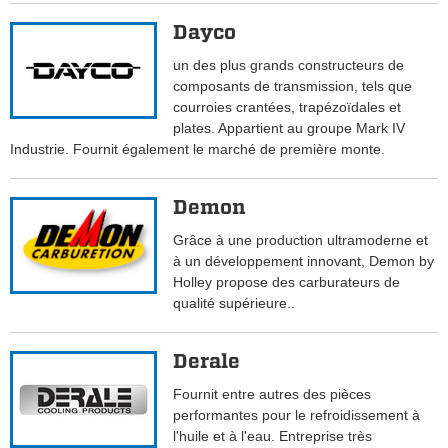
Dayco
un des plus grands constructeurs de
composants de transmission, tels que
courroies crantées, trapézoïdales et
plates. Appartient au groupe Mark IV
Industrie. Fournit également le marché de première monte.
Demon
Grâce à une production ultramoderne et
à un développement innovant, Demon by
Holley propose des carburateurs de
qualité supérieure..
Derale
Fournit entre autres des pièces
performantes pour le refroidissement à
l'huile et à l'eau. Entreprise très