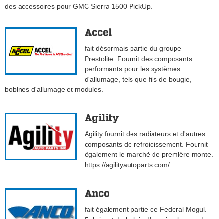
des accessoires pour GMC Sierra 1500 PickUp.
Accel
fait désormais partie du groupe
Prestolite. Fournit des composants
performants pour les systèmes
d'allumage, tels que fils de bougie,
bobines d'allumage et modules.
Agility
Agility fournit des radiateurs et d'autres
composants de refroidissement. Fournit
également le marché de première monte.
https://agilityautoparts.com/
Anco
fait également partie de Federal Mogul.