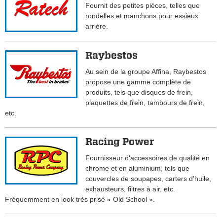
Fournit des petites pièces, telles que
rondelles et manchons pour essieux
arrière.
Raybestos
Au sein de la groupe Affina, Raybestos
propose une gamme complète de
produits, tels que disques de frein,
plaquettes de frein, tambours de frein,
etc.
Racing Power
Fournisseur d'accessoires de qualité en
chrome et en aluminium, tels que
couvercles de soupapes, carters d'huile,
exhausteurs, filtres à air, etc.
Fréquemment en look très prisé « Old School ».