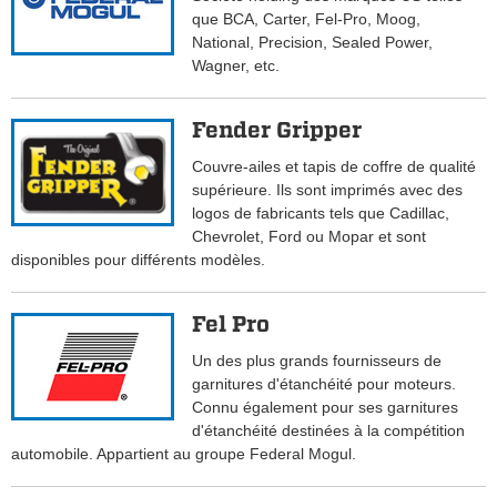
que BCA, Carter, Fel-Pro, Moog,
National, Precision, Sealed Power,
Wagner, etc.
Fender Gripper
Couvre-ailes et tapis de coffre de qualité
supérieure. Ils sont imprimés avec des
logos de fabricants tels que Cadillac,
Chevrolet, Ford ou Mopar et sont
disponibles pour différents modèles.
Fel Pro
Un des plus grands fournisseurs de
garnitures d'étanchéité pour moteurs.
Connu également pour ses garnitures
d'étanchéité destinées à la compétition
automobile. Appartient au groupe Federal Mogul.