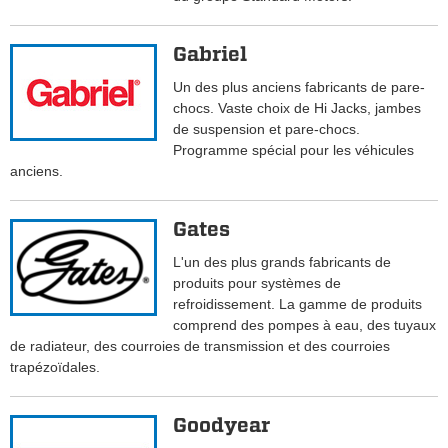
Gabriel
Un des plus anciens fabricants de pare-
chocs. Vaste choix de Hi Jacks, jambes
de suspension et pare-chocs.
Programme spécial pour les véhicules
anciens.
Gates
L'un des plus grands fabricants de
produits pour systèmes de
refroidissement. La gamme de produits
comprend des pompes à eau, des tuyaux
de radiateur, des courroies de transmission et des courroies
trapézoïdales.
Goodyear