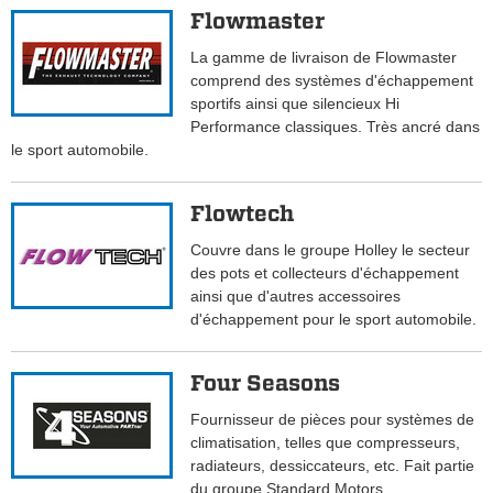
Flowmaster
La gamme de livraison de Flowmaster
comprend des systèmes d'échappement
sportifs ainsi que silencieux Hi
Performance classiques. Très ancré dans
le sport automobile.
Flowtech
Couvre dans le groupe Holley le secteur
des pots et collecteurs d'échappement
ainsi que d'autres accessoires
d'échappement pour le sport automobile.
Four Seasons
Fournisseur de pièces pour systèmes de
climatisation, telles que compresseurs,
radiateurs, dessiccateurs, etc. Fait partie
du groupe Standard Motors.