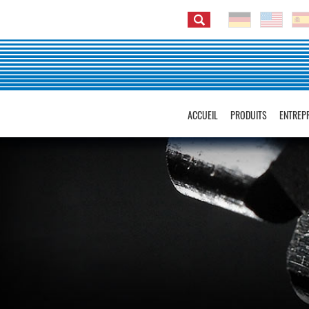
ACCUEIL
PRODUITS
ENTREP