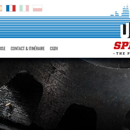
RISE
CONTACT & ITINÉRAIRE
CGDV