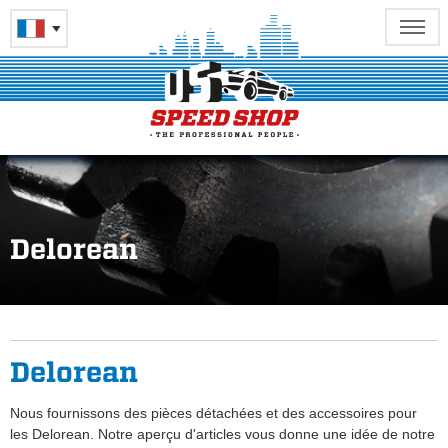
Delorean
Delorean
Nous fournissons des pièces détachées et des accessoires pour
les Delorean. Notre aperçu d'articles vous donne une idée de notre