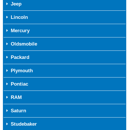
Jeep
Lincoln
Mercury
Oldsmobile
Packard
Plymouth
Pontiac
RAM
Saturn
Studebaker