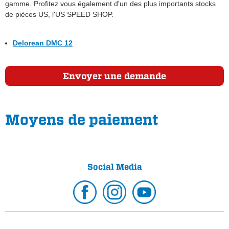
gamme. Profitez vous également d'un des plus importants stocks
de pièces US, l'US SPEED SHOP.
Delorean DMC 12
Envoyer une demande
Moyens de paiement
Social Media