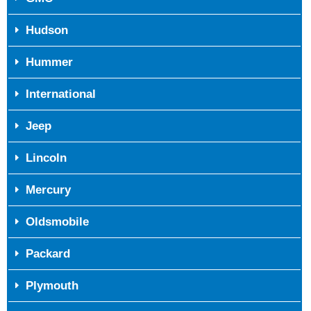
Hudson
Hummer
International
Jeep
Lincoln
Mercury
Oldsmobile
Packard
Plymouth