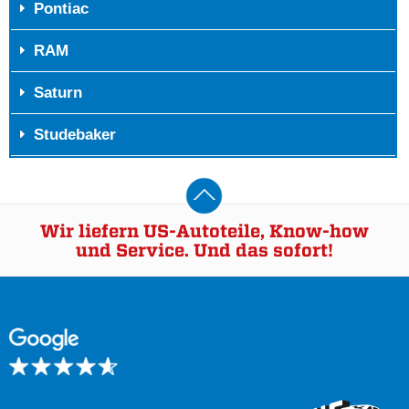
Pontiac
RAM
Saturn
Studebaker
Wir liefern US-Autoteile, Know-how
und Service. Und das sofort!