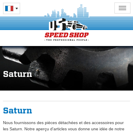
Saturn
Saturn
Nous fournissons des pièces détachées et des accessoires pour
les Saturn. Notre aperçu d'articles vous donne une idée de notre